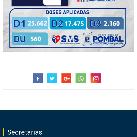
Secretarias