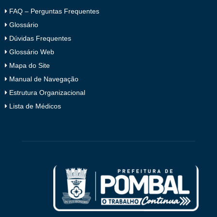
FAQ – Perguntas Frequentes
Glossário
Dúvidas Frequentes
Glossário Web
Mapa do Site
Manual de Navegação
Estrutura Organizacional
Lista de Médicos