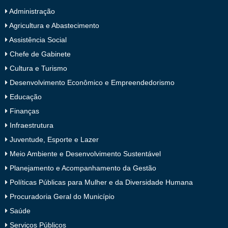
Administração
Agricultura e Abastecimento
Assistência Social
Chefe de Gabinete
Cultura e Turismo
Desenvolvimento Econômico e Empreendedorismo
Educação
Finanças
Infraestrutura
Juventude, Esporte e Lazer
Meio Ambiente e Desenvolvimento Sustentável
Planejamento e Acompanhamento da Gestão
Políticas Públicas para Mulher e da Diversidade Humana
Procuradoria Geral do Município
Saúde
Serviços Públicos