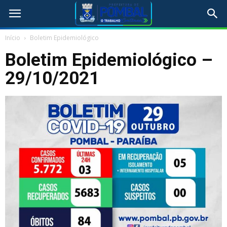
Início
Boletim Epidemiológico
Boletim Epidemiológico –
29/10/2021