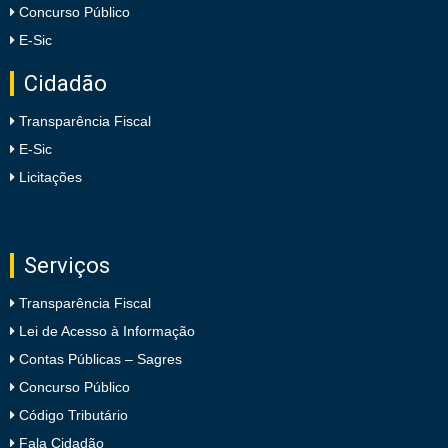
Concurso Público
E-Sic
Cidadão
Transparência Fiscal
E-Sic
Licitações
Serviços
Transparência Fiscal
Lei de Acesso à Informação
Contas Públicas – Sagres
Concurso Público
Código Tributário
Fala Cidadão