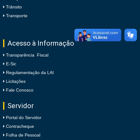
Trânsito
Transporte
Acesso à Informação
Transparência Fiscal
E-Sic
Regulamentação da LAI
Licitações
Fale Conosco
Servidor
Portal do Servidor
Contracheque
Folha de Pessoal