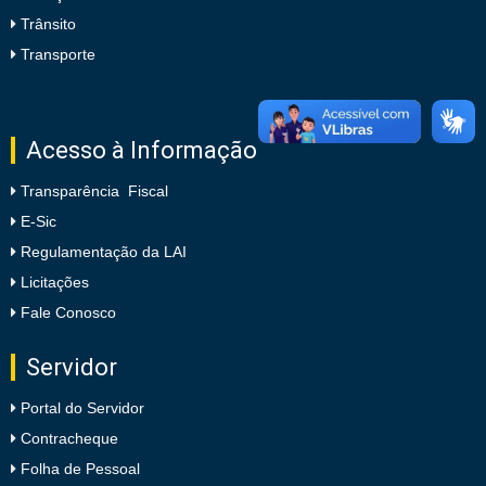
Trânsito
Transporte
Acesso à Informação
Transparência Fiscal
E-Sic
Regulamentação da LAI
Licitações
Fale Conosco
Servidor
Portal do Servidor
Contracheque
Folha de Pessoal