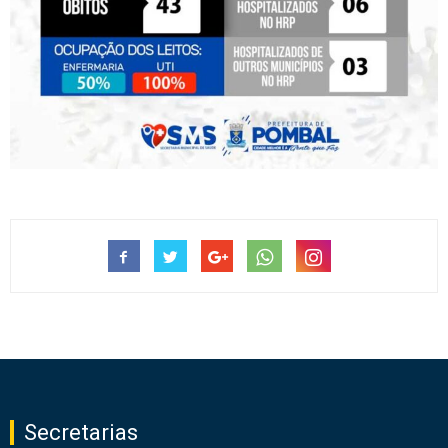
Secretarias