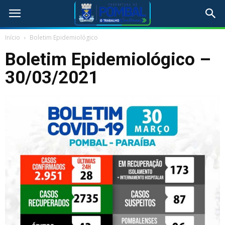
Início
Boletim Epidemiológico
Boletim Epidemiológico –
30/03/2021