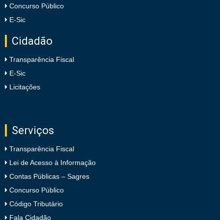
Concurso Público
E-Sic
Cidadão
Transparência Fiscal
E-Sic
Licitações
Serviços
Transparência Fiscal
Lei de Acesso à Informação
Contas Públicas – Sagres
Concurso Público
Código Tributário
Fala Cidadão