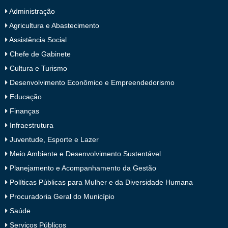
Administração
Agricultura e Abastecimento
Assistência Social
Chefe de Gabinete
Cultura e Turismo
Desenvolvimento Econômico e Empreendedorismo
Educação
Finanças
Infraestrutura
Juventude, Esporte e Lazer
Meio Ambiente e Desenvolvimento Sustentável
Planejamento e Acompanhamento da Gestão
Políticas Públicas para Mulher e da Diversidade Humana
Procuradoria Geral do Município
Saúde
Serviços Públicos