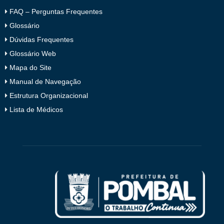
FAQ – Perguntas Frequentes
Glossário
Dúvidas Frequentes
Glossário Web
Mapa do Site
Manual de Navegação
Estrutura Organizacional
Lista de Médicos