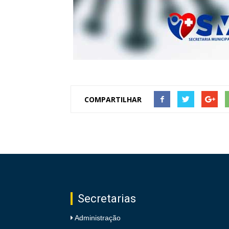
COMPARTILHAR
Secretarias
Administração