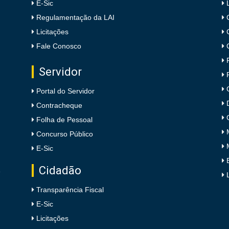
E-Sic
Regulamentação da LAI
Licitações
Fale Conosco
Servidor
Portal do Servidor
Contracheque
Folha de Pessoal
Concurso Público
E-Sic
Cidadão
e
Transparência Fiscal
E-Sic
Licitações