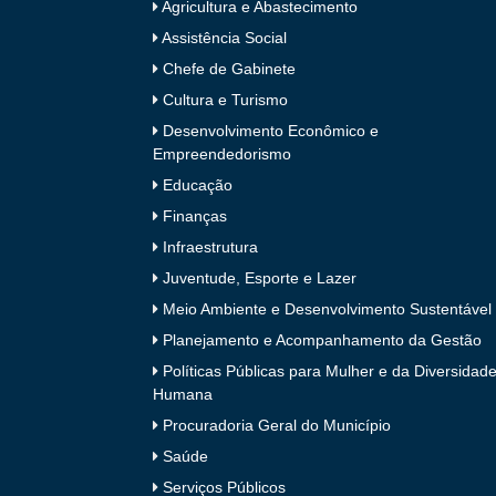
Agricultura e Abastecimento
Assistência Social
Chefe de Gabinete
Cultura e Turismo
Desenvolvimento Econômico e
Empreendedorismo
Educação
Finanças
Infraestrutura
Juventude, Esporte e Lazer
Meio Ambiente e Desenvolvimento Sustentável
Planejamento e Acompanhamento da Gestão
Políticas Públicas para Mulher e da Diversidad
Humana
Procuradoria Geral do Município
Saúde
Serviços Públicos