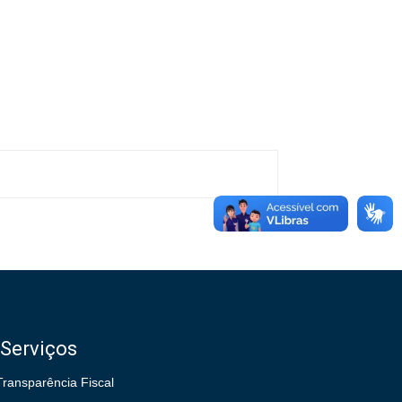
Serviços
Transparência Fiscal