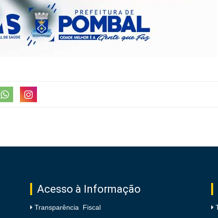
Acesso à Informação
Transparência Fiscal