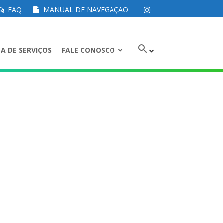
FAQ
MANUAL DE NAVEGAÇÃO
A DE SERVIÇOS
FALE CONOSCO