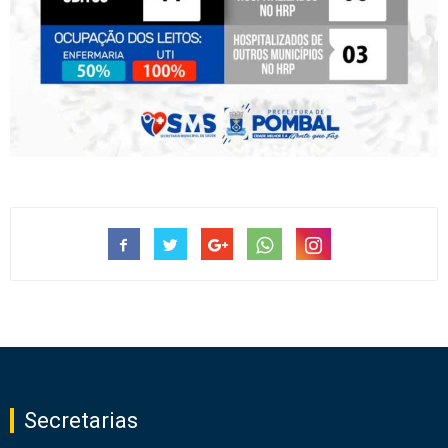
Secretarias