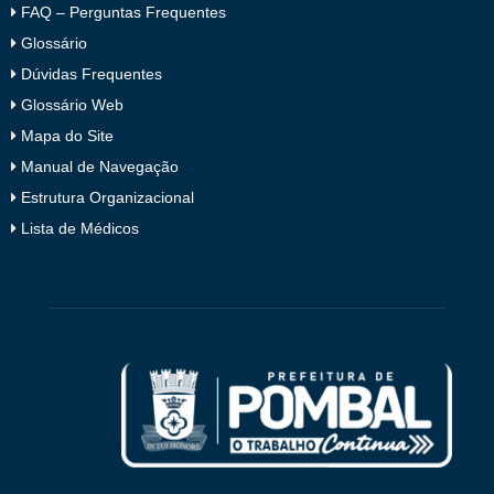
FAQ – Perguntas Frequentes
Glossário
Dúvidas Frequentes
Glossário Web
Mapa do Site
Manual de Navegação
Estrutura Organizacional
Lista de Médicos