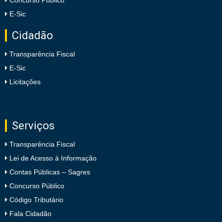
Concurso Público
E-Sic
Cidadão
Transparência Fiscal
E-Sic
Licitações
Serviços
Transparência Fiscal
Lei de Acesso à Informação
Contas Públicas – Sagres
Concurso Público
Código Tributário
Fala Cidadão