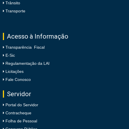
Trânsito
Transporte
Acesso à Informação
Transparência Fiscal
E-Sic
Regulamentação da LAI
Licitações
Fale Conosco
Servidor
Portal do Servidor
Contracheque
Folha de Pessoal