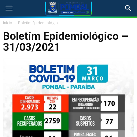
Início
Boletim Epidemiológico
Boletim Epidemiológico –
31/03/2021