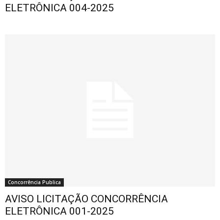
ELETRÔNICA 004-2025
Concorrência Publica
AVISO LICITAÇÃO CONCORRÊNCIA
ELETRÔNICA 001-2025