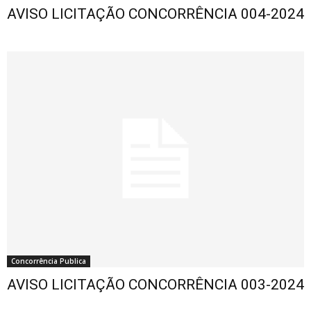
AVISO LICITAÇÃO CONCORRÊNCIA 004-2024
Concorrência Publica
AVISO LICITAÇÃO CONCORRÊNCIA 003-2024