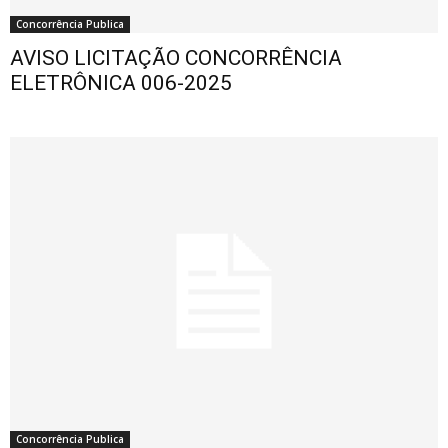
Concorrência Publica
AVISO LICITAÇÃO CONCORRÊNCIA
ELETRÔNICA 006-2025
Concorrência Publica