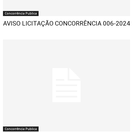
Concorrência Publica
AVISO LICITAÇÃO CONCORRÊNCIA 006-2024
Concorrência Publica