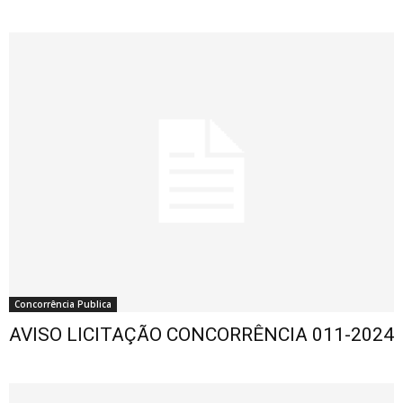
Concorrência Publica
AVISO LICITAÇÃO CONCORRÊNCIA 011-2024