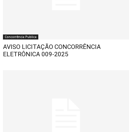
Concorrência Publica
AVISO LICITAÇÃO CONCORRÊNCIA
ELETRÔNICA 009-2025