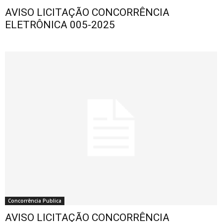
AVISO LICITAÇÃO CONCORRÊNCIA
ELETRÔNICA 005-2025
Concorrência Publica
AVISO LICITAÇÃO CONCORRÊNCIA