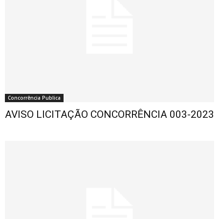
Concorrência Publica
AVISO LICITAÇÃO CONCORRÊNCIA 003-2023