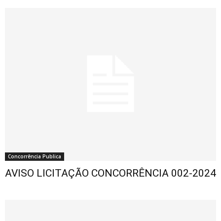
Concorrência Publica
AVISO LICITAÇÃO CONCORRÊNCIA 002-2024