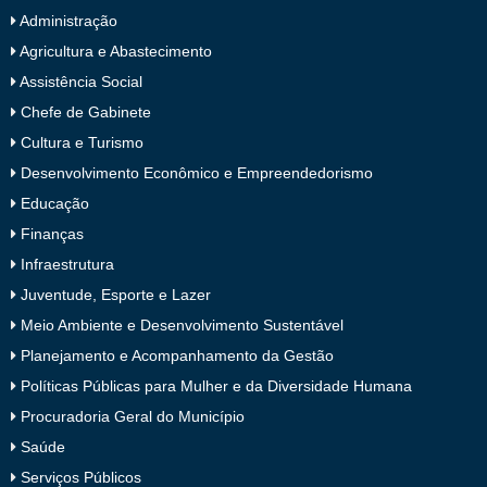
Administração
Agricultura e Abastecimento
Assistência Social
Chefe de Gabinete
Cultura e Turismo
Desenvolvimento Econômico e Empreendedorismo
Educação
Finanças
Infraestrutura
Juventude, Esporte e Lazer
Meio Ambiente e Desenvolvimento Sustentável
Planejamento e Acompanhamento da Gestão
Políticas Públicas para Mulher e da Diversidade Humana
Procuradoria Geral do Município
Saúde
Serviços Públicos