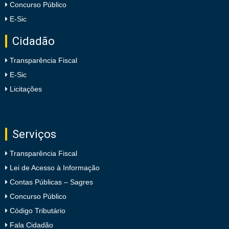
Concurso Público
E-Sic
Cidadão
Transparência Fiscal
E-Sic
Licitações
Serviços
Transparência Fiscal
Lei de Acesso à Informação
Contas Públicas – Sagres
Concurso Público
Código Tributário
Fala Cidadão