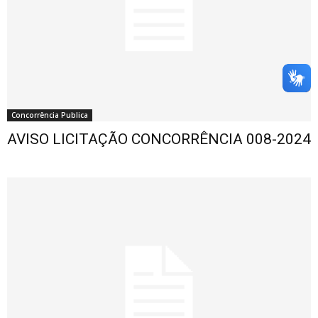
Concorrência Publica
AVISO LICITAÇÃO CONCORRÊNCIA 008-2024