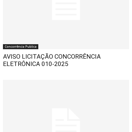
Concorrência Publica
AVISO LICITAÇÃO CONCORRÊNCIA
ELETRÔNICA 010-2025