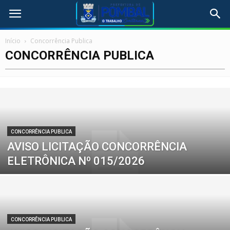
Início
Concorrência Publica
CONCORRÊNCIA PUBLICA
CONCORRÊNCIA PUBLICA
AVISO LICITAÇÃO CONCORRÊNCIA
ELETRÔNICA Nº 015/2026
CONCORRÊNCIA PUBLICA