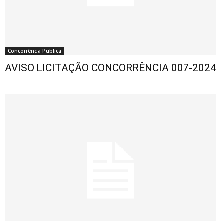
Concorrência Publica
AVISO LICITAÇÃO CONCORRÊNCIA 007-2024