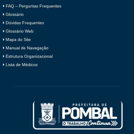
FAQ – Perguntas Frequentes
Glossário
Dúvidas Frequentes
Glossário Web
Mapa do Site
Manual de Navegação
Estrutura Organizacional
Lista de Médicos