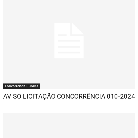
Concorrência Publica
AVISO LICITAÇÃO CONCORRÊNCIA 010-2024