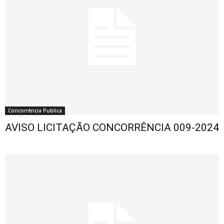
Concorrência Publica
AVISO LICITAÇÃO CONCORRÊNCIA 009-2024