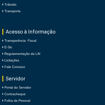
Trânsito
Transporte
Acesso à Informação
Transparência Fiscal
E-Sic
Regulamentação da LAI
Licitações
Fale Conosco
Servidor
Portal do Servidor
Contracheque
Folha de Pessoal