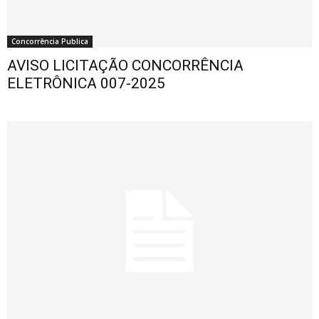
Concorrência Publica
AVISO LICITAÇÃO CONCORRÊNCIA
ELETRÔNICA 007-2025