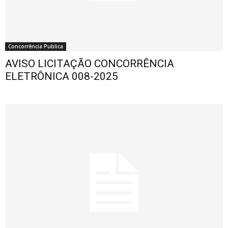
Concorrência Publica
AVISO LICITAÇÃO CONCORRÊNCIA
ELETRÔNICA 008-2025