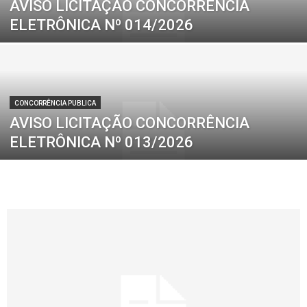
AVISO LICITAÇÃO CONCORRÊNCIA
ELETRÔNICA Nº 014/2026
CONCORRÊNCIA PUBLICA
AVISO LICITAÇÃO CONCORRÊNCIA
ELETRÔNICA Nº 013/2026