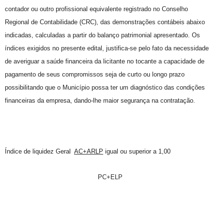
contador ou outro profissional equivalente registrado no Conselho
Regional de Contabilidade (CRC), das demonstrações contábeis abaixo
indicadas, calculadas a partir do balanço patrimonial apresentado. Os
índices exigidos no presente edital, justifica-se pelo fato da necessidade
de averiguar a saúde financeira da licitante no tocante a capacidade de
pagamento de seus compromissos seja de curto ou longo prazo
possibilitando que o Município possa ter um diagnóstico das condições
financeiras da empresa, dando-lhe maior segurança na contratação.
Índice de liquidez Geral
AC+ARLP
igual ou superior a 1,00
PC+ELP