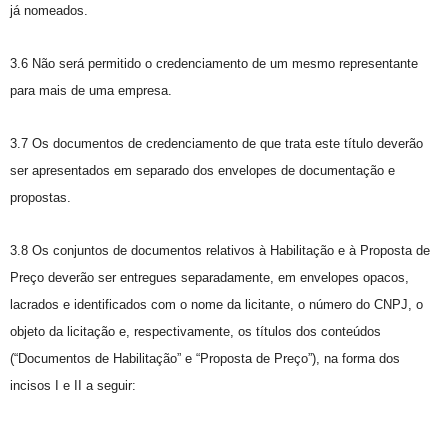
já nomeados.
3.6 Não será permitido o credenciamento de um mesmo representante
para mais de uma empresa.
3.7 Os documentos de credenciamento de que trata este título deverão
ser apresentados em separado dos envelopes de documentação e
propostas.
3.8 Os conjuntos de documentos relativos à Habilitação e à Proposta de
Preço deverão ser entregues separadamente, em envelopes opacos,
lacrados e identificados com o nome da licitante, o número do CNPJ, o
objeto da licitação e, respectivamente, os títulos dos conteúdos
(“Documentos de Habilitação” e “Proposta de Preço”), na forma dos
incisos I e II a seguir: