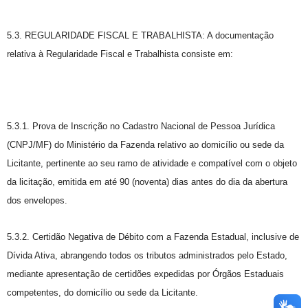
5.3. REGULARIDADE FISCAL E TRABALHISTA: A documentação
relativa à Regularidade Fiscal e Trabalhista consiste em:
5.3.1. Prova de Inscrição no Cadastro Nacional de Pessoa Jurídica
(CNPJ/MF) do Ministério da Fazenda relativo ao domicílio ou sede da
Licitante, pertinente ao seu ramo de atividade e compatível com o objeto
da licitação, emitida em até 90 (noventa) dias antes do dia da abertura
dos envelopes.
5.3.2. Certidão Negativa de Débito com a Fazenda Estadual, inclusive de
Dívida Ativa, abrangendo todos os tributos administrados pelo Estado,
mediante apresentação de certidões expedidas por Órgãos Estaduais
competentes, do domicílio ou sede da Licitante.