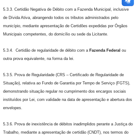
5.3.3. Certidão Negativa de Débito com a Fazenda Municipal, inclusive
de Dívida Ativa, abrangendo todos os tributos administrados pelo
município, mediante apresentação de Certidões expedidas por Órgãos
Municipais competentes, do domicílio ou sede da Licitante.
5.3.4. Certidão de regularidade de débito com a
Fazenda Federal
ou
outra prova equivalente, na forma da lei.
5.3.5. Prova de Regularidade (CRS – Certificado de Regularidade de
Situação), relativa ao Fundo de Garantia por Tempo de Serviço (FGTS),
demonstrando situação regular no cumprimento dos encargos sociais
instituídos por Lei, com validade na data de apresentação e abertura dos
envelopes.
5.3.6. Prova de inexistência de débitos inadimplidos perante a Justiça do
Trabalho, mediante a apresentação de certidão (CNDT), nos termos do