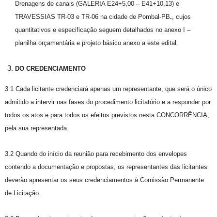
Drenagens de canais (GALERIA E24+5,00 – E41+10,13) e
TRAVESSIAS TR-03 e TR-06 na cidade de Pombal-PB
.
, cujos
quantitativos e especificação seguem detalhados no anexo I –
planilha orçamentária e projeto básico anexo a este edital.
DO CREDENCIAMENTO
3.1 Cada licitante credenciará apenas um representante, que será o único
admitido a intervir nas fases do procedimento licitatório e a responder por
todos os atos e para todos os efeitos previstos nesta CONCORRÊNCIA,
pela sua representada.
3.2 Quando do início da reunião para recebimento dos envelopes
contendo a documentação e propostas, os representantes das licitantes
deverão apresentar os seus credenciamentos à Comissão Permanente
de Licitação.