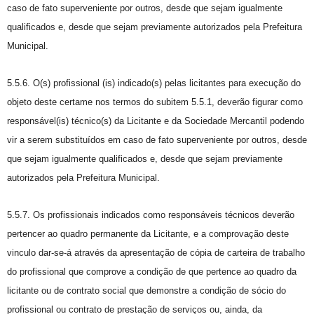
caso de fato superveniente por outros, desde que sejam igualmente
qualificados e, desde que sejam previamente autorizados pela Prefeitura
Municipal.
5.5.6. O(s) profissional (is) indicado(s) pelas licitantes para execução do
objeto deste certame nos termos do subitem 5.5.1, deverão figurar como
responsável(is) técnico(s) da Licitante e da Sociedade Mercantil podendo
vir a serem substituídos em caso de fato superveniente por outros, desde
que sejam igualmente qualificados e, desde que sejam previamente
autorizados pela Prefeitura Municipal.
5.5.7. Os profissionais indicados como responsáveis técnicos deverão
pertencer ao quadro permanente da Licitante, e a comprovação deste
vinculo dar-se-á através da apresentação de cópia de carteira de trabalho
do profissional que comprove a condição de que pertence ao quadro da
licitante ou de contrato social que demonstre a condição de sócio do
profissional ou contrato de prestação de serviços ou, ainda, da