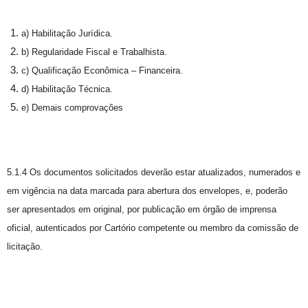
a) Habilitação Jurídica.
b) Regularidade Fiscal e Trabalhista.
c) Qualificação Econômica – Financeira.
d) Habilitação Técnica.
e) Demais comprovações
5.1.4 Os documentos solicitados deverão estar atualizados, numerados e
em vigência na data marcada para abertura dos envelopes, e, poderão
ser apresentados em original, por publicação em órgão de imprensa
oficial, autenticados por Cartório competente ou membro da comissão de
licitação.