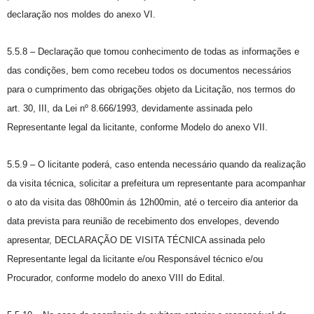
declaração nos moldes do anexo VI.
5.5.8 – Declaração que tomou conhecimento de todas as informações e
das condições, bem como recebeu todos os documentos necessários
para o cumprimento das obrigações objeto da Licitação, nos termos do
art. 30, III, da Lei nº 8.666/1993, devidamente assinada pelo
Representante legal da licitante, conforme Modelo do anexo VII.
5.5.9 – O licitante poderá, caso entenda necessário quando da realização
da visita técnica, solicitar a prefeitura um representante para acompanhar
o ato da visita das 08h00min ás 12h00min, até o terceiro dia anterior da
data prevista para reunião de recebimento dos envelopes, devendo
apresentar, DECLARAÇÃO DE VISITA TÉCNICA assinada pelo
Representante legal da licitante e/ou Responsável técnico e/ou
Procurador, conforme modelo do anexo VIII do Edital.