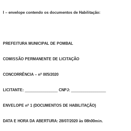
I – envelope contendo os documentos de Habilitação:
PREFEITURA MUNICIPAL DE POMBAL
COMISSÃO PERMANENTE DE LICITAÇÃO
CONCORRÊNCIA – nº 005/2020
LICITANTE:
________________
CNPJ:
_________________
ENVELOPE nº 1 (DOCUMENTOS DE HABILITAÇÃO)
DATA E HORA DA ABERTURA: 28/07/2020
às 08h00min
.