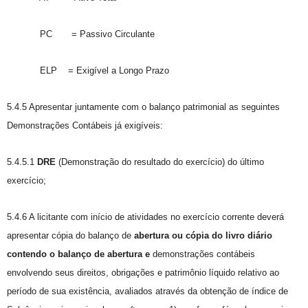
PC = Passivo Circulante
ELP = Exigível a Longo Prazo
5.4.5 Apresentar juntamente com o balanço patrimonial as seguintes
Demonstrações Contábeis já exigíveis:
5.4.5.1
DRE
(Demonstração do resultado do exercício) do último
exercício;
5.4.6 A licitante com início de atividades no exercício corrente deverá
apresentar cópia do balanço de
abertura ou cópia do livro diário
contendo o balanço de abertura e
demonstrações contábeis
envolvendo seus direitos, obrigações e patrimônio líquido relativo ao
período de sua existência, avaliados através da obtenção de índice de