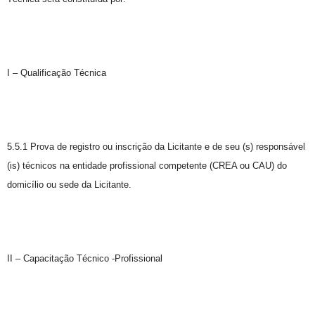
I – Qualificação Técnica
5.5.1 Prova de registro ou inscrição da Licitante e de seu (s) responsável
(is) técnicos na entidade profissional competente (CREA ou CAU) do
domicílio ou sede da Licitante.
II – Capacitação Técnico -Profissional