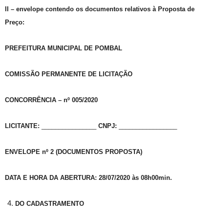
II – envelope contendo os documentos relativos à Proposta de
Preço:
PREFEITURA MUNICIPAL DE POMBAL
COMISSÃO PERMANENTE DE LICITAÇÃO
CONCORRÊNCIA – nº 005/2020
LICITANTE:
________________
CNPJ:
_________________
ENVELOPE nº 2 (DOCUMENTOS PROPOSTA)
DATA E HORA DA ABERTURA: 28/07/2020
às 08h00min
.
DO CADASTRAMENTO