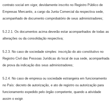
contrato social em vigor, devidamente inscrito no Registro Público de
Empresas Mercantis, a cargo da Junta Comercial da respectiva sede,
acompanhado de documento comprobatório de seus administradores;
5.2.2.1. Os documentos acima deverão estar acompanhados de todas as
alterações ou da consolidação respectiva;
5.2.3. No caso de sociedade simples: inscrição do ato constitutivo no
Registro Civil das Pessoas Jurídicas do local de sua sede, acompanhada
de prova da indicação dos seus administradores;
5.2.4. No caso de empresa ou sociedade estrangeira em funcionamento
no País: decreto de autorização, e ato de registro ou autorização para
funcionamento expedido pelo órgão competente, quando a atividade
assim o exigir.