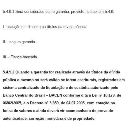
5.4.9.1 Será considerado como garantia, previsto no subitem 5.4.9;
I – caução em dinheiro ou títulos da dívida pública
II – seguro-garantia
III – Fiança bancária
5.4.9.2 Quando a garantia for realizada através de títulos da dívida
pública o mesmo só será válido se forem escriturais, registrados em
sistema centralizado de liquidação e de custódia autorizado pelo
Banco Central do Brasil – BACEN conforme dita a Lei nº 10.179, de
06/02/2005, e o Decreto nº 3.859, de 04.07.2005, com cotação na
bolsa de valores e ainda deverá vir acompanhado de prova de
autenticidade, correção monetária e de propriedade;