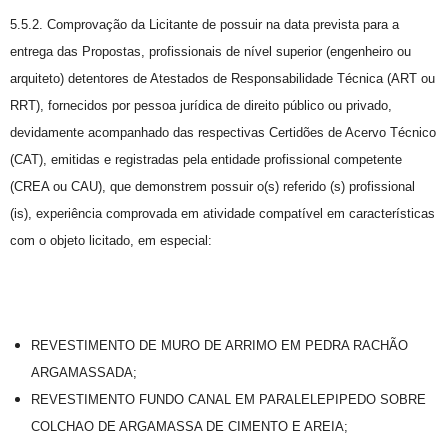
5.5.2. Comprovação da Licitante de possuir na data prevista para a
entrega das Propostas, profissionais de nível superior (engenheiro ou
arquiteto) detentores de Atestados de Responsabilidade Técnica (ART ou
RRT), fornecidos por pessoa jurídica de direito público ou privado,
devidamente acompanhado das respectivas Certidões de Acervo Técnico
(CAT), emitidas e registradas pela entidade profissional competente
(CREA ou CAU), que demonstrem possuir o(s) referido (s) profissional
(is), experiência comprovada em atividade compatível em características
com o objeto licitado, em especial:
REVESTIMENTO DE MURO DE ARRIMO EM PEDRA RACHÃO
ARGAMASSADA;
REVESTIMENTO FUNDO CANAL EM PARALELEPIPEDO SOBRE
COLCHAO DE ARGAMASSA DE CIMENTO E AREIA;