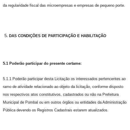
da regularidade fiscal das microempresas e empresas de pequeno porte.
DAS CONDIÇÕES DE PARTICIPAÇÃO E HABILITAÇÃO
5.1 Poderão participar do presente certame:
5.1.1 Poderão participar desta Licitação os interessados pertencentes ao
ramo de atividade relacionado ao objeto da licitação, conforme disposto
nos respectivos atos constitutivos, cadastrados ou não na Prefeitura
Municipal de Pombal ou em outros órgãos ou entidades da Administração
Pública devendo os Registros Cadastrais estarem atualizados.