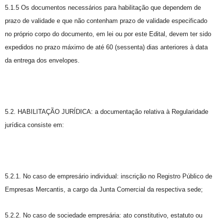
5.1.5 Os documentos necessários para habilitação que dependem de
prazo de validade e que não contenham prazo de validade especificado
no próprio corpo do documento, em lei ou por este Edital, devem ter sido
expedidos no prazo máximo de até 60 (sessenta) dias anteriores à data
da entrega dos envelopes.
5.2. HABILITAÇÃO JURÍDICA: a documentação relativa à Regularidade
jurídica consiste em:
5.2.1. No caso de empresário individual: inscrição no Registro Público de
Empresas Mercantis, a cargo da Junta Comercial da respectiva sede;
5.2.2. No caso de sociedade empresária: ato constitutivo, estatuto ou