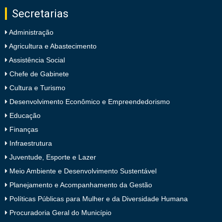
Secretarias
Administração
Agricultura e Abastecimento
Assistência Social
Chefe de Gabinete
Cultura e Turismo
Desenvolvimento Econômico e Empreendedorismo
Educação
Finanças
Infraestrutura
Juventude, Esporte e Lazer
Meio Ambiente e Desenvolvimento Sustentável
Planejamento e Acompanhamento da Gestão
Políticas Públicas para Mulher e da Diversidade Humana
Procuradoria Geral do Município