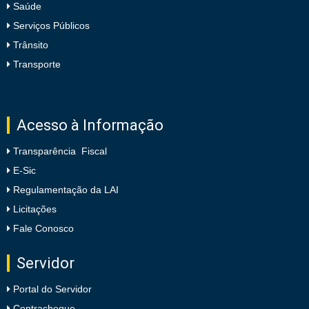
Saúde
Serviços Públicos
Trânsito
Transporte
Acesso à Informação
Transparência Fiscal
E-Sic
Regulamentação da LAI
Licitações
Fale Conosco
Servidor
Portal do Servidor
Contracheque