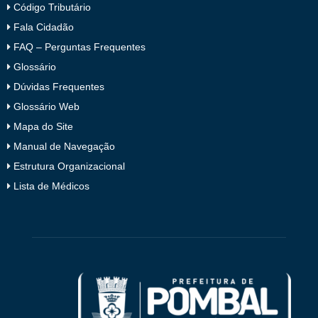
Código Tributário
Fala Cidadão
FAQ – Perguntas Frequentes
Glossário
Dúvidas Frequentes
Glossário Web
Mapa do Site
Manual de Navegação
Estrutura Organizacional
Lista de Médicos