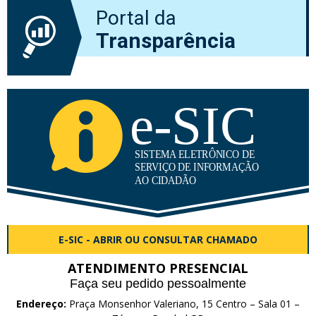
Portal da
Transparência
E-SIC - ABRIR OU CONSULTAR CHAMADO
ATENDIMENTO PRESENCIAL
Faça seu pedido pessoalmente
Endereço:
Praça Monsenhor Valeriano, 15 Centro – Sala 01 –