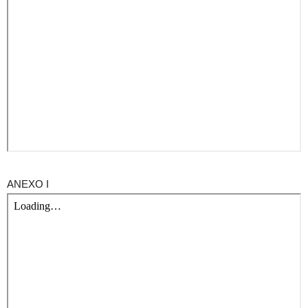
ANEXO I