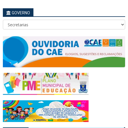
GOVERNO