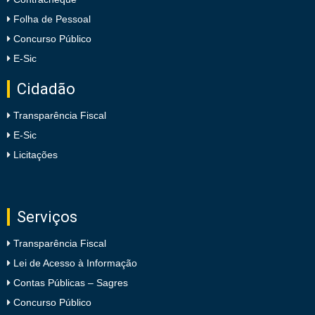
Folha de Pessoal
Concurso Público
E-Sic
Cidadão
Transparência Fiscal
E-Sic
Licitações
Serviços
Transparência Fiscal
Lei de Acesso à Informação
Contas Públicas – Sagres
Concurso Público