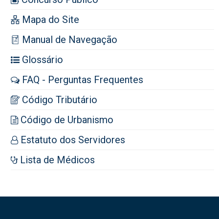
Mapa do Site
Manual de Navegação
Glossário
FAQ - Perguntas Frequentes
Código Tributário
Código de Urbanismo
Estatuto dos Servidores
Lista de Médicos