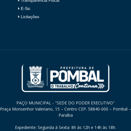
Transparência Fiscal
E-Sic
Licitações
PAÇO MUNICIPAL - "SEDE DO PODER EXECUTIVO"
Praça Monsenhor Valeriano, 15 – Centro CEP. 58840-000 – Pombal –
Paraíba
Expediente: Segunda à Sexta: 8h às 12h e 14h às 18h.