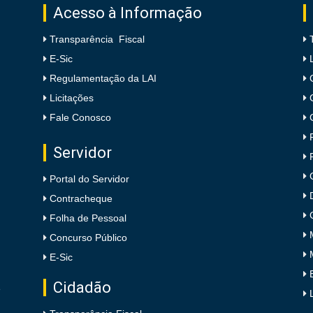
Acesso à Informação
Transparência Fiscal
E-Sic
Regulamentação da LAI
Licitações
Fale Conosco
Servidor
Portal do Servidor
Contracheque
Folha de Pessoal
Concurso Público
E-Sic
Cidadão
e