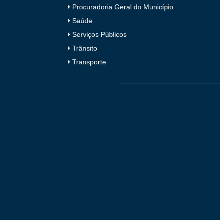
Procuradoria Geral do Município
Saúde
Serviços Públicos
Trânsito
Transporte