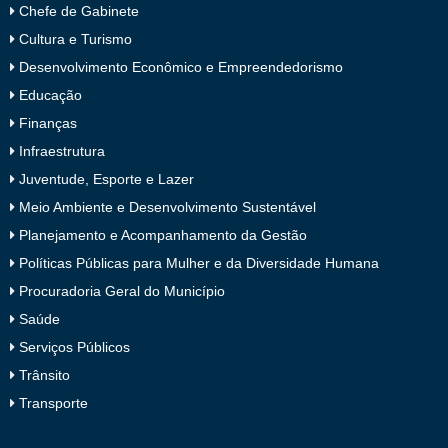
Chefe de Gabinete
Cultura e Turismo
Desenvolvimento Econômico e Empreendedorismo
Educação
Finanças
Infraestrutura
Juventude, Esporte e Lazer
Meio Ambiente e Desenvolvimento Sustentável
Planejamento e Acompanhamento da Gestão
Políticas Públicas para Mulher e da Diversidade Humana
Procuradoria Geral do Município
Saúde
Serviços Públicos
Trânsito
Transporte