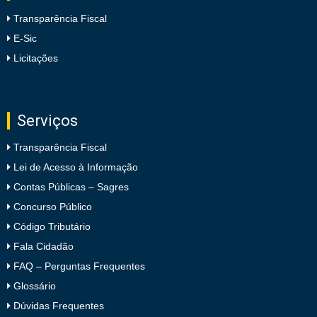
Transparência Fiscal
E-Sic
Licitações
Serviços
Transparência Fiscal
Lei de Acesso à Informação
Contas Públicas – Sagres
Concurso Público
Código Tributário
Fala Cidadão
FAQ – Perguntas Frequentes
Glossário
Dúvidas Frequentes