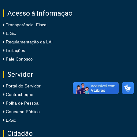
Acesso à Informação
Transparência Fiscal
E-Sic
Regulamentação da LAI
Licitações
Fale Conosco
Servidor
Portal do Servidor
Contracheque
Folha de Pessoal
Concurso Público
E-Sic
Cidadão