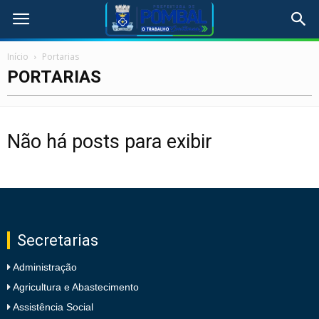
Início
Portarias
PORTARIAS
Não há posts para exibir
Secretarias
Administração
Agricultura e Abastecimento
Assistência Social