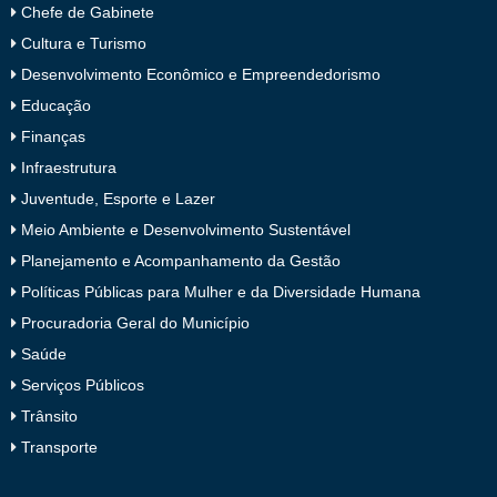
Chefe de Gabinete
Cultura e Turismo
Desenvolvimento Econômico e Empreendedorismo
Educação
Finanças
Infraestrutura
Juventude, Esporte e Lazer
Meio Ambiente e Desenvolvimento Sustentável
Planejamento e Acompanhamento da Gestão
Políticas Públicas para Mulher e da Diversidade Humana
Procuradoria Geral do Município
Saúde
Serviços Públicos
Trânsito
Transporte