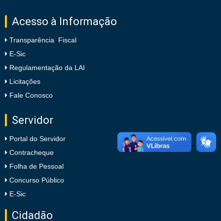
Acesso à Informação
Transparência Fiscal
E-Sic
Regulamentação da LAI
Licitações
Fale Conosco
Servidor
Portal do Servidor
Contracheque
Folha de Pessoal
Concurso Público
E-Sic
Cidadão