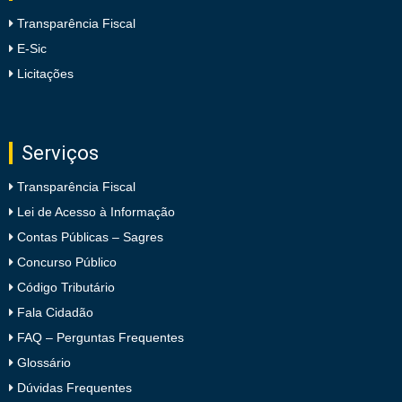
Transparência Fiscal
E-Sic
Licitações
Serviços
Transparência Fiscal
Lei de Acesso à Informação
Contas Públicas – Sagres
Concurso Público
Código Tributário
Fala Cidadão
FAQ – Perguntas Frequentes
Glossário
Dúvidas Frequentes