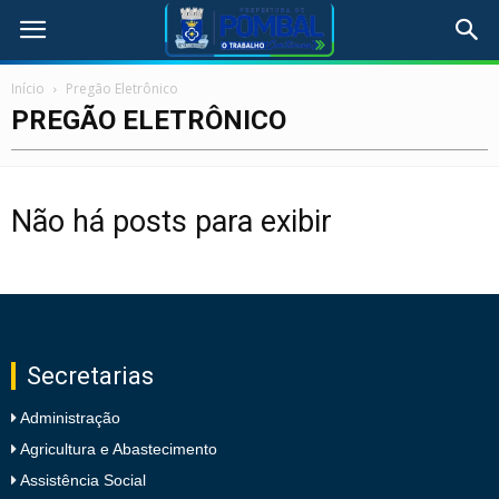
Início
Pregão Eletrônico
PREGÃO ELETRÔNICO
Não há posts para exibir
Secretarias
Administração
Agricultura e Abastecimento
Assistência Social