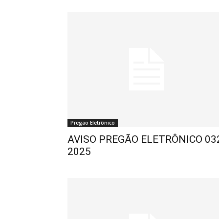
Pregão Eletrônico
AVISO PREGÃO ELETRÔNICO 03
2025