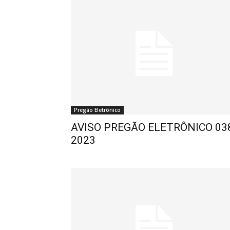
Pregão Eletrônico
AVISO PREGÃO ELETRÔNICO 03
2023