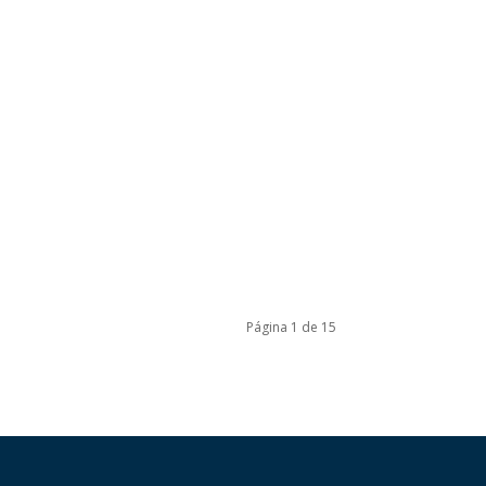
Página 1 de 15