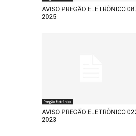
AVISO PREGÃO ELETRÔNICO 08
2025
Pregão Eletrônico
AVISO PREGÃO ELETRÔNICO 02
2023