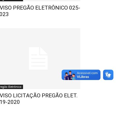
VISO PREGÃO ELETRÔNICO 025-
023
regão Eletrônico
VISO LICITAÇÃO PREGÃO ELET.
19-2020