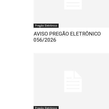
Pregão Eletrônico
AVISO PREGÃO ELETRÔNICO
056/2026
Pregão Eletrônico