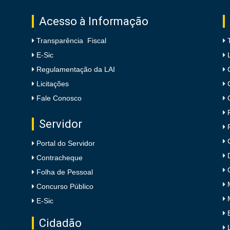
Acesso à Informação
Transparência Fiscal
E-Sic
Regulamentação da LAI
Licitações
Fale Conosco
Servidor
Portal do Servidor
Contracheque
Folha de Pessoal
Concurso Público
E-Sic
Cidadão
e