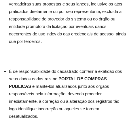
verdadeiras suas propostas e seus lances, inclusive os atos
praticados diretamente ou por seu representante, excluída a
responsabilidade do provedor do sistema ou do órgão ou
entidade promotora da licitação por eventuais danos
decorrentes de uso indevido das credenciais de acesso, ainda
que por terceiros.
É de responsabilidade do cadastrado conferir a exatidão dos
seus dados cadastrais no
PORTAL DE COMPRAS
PUBLICAS
e mantê-los atualizados junto aos órgãos
responsáveis pela informação, devendo proceder,
imediatamente, à correção ou à alteração dos registros tão
logo identifique incorreção ou aqueles se tornem
desatualizados.