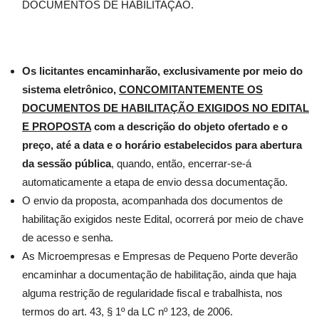
DOCUMENTOS DE HABILITAÇÃO.
Os licitantes encaminharão, exclusivamente por meio do
sistema eletrônico,
CONCOMITANTEMENTE OS
DOCUMENTOS DE HABILITAÇÃO EXIGIDOS NO EDITAL
E PROPOSTA
com a descrição do objeto ofertado e o
preço, até a data e o horário estabelecidos para abertura
da sessão pública
, quando, então, encerrar-se-á
automaticamente a etapa de envio dessa documentação.
O envio da proposta, acompanhada dos documentos de
habilitação exigidos neste Edital, ocorrerá por meio de chave
de acesso e senha.
As Microempresas e Empresas de Pequeno Porte deverão
encaminhar a documentação de habilitação, ainda que haja
alguma restrição de regularidade fiscal e trabalhista, nos
termos do art. 43, § 1º da LC nº 123, de 2006.