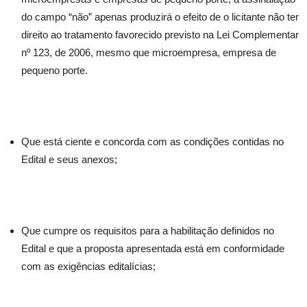
do campo “não” apenas produzirá o efeito de o licitante não ter
direito ao tratamento favorecido previsto na Lei Complementar
nº 123, de 2006, mesmo que microempresa, empresa de
pequeno porte.
Que está ciente e concorda com as condições contidas no
Edital e seus anexos;
Que cumpre os requisitos para a habilitação definidos no
Edital e que a proposta apresentada está em conformidade
com as exigências editalícias;