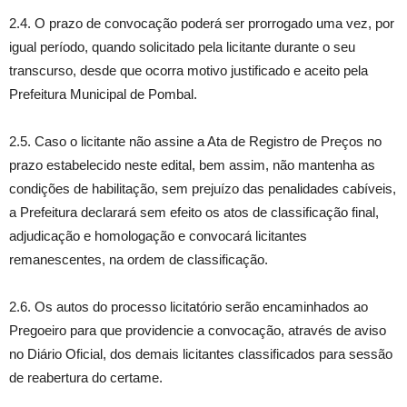
2.4. O prazo de convocação poderá ser prorrogado uma vez, por
igual período, quando solicitado pela licitante durante o seu
transcurso, desde que ocorra motivo justificado e aceito pela
Prefeitura Municipal de Pombal.
2.5. Caso o licitante não assine a Ata de Registro de Preços no
prazo estabelecido neste edital, bem assim, não mantenha as
condições de habilitação, sem prejuízo das penalidades cabíveis,
a Prefeitura declarará sem efeito os atos de classificação final,
adjudicação e homologação e convocará licitantes
remanescentes, na ordem de classificação.
2.6. Os autos do processo licitatório serão encaminhados ao
Pregoeiro para que providencie a convocação, através de aviso
no Diário Oficial, dos demais licitantes classificados para sessão
de reabertura do certame.