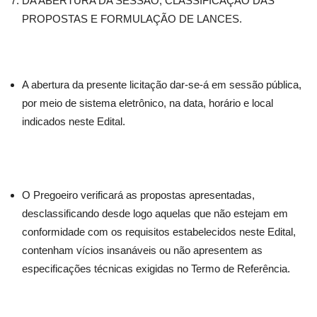
DA ABERTURA DA SESSÃO, CLASSIFICAÇÃO DAS
PROPOSTAS E FORMULAÇÃO DE LANCES.
A abertura da presente licitação dar-se-á em sessão pública,
por meio de sistema eletrônico, na data, horário e local
indicados neste Edital.
O Pregoeiro verificará as propostas apresentadas,
desclassificando desde logo aquelas que não estejam em
conformidade com os requisitos estabelecidos neste Edital,
contenham vícios insanáveis ou não apresentem as
especificações técnicas exigidas no Termo de Referência.