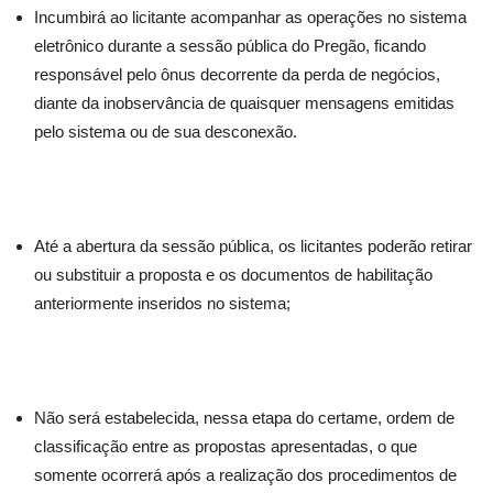
Incumbirá ao licitante acompanhar as operações no sistema
eletrônico durante a sessão pública do Pregão, ficando
responsável pelo ônus decorrente da perda de negócios,
diante da inobservância de quaisquer mensagens emitidas
pelo sistema ou de sua desconexão.
Até a abertura da sessão pública, os licitantes poderão retirar
ou substituir a proposta e os documentos de habilitação
anteriormente inseridos no sistema;
Não será estabelecida, nessa etapa do certame, ordem de
classificação entre as propostas apresentadas, o que
somente ocorrerá após a realização dos procedimentos de