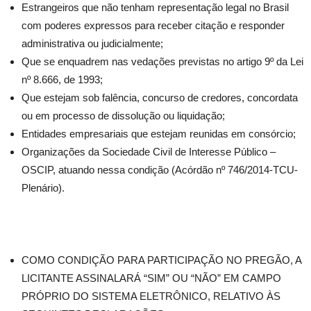
Estrangeiros que não tenham representação legal no Brasil
com poderes expressos para receber citação e responder
administrativa ou judicialmente;
Que se enquadrem nas vedações previstas no artigo 9º da Lei
nº 8.666, de 1993;
Que estejam sob falência, concurso de credores, concordata
ou em processo de dissolução ou liquidação;
Entidades empresariais que estejam reunidas em consórcio;
Organizações da Sociedade Civil de Interesse Público –
OSCIP, atuando nessa condição (Acórdão nº 746/2014-TCU-
Plenário).
COMO CONDIÇÃO PARA PARTICIPAÇÃO NO PREGÃO, A
LICITANTE ASSINALARÁ “SIM” OU “NÃO” EM CAMPO
PRÓPRIO DO SISTEMA ELETRÔNICO, RELATIVO ÀS