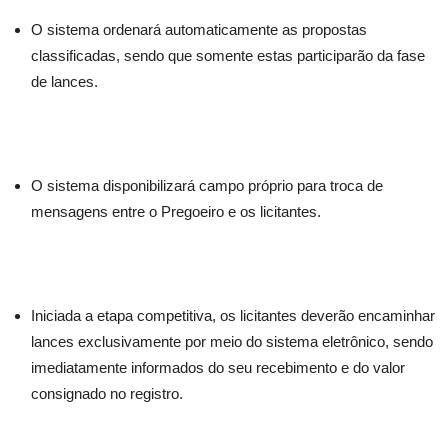
O sistema ordenará automaticamente as propostas
classificadas, sendo que somente estas participarão da fase
de lances.
O sistema disponibilizará campo próprio para troca de
mensagens entre o Pregoeiro e os licitantes.
Iniciada a etapa competitiva, os licitantes deverão encaminhar
lances exclusivamente por meio do sistema eletrônico, sendo
imediatamente informados do seu recebimento e do valor
consignado no registro.