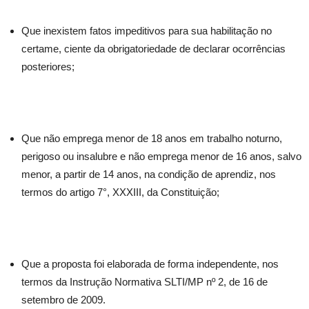
Que inexistem fatos impeditivos para sua habilitação no
certame, ciente da obrigatoriedade de declarar ocorrências
posteriores;
Que não emprega menor de 18 anos em trabalho noturno,
perigoso ou insalubre e não emprega menor de 16 anos, salvo
menor, a partir de 14 anos, na condição de aprendiz, nos
termos do artigo 7°, XXXIII, da Constituição;
Que a proposta foi elaborada de forma independente, nos
termos da Instrução Normativa SLTI/MP nº 2, de 16 de
setembro de 2009.