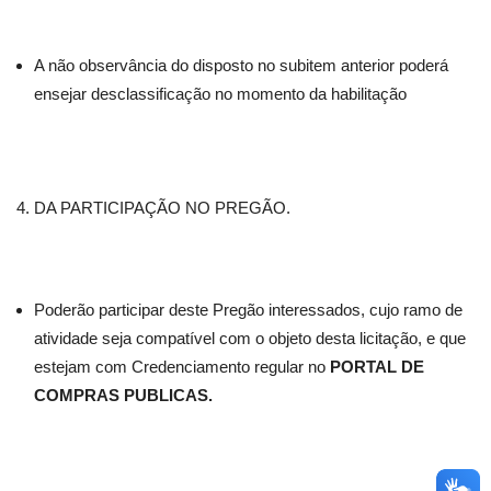
A não observância do disposto no subitem anterior poderá
ensejar desclassificação no momento da habilitação
DA PARTICIPAÇÃO NO PREGÃO.
Poderão participar deste Pregão interessados, cujo ramo de
atividade seja compatível com o objeto desta licitação, e que
estejam com Credenciamento regular no
PORTAL DE
COMPRAS PUBLICAS.