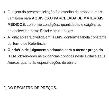
O objeto da presente licitação é a escolha da proposta mais
vantajosa para
AQUISIÇÃO PARCELADA DE MATERIAIS
MÉDICOS
, conforme condições, quantidades e exigências
estabelecidas neste Edital e seus anexos.
A licitação será dividida em
ITENS,
conforme tabela constante
do Termo de Referência.
O critério de julgamento adotado será o menor preço do
ITEM
, observadas as exigências contidas neste Edital e seus
Anexos quanto às especificações do objeto.
DO REGISTRO DE PREÇOS.