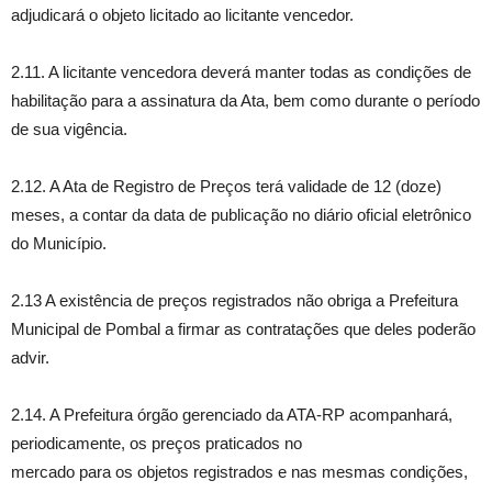
adjudicará o objeto licitado ao licitante vencedor.
2.11. A licitante vencedora deverá manter todas as condições de
habilitação para a assinatura da Ata, bem como durante o período
de sua vigência.
2.12. A Ata de Registro de Preços terá validade de 12 (doze)
meses, a contar da data de publicação no diário oficial eletrônico
do Município.
2.13 A existência de preços registrados não obriga a Prefeitura
Municipal de Pombal a firmar as contratações que deles poderão
advir.
2.14. A Prefeitura órgão gerenciado da ATA-RP acompanhará,
periodicamente, os preços praticados no
mercado para os objetos registrados e nas mesmas condições,