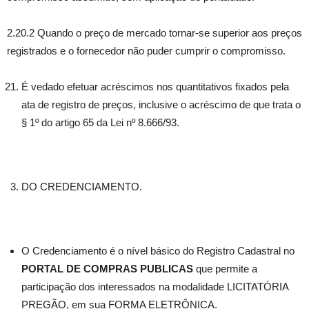
2.20.2 Quando o preço de mercado tornar-se superior aos preços
registrados e o fornecedor não puder cumprir o compromisso.
É vedado efetuar acréscimos nos quantitativos fixados pela
ata de registro de preços, inclusive o acréscimo de que trata o
§ 1º do artigo 65 da Lei nº 8.666/93.
DO CREDENCIAMENTO.
O Credenciamento é o nível básico do Registro Cadastral no
PORTAL DE COMPRAS PUBLICAS
que permite a
participação dos interessados na modalidade LICITATÓRIA
PREGÃO, em sua FORMA ELETRÔNICA.