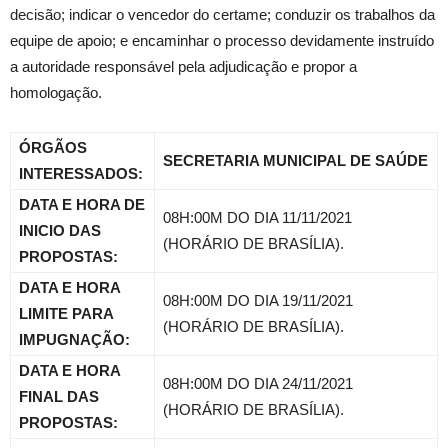
decisão; indicar o vencedor do certame; conduzir os trabalhos da
equipe de apoio; e encaminhar o processo devidamente instruído
a autoridade responsável pela adjudicação e propor a
homologação.
ÓRGÃOS
SECRETARIA MUNICIPAL DE SAÚDE
INTERESSADOS:
DATA E HORA DE
08H:00M DO DIA 11/11/2021
INICIO DAS
(HORÁRIO DE BRASÍLIA).
PROPOSTAS:
DATA E HORA
08H:00M DO DIA 19/11/2021
LIMITE PARA
(HORÁRIO DE BRASÍLIA).
IMPUGNAÇÃO:
DATA E HORA
08H:00M DO DIA 24/11/2021
FINAL DAS
(HORÁRIO DE BRASÍLIA).
PROPOSTAS: