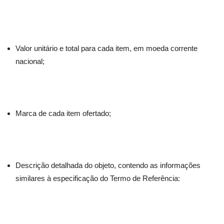
Valor unitário e total para cada item, em moeda corrente
nacional;
Marca de cada item ofertado;
Descrição detalhada do objeto, contendo as informações
similares à especificação do Termo de Referência: