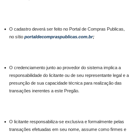
O cadastro deverá ser feito no Portal de Compras Publicas,
no sítio
portaldecompraspublicas.com.br
;
O credenciamento junto ao provedor do sistema implica a
responsabilidade do licitante ou de seu representante legal e a
presunção de sua capacidade técnica para realização das
transações inerentes a este Pregão.
O licitante responsabiliza-se exclusiva e formalmente pelas
transações efetuadas em seu nome, assume como firmes e