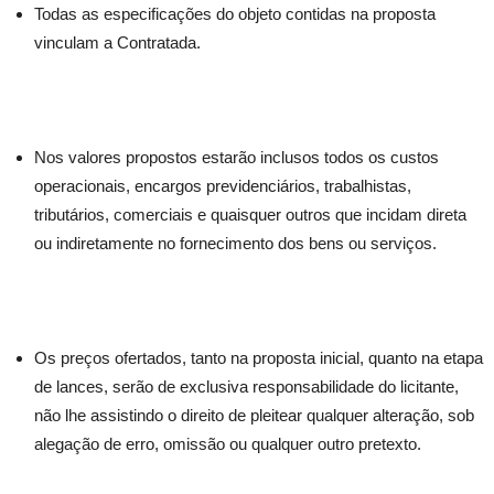
Todas as especificações do objeto contidas na proposta
vinculam a Contratada.
Nos valores propostos estarão inclusos todos os custos
operacionais, encargos previdenciários, trabalhistas,
tributários, comerciais e quaisquer outros que incidam direta
ou indiretamente no fornecimento dos bens ou serviços.
Os preços ofertados, tanto na proposta inicial, quanto na etapa
de lances, serão de exclusiva responsabilidade do licitante,
não lhe assistindo o direito de pleitear qualquer alteração, sob
alegação de erro, omissão ou qualquer outro pretexto.