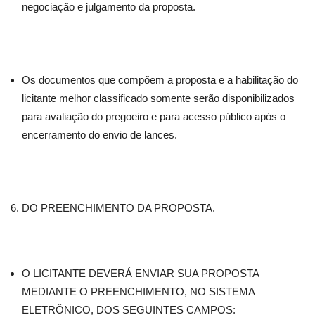
negociação e julgamento da proposta.
Os documentos que compõem a proposta e a habilitação do
licitante melhor classificado somente serão disponibilizados
para avaliação do pregoeiro e para acesso público após o
encerramento do envio de lances.
DO PREENCHIMENTO DA PROPOSTA.
O LICITANTE DEVERÁ ENVIAR SUA PROPOSTA
MEDIANTE O PREENCHIMENTO, NO SISTEMA
ELETRÔNICO, DOS SEGUINTES CAMPOS: