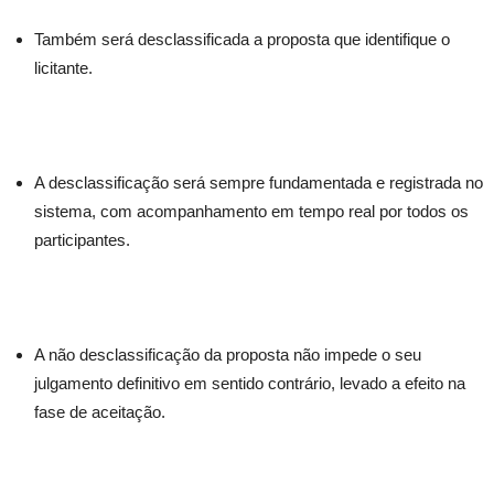
Também será desclassificada a proposta que identifique o
licitante.
A desclassificação será sempre fundamentada e registrada no
sistema, com acompanhamento em tempo real por todos os
participantes.
A não desclassificação da proposta não impede o seu
julgamento definitivo em sentido contrário, levado a efeito na
fase de aceitação.