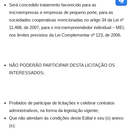
Será concedido tratamento favorecido para as
microempresas e empresas de pequeno porte, para as
sociedades cooperativas mencionadas no artigo 34 da Lei nº
11.488, de 2007, para o microempreendedor individual – MEI,
nos limites previstos da Lei Complementar nº 123, de 2006.
NÃO PODERÃO PARTICIPAR DESTA LICITAÇÃO OS
INTERESSADOS:
Proibidos de participar de licitações e celebrar contratos
administrativos, na forma da legislação vigente;
Que não atendam às condições deste Edital e seu (s) anexo
(s);