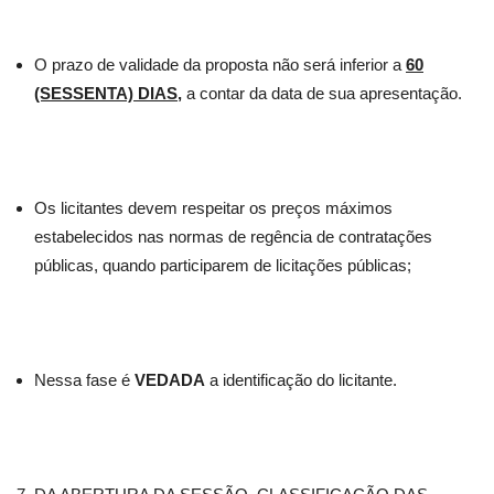
O prazo de validade da proposta não será inferior a
60
(SESSENTA) DIAS
,
a contar da data de sua apresentação.
Os licitantes devem respeitar os preços máximos
estabelecidos nas normas de regência de contratações
públicas, quando participarem de licitações públicas;
Nessa fase é
VEDADA
a identificação do licitante.