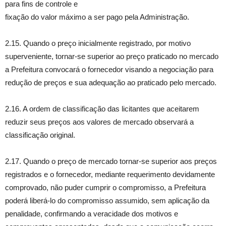
para fins de controle e
fixação do valor máximo a ser pago pela Administração.
2.15. Quando o preço inicialmente registrado, por motivo
superveniente, tornar-se superior ao preço praticado no mercado
a Prefeitura convocará o fornecedor visando a negociação para
redução de preços e sua adequação ao praticado pelo mercado.
2.16. A ordem de classificação das licitantes que aceitarem
reduzir seus preços aos valores de mercado observará a
classificação original.
2.17. Quando o preço de mercado tornar-se superior aos preços
registrados e o fornecedor, mediante requerimento devidamente
comprovado, não puder cumprir o compromisso, a Prefeitura
poderá liberá-lo do compromisso assumido, sem aplicação da
penalidade, confirmando a veracidade dos motivos e