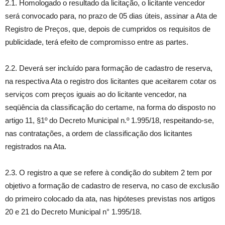
2.1. Homologado o resultado da licitação, o licitante vencedor
será convocado para, no prazo de 05 dias úteis, assinar a Ata de
Registro de Preços, que, depois de cumpridos os requisitos de
publicidade, terá efeito de compromisso entre as partes.
2.2. Deverá ser incluído para formação de cadastro de reserva,
na respectiva Ata o registro dos licitantes que aceitarem cotar os
serviços com preços iguais ao do licitante vencedor, na
seqüência da classificação do certame, na forma do disposto no
artigo 11, §1º do Decreto Municipal n.º 1.995/18, respeitando-se,
nas contratações, a ordem de classificação dos licitantes
registrados na Ata.
2.3. O registro a que se refere à condição do subitem 2 tem por
objetivo a formação de cadastro de reserva, no caso de exclusão
do primeiro colocado da ata, nas hipóteses previstas nos artigos
20 e 21 do Decreto Municipal n° 1.995/18.