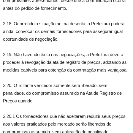
comprovantes apresentados, desde que a comunicação ocorra
antes do pedido de fornecimento.
2.18. Ocorrendo a situação acima descrita, a Prefeitura poderá,
ainda, convocar os demais fornecedores para assegurar igual
oportunidade de negociação.
2.19. Não havendo êxito nas negociações, a Prefeitura deverá
proceder à revogação da ata de registro de preços, adotando as
medidas cabíveis para obtenção da contratação mais vantajosa.
2.20. O licitante vencedor somente será liberado, sem
penalidade, do compromisso assumido na Ata de Registro de
Preços quando:
2.20.1 Os fornecedores que não aceitarem reduzir seus preços
aos valores praticados pelo mercado serão liberados do
compromisso assumido, sem aplicação de penalidade.