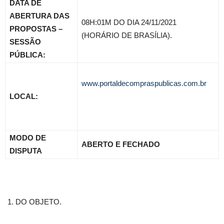
DATA DE
ABERTURA DAS
08H:01M DO DIA 24/11/2021
PROPOSTAS –
(HORÁRIO DE BRASÍLIA).
SESSÃO
PÚBLICA:
www.portaldecompraspublicas.com.br
LOCAL:
MODO DE
ABERTO E FECHADO
DISPUTA
DO OBJETO.