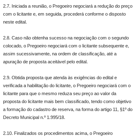
2.7. Iniciada a reunião, o Pregoeiro negociará a redução do preço
com o licitante e, em seguida, procederá conforme o disposto
neste edital.
2.8. Caso não obtenha sucesso na negociação com o segundo
colocado, o Pregoeiro negociará com o licitante subsequente e,
assim sucessivamente, na ordem de classificação, até a
apuração de proposta aceitável pelo edital.
2.9. Obtida proposta que atenda às exigências do edital e
verificada a habilitação do licitante, o Pregoeiro negociará com o
licitante para que o mesmo reduza seu preço ao valor da
proposta do licitante mais bem classificado, tendo como objetivo
a formação do cadastro de reserva, na forma do artigo 11, §1º do
Decreto Municipal n.º 1.995/18.
2.10. Finalizados os procedimentos acima, o Pregoeiro