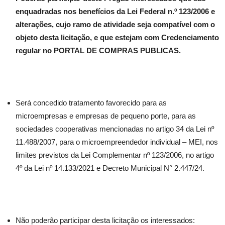
enquadradas nos benefícios da Lei Federal n.º 123/2006 e
alterações, cujo ramo de atividade seja compatível com o
objeto desta licitação, e que estejam com Credenciamento
regular no PORTAL DE COMPRAS PUBLICAS.
Será concedido tratamento favorecido para as
microempresas e empresas de pequeno porte, para as
sociedades cooperativas mencionadas no artigo 34 da Lei nº
11.488/2007, para o microempreendedor individual – MEI, nos
limites previstos da Lei Complementar nº 123/2006, no artigo
4º da Lei nº 14.133/2021 e Decreto Municipal N° 2.447/24.
Não poderão participar desta licitação os interessados: