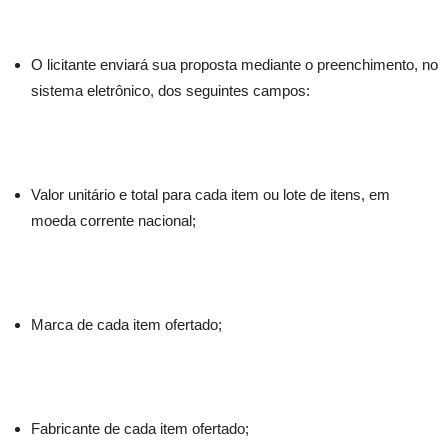
O licitante enviará sua proposta mediante o preenchimento, no
sistema eletrônico, dos seguintes campos:
Valor unitário e total para cada item ou lote de itens, em
moeda corrente nacional;
Marca de cada item ofertado;
Fabricante de cada item ofertado;