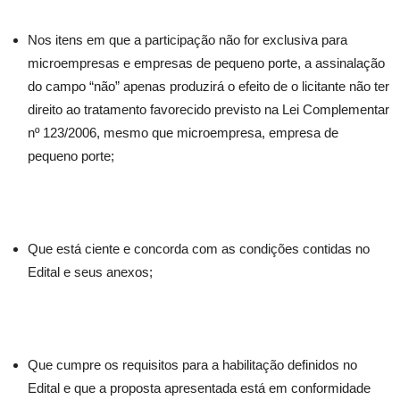
Nos itens em que a participação não for exclusiva para
microempresas e empresas de pequeno porte, a assinalação
do campo “não” apenas produzirá o efeito de o licitante não ter
direito ao tratamento favorecido previsto na Lei Complementar
nº 123/2006, mesmo que microempresa, empresa de
pequeno porte;
Que está ciente e concorda com as condições contidas no
Edital e seus anexos;
Que cumpre os requisitos para a habilitação definidos no
Edital e que a proposta apresentada está em conformidade