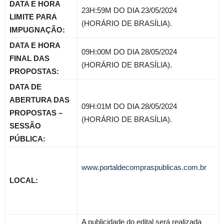
DATA E HORA
23H:59M DO DIA 23/05/2024
LIMITE PARA
(HORÁRIO DE BRASÍLIA).
IMPUGNAÇÃO:
DATA E HORA
09H:00M DO DIA 28/05/2024
FINAL DAS
(HORÁRIO DE BRASÍLIA).
PROPOSTAS:
DATA DE
ABERTURA DAS
09H:01M DO DIA 28/05/2024
PROPOSTAS –
(HORÁRIO DE BRASÍLIA).
SESSÃO
PÚBLICA:
www.portaldecompraspublicas.com.br
LOCAL:
A publicidade do edital será realizada