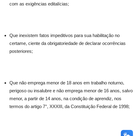
com as exigências editalícias;
Que inexistem fatos impeditivos para sua habilitação no
certame, ciente da obrigatoriedade de declarar ocorrências
posteriores;
Que não emprega menor de 18 anos em trabalho noturno,
perigoso ou insalubre e não emprega menor de 16 anos, salvo
menor, a partir de 14 anos, na condição de aprendiz, nos
termos do artigo 7°, XXXIII, da Constituição Federal de 1998;