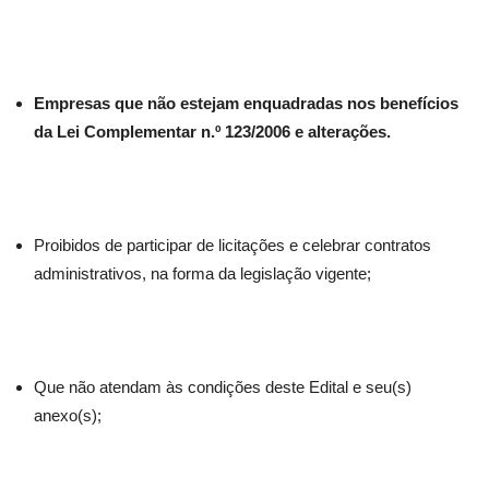
Empresas que não estejam enquadradas nos benefícios
da Lei Complementar n.º 123/2006 e alterações.
Proibidos de participar de licitações e celebrar contratos
administrativos, na forma da legislação vigente;
Que não atendam às condições deste Edital e seu(s)
anexo(s);