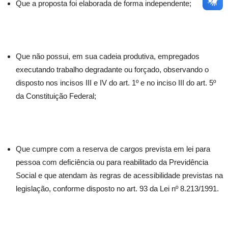
Que a proposta foi elaborada de forma independente;
Que não possui, em sua cadeia produtiva, empregados
executando trabalho degradante ou forçado, observando o
disposto nos incisos III e IV do art. 1º e no inciso III do art. 5º
da Constituição Federal;
Que cumpre com a reserva de cargos prevista em lei para
pessoa com deficiência ou para reabilitado da Previdência
Social e que atendam às regras de acessibilidade previstas na
legislação, conforme disposto no art. 93 da Lei nº 8.213/1991.