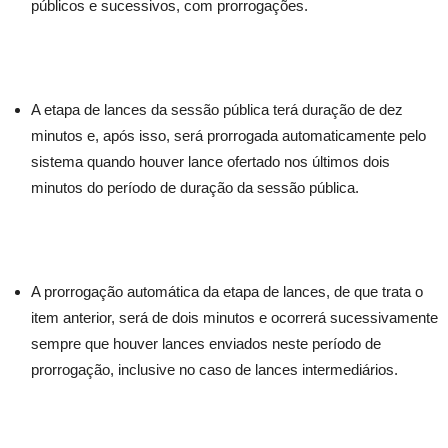
públicos e sucessivos, com prorrogações.
A etapa de lances da sessão pública terá duração de dez
minutos e, após isso, será prorrogada automaticamente pelo
sistema quando houver lance ofertado nos últimos dois
minutos do período de duração da sessão pública.
A prorrogação automática da etapa de lances, de que trata o
item anterior, será de dois minutos e ocorrerá sucessivamente
sempre que houver lances enviados neste período de
prorrogação, inclusive no caso de lances intermediários.