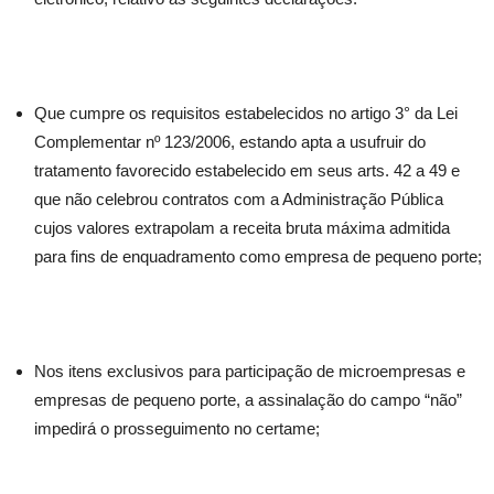
Que cumpre os requisitos estabelecidos no artigo 3° da Lei
Complementar nº 123/2006, estando apta a usufruir do
tratamento favorecido estabelecido em seus arts. 42 a 49 e
que não celebrou contratos com a Administração Pública
cujos valores extrapolam a receita bruta máxima admitida
para fins de enquadramento como empresa de pequeno porte;
Nos itens exclusivos para participação de microempresas e
empresas de pequeno porte, a assinalação do campo “não”
impedirá o prosseguimento no certame;