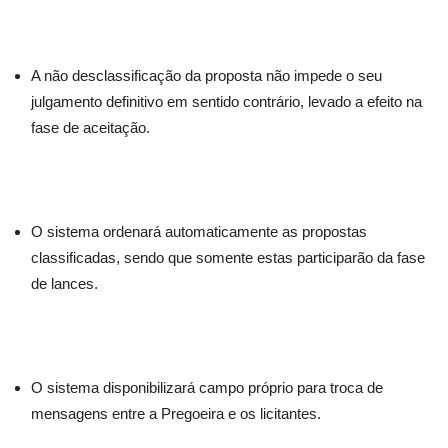
A não desclassificação da proposta não impede o seu
julgamento definitivo em sentido contrário, levado a efeito na
fase de aceitação.
O sistema ordenará automaticamente as propostas
classificadas, sendo que somente estas participarão da fase
de lances.
O sistema disponibilizará campo próprio para troca de
mensagens entre a Pregoeira e os licitantes.