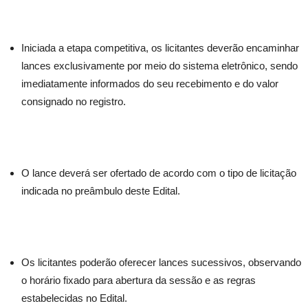
Iniciada a etapa competitiva, os licitantes deverão encaminhar
lances exclusivamente por meio do sistema eletrônico, sendo
imediatamente informados do seu recebimento e do valor
consignado no registro.
O lance deverá ser ofertado de acordo com o tipo de licitação
indicada no preâmbulo deste Edital.
Os licitantes poderão oferecer lances sucessivos, observando
o horário fixado para abertura da sessão e as regras
estabelecidas no Edital.