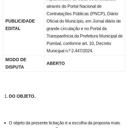
através do Portal Nacional de
Contratações Públicas (PNCP), Diário
PUBLICIDADE
Oficial do Município, em Jornal diário de
EDITAL
grande circulação e no Portal da
Transparência da Prefeitura Municipal de
Pombal, conforme art. 10, Decreto
Municipal n.º 2.447/2024.
MODO DE
ABERTO
DISPUTA
DO OBJETO.
O objeto da presente licitação é a escolha da proposta mais