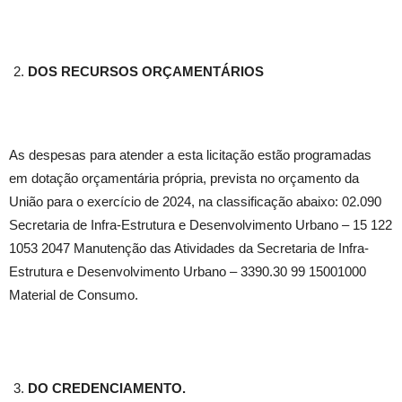
DOS RECURSOS ORÇAMENTÁRIOS
As despesas para atender a esta licitação estão programadas
em dotação orçamentária própria, prevista no orçamento da
União para o exercício de 2024, na classificação abaixo: 02.090
Secretaria de Infra-Estrutura e Desenvolvimento Urbano – 15 122
1053 2047 Manutenção das Atividades da Secretaria de Infra-
Estrutura e Desenvolvimento Urbano – 3390.30 99 15001000
Material de Consumo.
DO CREDENCIAMENTO.