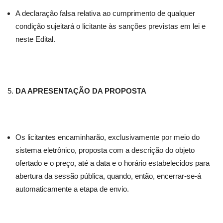
A declaração falsa relativa ao cumprimento de qualquer
condição sujeitará o licitante às sanções previstas em lei e
neste Edital.
DA APRESENTAÇÃO DA PROPOSTA
Os licitantes encaminharão, exclusivamente por meio do
sistema eletrônico, proposta com a descrição do objeto
ofertado e o preço, até a data e o horário estabelecidos para
abertura da sessão pública, quando, então, encerrar-se-á
automaticamente a etapa de envio.