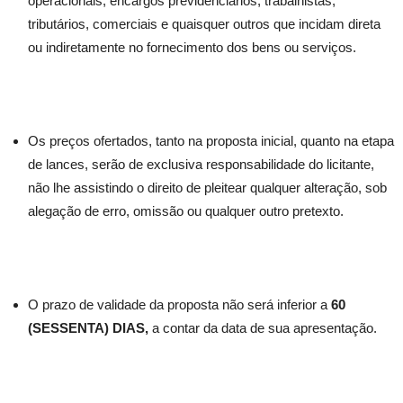
operacionais, encargos previdenciários, trabalhistas,
tributários, comerciais e quaisquer outros que incidam direta
ou indiretamente no fornecimento dos bens ou serviços.
Os preços ofertados, tanto na proposta inicial, quanto na etapa
de lances, serão de exclusiva responsabilidade do licitante,
não lhe assistindo o direito de pleitear qualquer alteração, sob
alegação de erro, omissão ou qualquer outro pretexto.
O prazo de validade da proposta não será inferior a
60
(SESSENTA) DIAS,
a contar da data de sua apresentação.