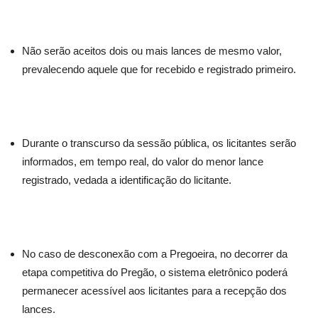
Não serão aceitos dois ou mais lances de mesmo valor,
prevalecendo aquele que for recebido e registrado primeiro.
Durante o transcurso da sessão pública, os licitantes serão
informados, em tempo real, do valor do menor lance
registrado, vedada a identificação do licitante.
No caso de desconexão com a Pregoeira, no decorrer da
etapa competitiva do Pregão, o sistema eletrônico poderá
permanecer acessível aos licitantes para a recepção dos
lances.