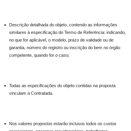
Descrição detalhada do objeto, contendo as informações
similares à especificação do Termo de Referência: indicando,
no que for aplicável, o modelo, prazo de validade ou de
garantia, número do registro ou inscrição do bem no órgão
competente, quando for o caso;
Todas as especificações do objeto contidas na proposta
vinculam a Contratada.
Nos valores propostos estarão inclusos todos os custos