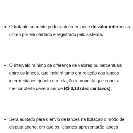
O licitante somente poderá oferecer lance
de valor inferior
ao
último por ele ofertado e registrado pelo sistema.
O intervalo mínimo de diferença de valores ou percentuais
entre os lances, que incidirá tanto em relação aos lances
intermediários quanto em relação à proposta que cobrir a
melhor oferta deverá ser de
R$ 0,10 (dez centavos).
Será adotado para o envio de lances na licitação o modo de
disputa aberto
,
em que os licitantes apresentarão lances