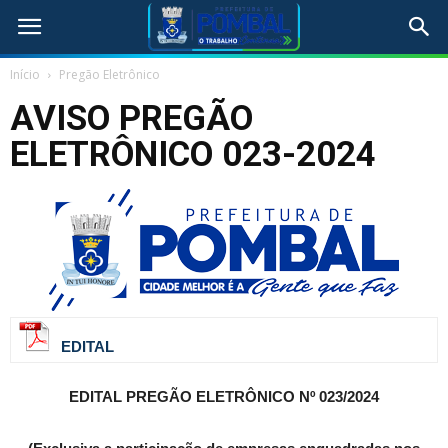
Início
Pregão Eletrônico
AVISO PREGÃO
ELETRÔNICO 023-2024
EDITAL
EDITAL PREGÃO ELETRÔNICO Nº 023/2024