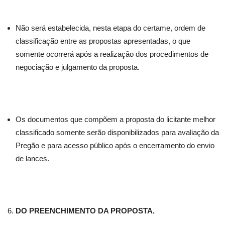
Não será estabelecida, nesta etapa do certame, ordem de
classificação entre as propostas apresentadas, o que
somente ocorrerá após a realização dos procedimentos de
negociação e julgamento da proposta.
Os documentos que compõem a proposta do licitante melhor
classificado somente serão disponibilizados para avaliação da
Pregão e para acesso público após o encerramento do envio
de lances.
DO PREENCHIMENTO DA PROPOSTA.