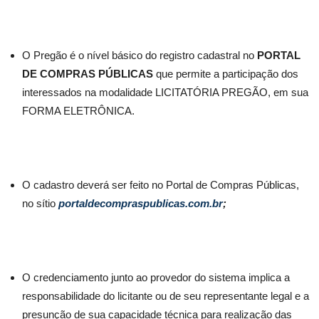
O Pregão é o nível básico do registro cadastral no
PORTAL
DE COMPRAS
PÚBLICAS
que permite a participação dos
interessados na modalidade LICITATÓRIA PREGÃO, em sua
FORMA ELETRÔNICA.
O cadastro deverá ser feito no Portal de Compras Públicas,
no sítio
portaldecompraspublicas.com.br
;
O credenciamento junto ao provedor do sistema implica a
responsabilidade do licitante ou de seu representante legal e a
presunção de sua capacidade técnica para realização das