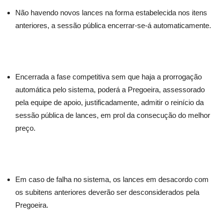
Não havendo novos lances na forma estabelecida nos itens
anteriores, a sessão pública encerrar-se-á automaticamente.
Encerrada a fase competitiva sem que haja a prorrogação
automática pelo sistema, poderá a Pregoeira, assessorado
pela equipe de apoio, justificadamente, admitir o reinício da
sessão pública de lances, em prol da consecução do melhor
preço.
Em caso de falha no sistema, os lances em desacordo com
os subitens anteriores deverão ser desconsiderados pela
Pregoeira.