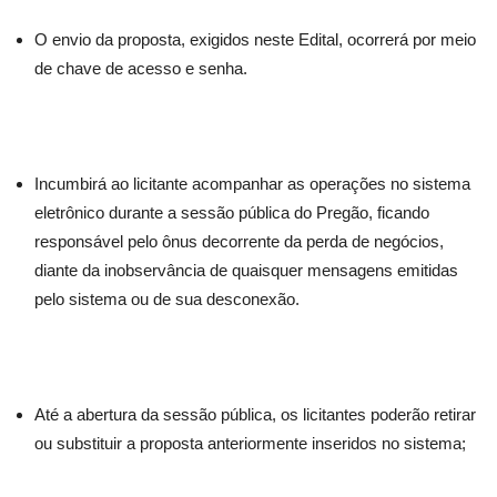
O envio da proposta, exigidos neste Edital, ocorrerá por meio
de chave de acesso e senha.
Incumbirá ao licitante acompanhar as operações no sistema
eletrônico durante a sessão pública do Pregão, ficando
responsável pelo ônus decorrente da perda de negócios,
diante da inobservância de quaisquer mensagens emitidas
pelo sistema ou de sua desconexão.
Até a abertura da sessão pública, os licitantes poderão retirar
ou substituir a proposta anteriormente inseridos no sistema;