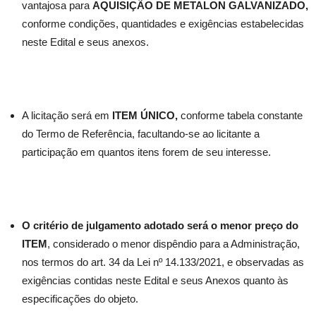
vantajosa para
AQUISIÇÃO DE METALON GALVANIZADO
,
conforme condições, quantidades e exigências estabelecidas
neste Edital e seus anexos.
A licitação será em
ITEM ÚNICO,
conforme tabela constante
do Termo de Referência, facultando-se ao licitante a
participação em quantos itens forem de seu interesse.
O critério de julgamento adotado será o menor preço do
ITEM
, considerado o menor dispêndio para a Administração,
nos termos do art. 34 da Lei nº 14.133/2021, e observadas as
exigências contidas neste Edital e seus Anexos quanto às
especificações do objeto.