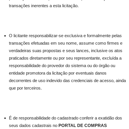
transações inerentes a esta licitação.
O licitante responsabilizar-se exclusiva e formalmente pelas
transações efetuadas em seu nome, assume como firmes e
verdadeiras suas propostas e seus lances, inclusive os atos
praticados diretamente ou por seu representante, excluída a
responsabilidade do provedor do sistema ou do órgão ou
entidade promotora da licitação por eventuais danos
decorrentes de uso indevido das credenciais de acesso, ainda
que por terceiros.
É de responsabilidade do cadastrado conferir a exatidão dos
seus dados cadastrais no
PORTAL DE COMPRAS