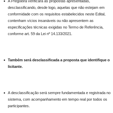
A Pregoeira verificará as propostas apresentadas,
desclassificando, desde logo, aquelas que não estejam em
conformidade com os requisitos estabelecidos neste Edital,
contenham vícios insanáveis ou não apresentem as
especificações técnicas exigidas no Termo de Referência,
conforme art. 59 da Lei nº 14.133/2021.
Também será desclassificada a proposta que identifique o
licitante.
A desclassificação será sempre fundamentada e registrada no
sistema, com acompanhamento em tempo real por todos os
participantes.