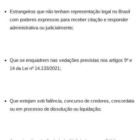
Estrangeiros que não tenham representação legal no Brasil
com poderes expressos para receber citação e responder
administrativa ou judicialmente;
Que se enquadrem nas vedações previstas nos artigos 9º e
14 da Lei nº 14.133/2021;
Que estejam sob falência, concurso de credores, concordata
ou em processo de dissolução ou liquidação;