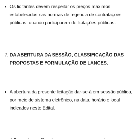
Os licitantes devem respeitar os preços máximos
estabelecidos nas normas de regência de contratações
públicas, quando participarem de licitações públicas.
DA ABERTURA DA SESSÃO, CLASSIFICAÇÃO DAS
PROPOSTAS E FORMULAÇÃO DE LANCES.
A abertura da presente licitação dar-se-á em sessão pública,
por meio de sistema eletrônico, na data, horário e local
indicados neste Edital.