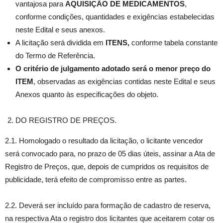
vantajosa para
AQUISIÇÃO DE MEDICAMENTOS
,
conforme condições, quantidades e exigências estabelecidas
neste Edital e seus anexos.
A licitação será dividida em
ITENS,
conforme tabela constante
do Termo de Referência.
O critério de julgamento adotado será o menor preço do
ITEM
, observadas as exigências contidas neste Edital e seus
Anexos quanto às especificações do objeto.
DO REGISTRO DE PREÇOS.
2.1. Homologado o resultado da licitação, o licitante vencedor
será convocado para, no prazo de 05 dias úteis, assinar a Ata de
Registro de Preços, que, depois de cumpridos os requisitos de
publicidade, terá efeito de compromisso entre as partes.
2.2. Deverá ser incluído para formação de cadastro de reserva,
na respectiva Ata o registro dos licitantes que aceitarem cotar os