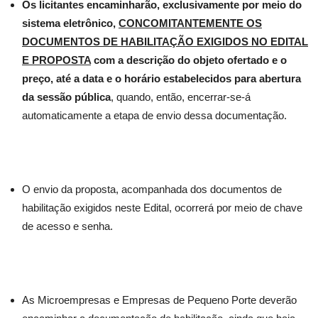
Os licitantes encaminharão, exclusivamente por meio do
sistema eletrônico,
CONCOMITANTEMENTE OS
DOCUMENTOS DE HABILITAÇÃO EXIGIDOS NO EDITAL
E PROPOSTA
com a descrição do objeto ofertado e o
preço, até a data e o horário estabelecidos para abertura
da sessão pública
, quando, então, encerrar-se-á
automaticamente a etapa de envio dessa documentação.
O envio da proposta, acompanhada dos documentos de
habilitação exigidos neste Edital, ocorrerá por meio de chave
de acesso e senha.
As Microempresas e Empresas de Pequeno Porte deverão