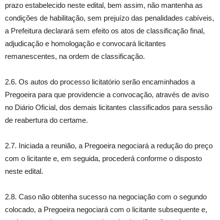
prazo estabelecido neste edital, bem assim, não mantenha as
condições de habilitação, sem prejuízo das penalidades cabíveis,
a Prefeitura declarará sem efeito os atos de classificação final,
adjudicação e homologação e convocará licitantes
remanescentes, na ordem de classificação.
2.6. Os autos do processo licitatório serão encaminhados a
Pregoeira para que providencie a convocação, através de aviso
no Diário Oficial, dos demais licitantes classificados para sessão
de reabertura do certame.
2.7. Iniciada a reunião, a Pregoeira negociará a redução do preço
com o licitante e, em seguida, procederá conforme o disposto
neste edital.
2.8. Caso não obtenha sucesso na negociação com o segundo
colocado, a Pregoeira negociará com o licitante subsequente e,