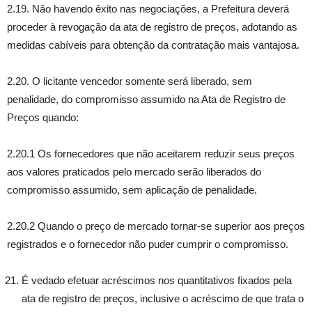
2.19. Não havendo êxito nas negociações, a Prefeitura deverá
proceder à revogação da ata de registro de preços, adotando as
medidas cabíveis para obtenção da contratação mais vantajosa.
2.20. O licitante vencedor somente será liberado, sem
penalidade, do compromisso assumido na Ata de Registro de
Preços quando:
2.20.1 Os fornecedores que não aceitarem reduzir seus preços
aos valores praticados pelo mercado serão liberados do
compromisso assumido, sem aplicação de penalidade.
2.20.2 Quando o preço de mercado tornar-se superior aos preços
registrados e o fornecedor não puder cumprir o compromisso.
É vedado efetuar acréscimos nos quantitativos fixados pela
ata de registro de preços, inclusive o acréscimo de que trata o