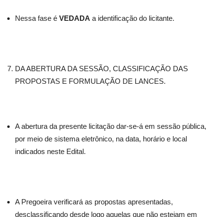
Nessa fase é
VEDADA
a identificação do licitante.
DA ABERTURA DA SESSÃO, CLASSIFICAÇÃO DAS
PROPOSTAS E FORMULAÇÃO DE LANCES.
A abertura da presente licitação dar-se-á em sessão pública,
por meio de sistema eletrônico, na data, horário e local
indicados neste Edital.
A Pregoeira verificará as propostas apresentadas,
desclassificando desde logo aquelas que não estejam em