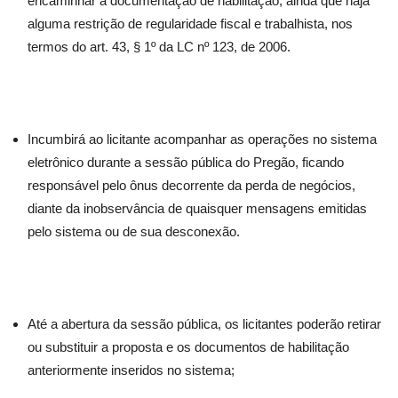
encaminhar a documentação de habilitação, ainda que haja
alguma restrição de regularidade fiscal e trabalhista, nos
termos do art. 43, § 1º da LC nº 123, de 2006.
Incumbirá ao licitante acompanhar as operações no sistema
eletrônico durante a sessão pública do Pregão, ficando
responsável pelo ônus decorrente da perda de negócios,
diante da inobservância de quaisquer mensagens emitidas
pelo sistema ou de sua desconexão.
Até a abertura da sessão pública, os licitantes poderão retirar
ou substituir a proposta e os documentos de habilitação
anteriormente inseridos no sistema;