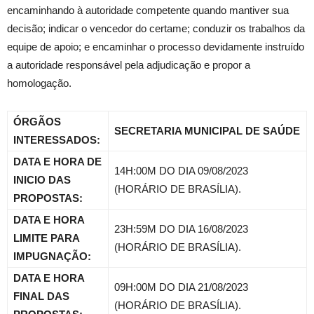
encaminhando à autoridade competente quando mantiver sua
decisão; indicar o vencedor do certame; conduzir os trabalhos da
equipe de apoio; e encaminhar o processo devidamente instruído
a autoridade responsável pela adjudicação e propor a
homologação.
ÓRGÃOS
SECRETARIA MUNICIPAL DE SAÚDE
INTERESSADOS:
DATA E HORA DE
14H:00M DO DIA 09/08/2023
INICIO DAS
(HORÁRIO DE BRASÍLIA).
PROPOSTAS:
DATA E HORA
23H:59M DO DIA 16/08/2023
LIMITE PARA
(HORÁRIO DE BRASÍLIA).
IMPUGNAÇÃO:
DATA E HORA
09H:00M DO DIA 21/08/2023
FINAL DAS
(HORÁRIO DE BRASÍLIA).