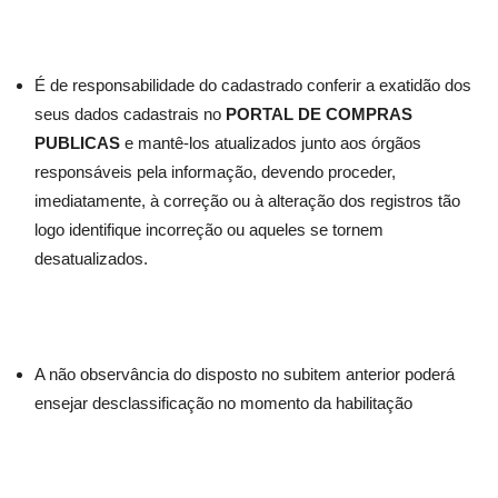
É de responsabilidade do cadastrado conferir a exatidão dos
seus dados cadastrais no
PORTAL DE COMPRAS
PUBLICAS
e mantê-los atualizados junto aos órgãos
responsáveis pela informação, devendo proceder,
imediatamente, à correção ou à alteração dos registros tão
logo identifique incorreção ou aqueles se tornem
desatualizados.
A não observância do disposto no subitem anterior poderá
ensejar desclassificação no momento da habilitação