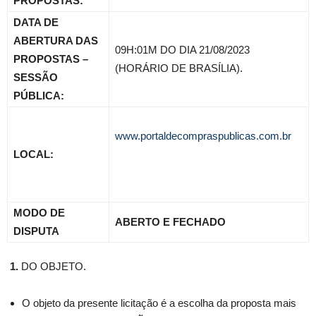
PROPOSTAS:
DATA DE
ABERTURA DAS
09H:01M DO DIA 21/08/2023
PROPOSTAS –
(HORÁRIO DE BRASÍLIA).
SESSÃO
PÚBLICA:
www.portaldecompraspublicas.com.br
LOCAL:
MODO DE
ABERTO E FECHADO
DISPUTA
1.
DO OBJETO.
O objeto da presente licitação é a escolha da proposta mais