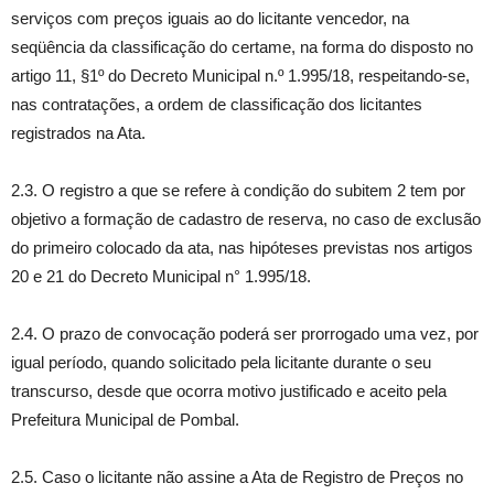
serviços com preços iguais ao do licitante vencedor, na
seqüência da classificação do certame, na forma do disposto no
artigo 11, §1º do Decreto Municipal n.º 1.995/18, respeitando-se,
nas contratações, a ordem de classificação dos licitantes
registrados na Ata.
2.3. O registro a que se refere à condição do subitem 2 tem por
objetivo a formação de cadastro de reserva, no caso de exclusão
do primeiro colocado da ata, nas hipóteses previstas nos artigos
20 e 21 do Decreto Municipal n° 1.995/18.
2.4. O prazo de convocação poderá ser prorrogado uma vez, por
igual período, quando solicitado pela licitante durante o seu
transcurso, desde que ocorra motivo justificado e aceito pela
Prefeitura Municipal de Pombal.
2.5. Caso o licitante não assine a Ata de Registro de Preços no