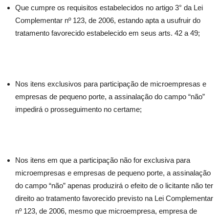
Que cumpre os requisitos estabelecidos no artigo 3° da Lei
Complementar nº 123, de 2006, estando apta a usufruir do
tratamento favorecido estabelecido em seus arts. 42 a 49;
Nos itens exclusivos para participação de microempresas e
empresas de pequeno porte, a assinalação do campo “não”
impedirá o prosseguimento no certame;
Nos itens em que a participação não for exclusiva para
microempresas e empresas de pequeno porte, a assinalação
do campo “não” apenas produzirá o efeito de o licitante não ter
direito ao tratamento favorecido previsto na Lei Complementar
nº 123, de 2006, mesmo que microempresa, empresa de