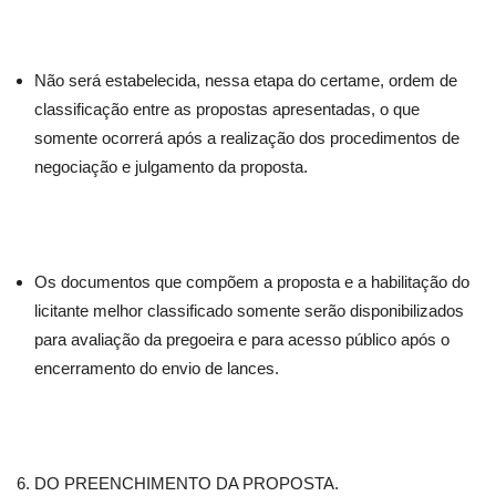
Não será estabelecida, nessa etapa do certame, ordem de
classificação entre as propostas apresentadas, o que
somente ocorrerá após a realização dos procedimentos de
negociação e julgamento da proposta.
Os documentos que compõem a proposta e a habilitação do
licitante melhor classificado somente serão disponibilizados
para avaliação da pregoeira e para acesso público após o
encerramento do envio de lances.
DO PREENCHIMENTO DA PROPOSTA.