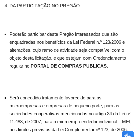
DA PARTICIPAÇÃO NO PREGÃO.
Poderão participar deste Pregão interessados que são
enquadradas nos benefícios da Lei Federal n.º 123/2006 e
alterações, cujo ramo de atividade seja compatível com o
objeto desta licitação, e que estejam com Credenciamento
regular no
PORTAL DE COMPRAS PUBLICAS.
Será concedido tratamento favorecido para as
microempresas e empresas de pequeno porte, para as
sociedades cooperativas mencionadas no artigo 34 da Lei nº
11.488, de 2007, para o microempreendedor individual – MEI,
nos limites previstos da Lei Complementar nº 123, de 2006.