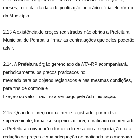
meses, a contar da data de publicação no diário oficial eletrônico
do Município.
2.13 A existência de preços registrados não obriga a Prefeitura
Municipal de Pombal a firmar as contratações que deles poderão
advir.
2.14. A Prefeitura órgão gerenciado da ATA-RP acompanhará,
periodicamente, os preços praticados no
mercado para os objetos registrados e nas mesmas condições,
para fins de controle e
fixação do valor máximo a ser pago pela Administração.
2.15. Quando o preço inicialmente registrado, por motivo
superveniente, tornar-se superior ao preço praticado no mercado
a Prefeitura convocará o fornecedor visando a negociação para
redução de preços e sua adequação ao praticado pelo mercado.