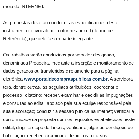
meio da INTERNET.
As propostas deverão obedecer às especificações deste
instrumento convocatório conforme anexo I (Termo de
Referência), que dele fazem parte integrante.
Os trabalhos serão conduzidos por servidor designado,
denominada Pregoeira, mediante a inserção e monitoramento de
dados gerados ou transferidos diretamente para a página
eletrônica
www.portaldecompraspublicas.com.br
. A servidora
terá, dentre outras, as seguintes atribuições: coordenar o
processo licitatório; receber, examinar e decidir as impugnações
e consultas ao edital, apoiado pela sua equipe responsável pela
sua elaboração; conduzir a sessão pública na internet; verificar a
conformidade da proposta com os requisitos estabelecidos neste
edital; dirigir a etapa de lances; verificar e julgar as condições de
habilitação; receber, examinar e decidir os recursos,