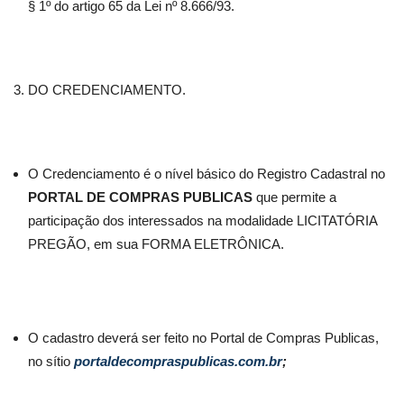
§ 1º do artigo 65 da Lei nº 8.666/93.
DO CREDENCIAMENTO.
O Credenciamento é o nível básico do Registro Cadastral no
PORTAL DE COMPRAS PUBLICAS
que permite a
participação dos interessados na modalidade LICITATÓRIA
PREGÃO, em sua FORMA ELETRÔNICA.
O cadastro deverá ser feito no Portal de Compras Publicas,
no sítio
portaldecompraspublicas.com.br
;