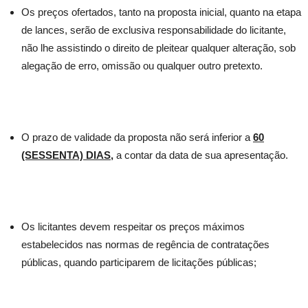
Os preços ofertados, tanto na proposta inicial, quanto na etapa
de lances, serão de exclusiva responsabilidade do licitante,
não lhe assistindo o direito de pleitear qualquer alteração, sob
alegação de erro, omissão ou qualquer outro pretexto.
O prazo de validade da proposta não será inferior a
60
(SESSENTA) DIAS
,
a contar da data de sua apresentação.
Os licitantes devem respeitar os preços máximos
estabelecidos nas normas de regência de contratações
públicas, quando participarem de licitações públicas;