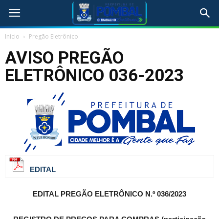
Início
Pregão Eletrônico
AVISO PREGÃO
ELETRÔNICO 036-2023
EDITAL
EDITAL
PREGÃO ELETRÔNICO N.º 036/2023