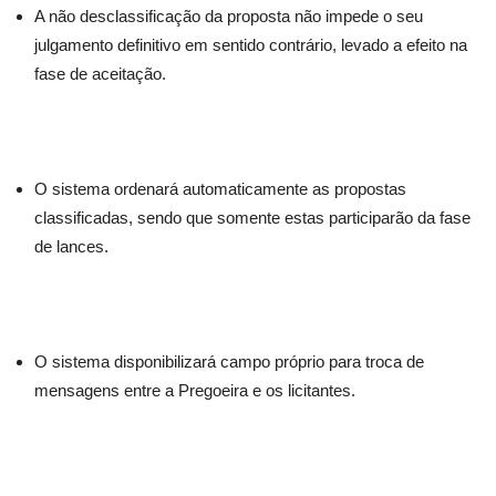
A não desclassificação da proposta não impede o seu
julgamento definitivo em sentido contrário, levado a efeito na
fase de aceitação.
O sistema ordenará automaticamente as propostas
classificadas, sendo que somente estas participarão da fase
de lances.
O sistema disponibilizará campo próprio para troca de
mensagens entre a Pregoeira e os licitantes.