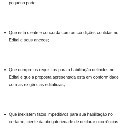
pequeno porte.
Que está ciente e concorda com as condições contidas no
Edital e seus anexos;
Que cumpre os requisitos para a habilitação definidos no
Edital e que a proposta apresentada está em conformidade
com as exigências editalícias;
Que inexistem fatos impeditivos para sua habilitação no
certame, ciente da obrigatoriedade de declarar ocorrências