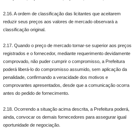
2.16. A ordem de classificação das licitantes que aceitarem
reduzir seus preços aos valores de mercado observará a
classificação original.
2.17. Quando o preço de mercado tornar-se superior aos preços
registrados e o fornecedor, mediante requerimento devidamente
comprovado, não puder cumprir o compromisso, a Prefeitura
poderá liberá-lo do compromisso assumido, sem aplicação da
penalidade, confirmando a veracidade dos motivos e
comprovantes apresentados, desde que a comunicação ocorra
antes do pedido de fornecimento.
2.18. Ocorrendo a situação acima descrita, a Prefeitura poderá,
ainda, convocar os demais fornecedores para assegurar igual
oportunidade de negociação.