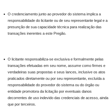
O credenciamento junto ao provedor do sistema implica a
responsabilidade do licitante ou de seu representante legal e a
presunção de sua capacidade técnica para realização das
transações inerentes a este Pregão.
O licitante responsabiliza-se exclusiva e formalmente pelas
transações efetuadas em seu nome, assume como firmes e
verdadeiras suas propostas e seus lances, inclusive os atos
praticados diretamente ou por seu representante, excluída a
responsabilidade do provedor do sistema ou do órgão ou
entidade promotora da licitação por eventuais danos
decorrentes de uso indevido das credenciais de acesso, ainda
que por terceiros.