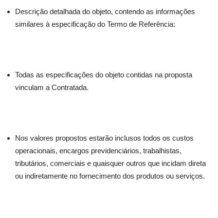
Descrição detalhada do objeto, contendo as informações
similares à especificação do Termo de Referência:
Todas as especificações do objeto contidas na proposta
vinculam a Contratada.
Nos valores propostos estarão inclusos todos os custos
operacionais, encargos previdenciários, trabalhistas,
tributários, comerciais e quaisquer outros que incidam direta
ou indiretamente no fornecimento dos produtos ou serviços.