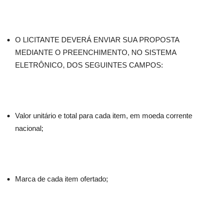
O LICITANTE DEVERÁ ENVIAR SUA PROPOSTA
MEDIANTE O PREENCHIMENTO, NO SISTEMA
ELETRÔNICO, DOS SEGUINTES CAMPOS:
Valor unitário e total para cada item, em moeda corrente
nacional;
Marca de cada item ofertado;