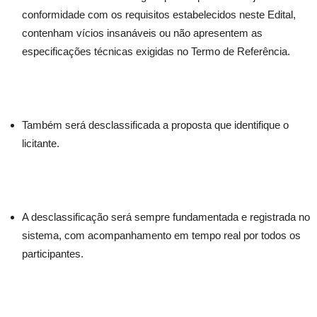
conformidade com os requisitos estabelecidos neste Edital,
contenham vícios insanáveis ou não apresentem as
especificações técnicas exigidas no Termo de Referência.
Também será desclassificada a proposta que identifique o
licitante.
A desclassificação será sempre fundamentada e registrada no
sistema, com acompanhamento em tempo real por todos os
participantes.