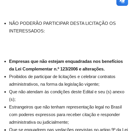
NÃO PODERÃO PARTICIPAR DESTA LICITAÇÃO OS
INTERESSADOS:
Empresas que não estejam enquadradas nos benefícios
da Lei Complementar n.º 123/2006 e alterações.
Proibidos de participar de licitações e celebrar contratos
administrativos, na forma da legislação vigente;
Que não atendam às condições deste Edital e seu (s) anexo
(s);
Estrangeiros que não tenham representação legal no Brasil
com poderes expressos para receber citação e responder
administrativa ou judicialmente;
Que se enquadrem nas vedações previstas no artigo 9º da Lei