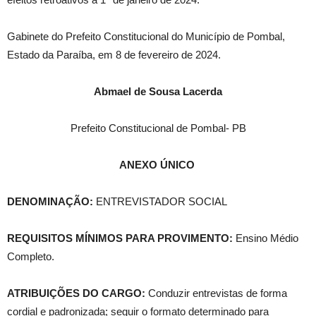
Gabinete do Prefeito Constitucional do Município de Pombal,
Estado da Paraíba, em 8 de fevereiro de 2024.
Abmael de Sousa Lacerda
Prefeito Constitucional de Pombal- PB
ANEXO ÚNICO
DENOMINAÇÃO:
ENTREVISTADOR SOCIAL
REQUISITOS MÍNIMOS PARA PROVIMENTO:
Ensino Médio
Completo.
ATRIBUIÇÕES DO CARGO:
Conduzir entrevistas de forma
cordial e padronizada; seguir o formato determinado para