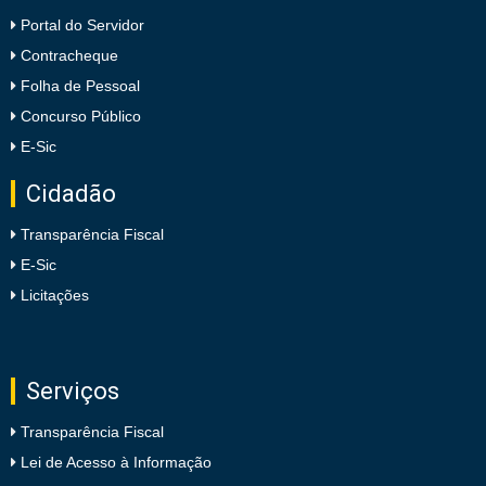
Portal do Servidor
Contracheque
Folha de Pessoal
Concurso Público
E-Sic
Cidadão
Transparência Fiscal
E-Sic
Licitações
Serviços
Transparência Fiscal
Lei de Acesso à Informação