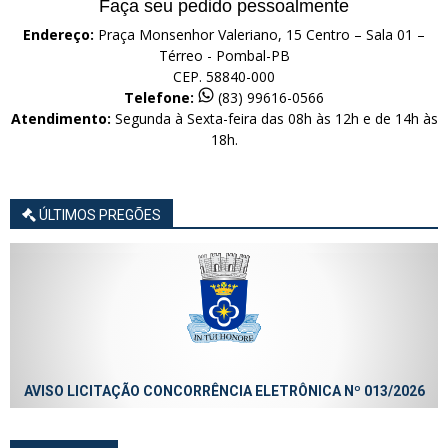
Faça seu pedido pessoalmente
Endereço:
Praça Monsenhor Valeriano, 15 Centro – Sala 01 –
Térreo - Pombal-PB
CEP. 58840-000
Telefone:
(83) 99616-0566
Atendimento:
Segunda à Sexta-feira das 08h às 12h e de 14h às
18h.
ÚLTIMOS PREGÕES
AVISO LICITAÇÃO CONCORRÊNCIA ELETRÔNICA Nº 013/2026