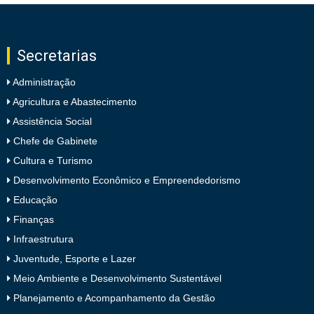
Secretarias
Administração
Agricultura e Abastecimento
Assistência Social
Chefe de Gabinete
Cultura e Turismo
Desenvolvimento Econômico e Empreendedorismo
Educação
Finanças
Infraestrutura
Juventude, Esporte e Lazer
Meio Ambiente e Desenvolvimento Sustentável
Planejamento e Acompanhamento da Gestão