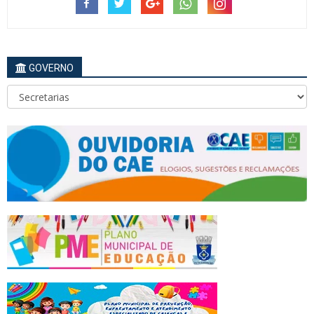
GOVERNO