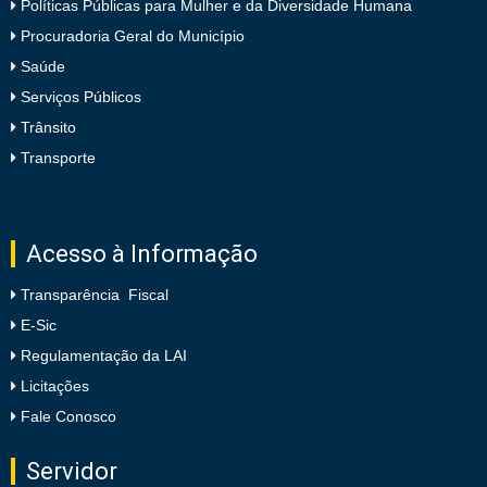
Políticas Públicas para Mulher e da Diversidade Humana
Procuradoria Geral do Município
Saúde
Serviços Públicos
Trânsito
Transporte
Acesso à Informação
Transparência Fiscal
E-Sic
Regulamentação da LAI
Licitações
Fale Conosco
Servidor