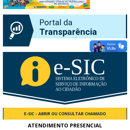
Portal da
Transparência
E-SIC - ABRIR OU CONSULTAR CHAMADO
ATENDIMENTO PRESENCIAL