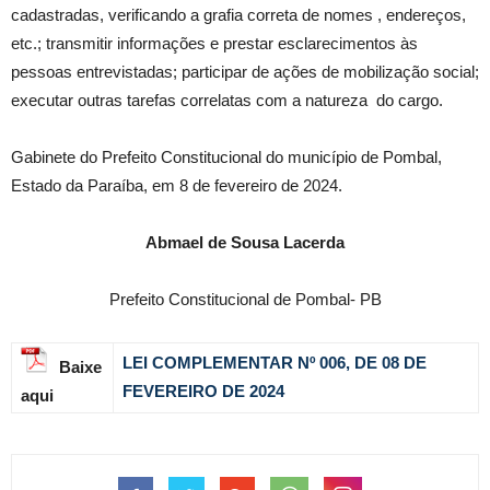
cadastradas, verificando a grafia correta de nomes , endereços,
etc.; transmitir informações e prestar esclarecimentos às
pessoas entrevistadas; participar de ações de mobilização social;
executar outras tarefas correlatas com a natureza do cargo.
Gabinete do Prefeito Constitucional do município de Pombal,
Estado da Paraíba, em 8 de fevereiro de 2024.
Abmael de Sousa Lacerda
Prefeito Constitucional de Pombal- PB
LEI COMPLEMENTAR Nº 006, DE 08 DE
Baixe
FEVEREIRO DE 2024
aqui