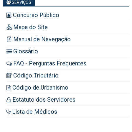
SERVIÇOS
Concurso Público
Mapa do Site
Manual de Navegação
Glossário
FAQ - Perguntas Frequentes
Código Tributário
Código de Urbanismo
Estatuto dos Servidores
Lista de Médicos