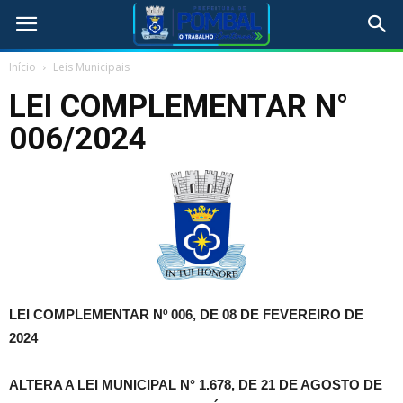
Início
Leis Municipais
LEI COMPLEMENTAR N°
006/2024
LEI COMPLEMENTAR Nº 006, DE 08 DE FEVEREIRO DE
2024
ALTERA A LEI MUNICIPAL N° 1.678, DE 21 DE AGOSTO DE