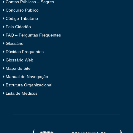
Contas Públicas – Sagres
Concurso Público
Código Tributário
Fala Cidadão
FAQ – Perguntas Frequentes
Glossário
Dúvidas Frequentes
Glossário Web
Mapa do Site
Manual de Navegação
Estrutura Organizacional
Lista de Médicos