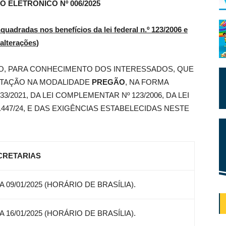
O ELETRÔNICO Nº 006/2025
uadradas nos benefícios da lei federal n.º 123/2006 e
alterações
)
O, PARA CONHECIMENTO DOS INTERESSADOS, QUE
CITAÇÃO NA MODALIDADE
PREGÃO
, NA FORMA
33/2021, DA LEI COMPLEMENTAR Nº 123/2006, DA LEI
2.447/24, E DAS EXIGÊNCIAS ESTABELECIDAS NESTE
CRETARIAS
A 09/01/2025 (HORÁRIO DE BRASÍLIA).
A 16/01/2025 (HORÁRIO DE BRASÍLIA).