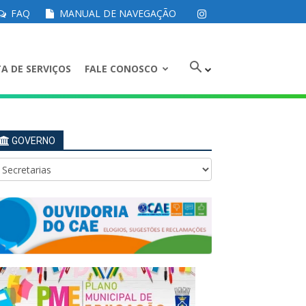
FAQ
MANUAL DE NAVEGAÇÃO
A DE SERVIÇOS
FALE CONOSCO
GOVERNO