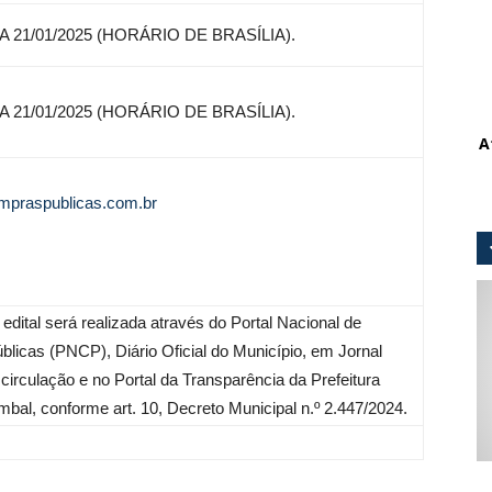
A 21/01/2025 (HORÁRIO DE BRASÍLIA).
A 21/01/2025 (HORÁRIO DE BRASÍLIA).
A
mpraspublicas.com.br
 edital será realizada através do Portal Nacional de
blicas (PNCP), Diário Oficial do Município, em Jornal
 circulação e no Portal da Transparência da Prefeitura
bal, conforme art. 10, Decreto Municipal n.º 2.447/2024.