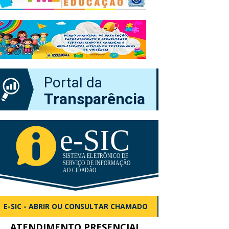
Portal da
Transparência
E-SIC - ABRIR OU CONSULTAR CHAMADO
ATENDIMENTO PRESENCIAL