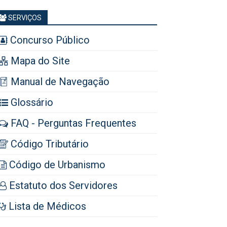
SERVIÇOS
Concurso Público
Mapa do Site
Manual de Navegação
Glossário
FAQ - Perguntas Frequentes
Código Tributário
Código de Urbanismo
Estatuto dos Servidores
Lista de Médicos