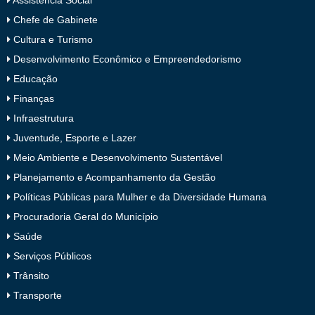
Assistência Social
Chefe de Gabinete
Cultura e Turismo
Desenvolvimento Econômico e Empreendedorismo
Educação
Finanças
Infraestrutura
Juventude, Esporte e Lazer
Meio Ambiente e Desenvolvimento Sustentável
Planejamento e Acompanhamento da Gestão
Políticas Públicas para Mulher e da Diversidade Humana
Procuradoria Geral do Município
Saúde
Serviços Públicos
Trânsito
Transporte