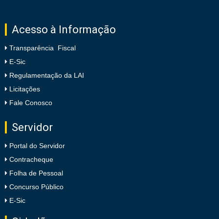
Acesso à Informação
Transparência Fiscal
E-Sic
Regulamentação da LAI
Licitações
Fale Conosco
Servidor
Portal do Servidor
Contracheque
Folha de Pessoal
Concurso Público
E-Sic