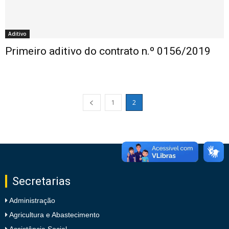
Aditivo
Primeiro aditivo do contrato n.º 0156/2019
1
2
Secretarias
Administração
Agricultura e Abastecimento