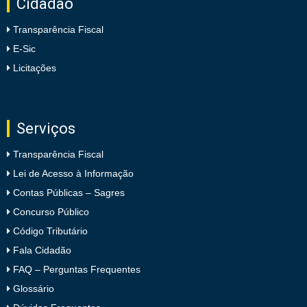
Cidadão
Transparência Fiscal
E-Sic
Licitações
Serviços
Transparência Fiscal
Lei de Acesso à Informação
Contas Públicas – Sagres
Concurso Público
Código Tributário
Fala Cidadão
FAQ – Perguntas Frequentes
Glossário