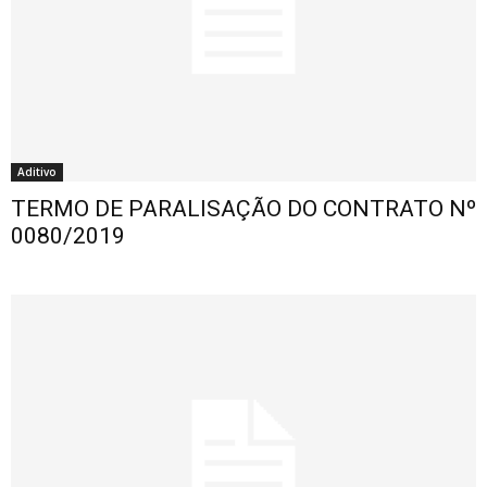
Aditivo
TERMO DE PARALISAÇÃO DO CONTRATO Nº
0080/2019