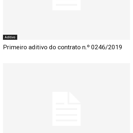
Aditivo
Primeiro aditivo do contrato n.º 0246/2019