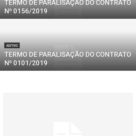
TERMO DE PARALISAÇÃO DO CONTRATO
Nº 0156/2019
ADITIVO
TERMO DE PARALISAÇÃO DO CONTRATO
Nº 0101/2019