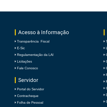
Acesso à Informação
Transparência Fiscal
E-Sic
Regulamentação da LAI
Licitações
Fale Conosco
Servidor
Portal do Servidor
Contracheque
Folha de Pessoal