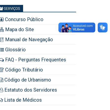
SERVIÇOS
Concurso Público
Mapa do Site
Manual de Navegação
Glossário
FAQ - Perguntas Frequentes
Código Tributário
Código de Urbanismo
Estatuto dos Servidores
Lista de Médicos