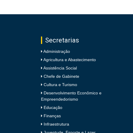
Secretarias
Administração
Agricultura e Abastecimento
Assistência Social
Chefe de Gabinete
Cultura e Turismo
Desenvolvimento Econômico e
Empreendedorismo
Educação
Finanças
Infraestrutura
Juventude, Esporte e Lazer