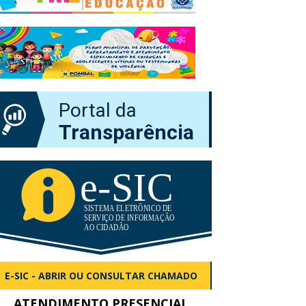
Portal da
Transparência
E-SIC - ABRIR OU CONSULTAR CHAMADO
ATENDIMENTO PRESENCIAL