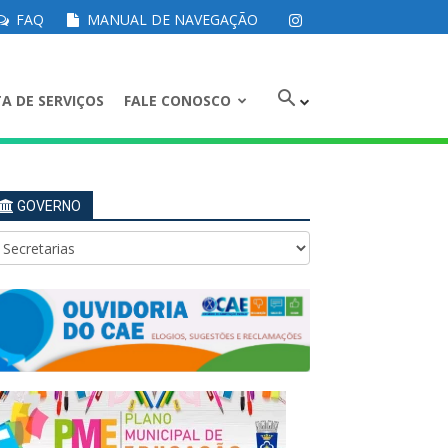
FAQ
MANUAL DE NAVEGAÇÃO
A DE SERVIÇOS
FALE CONOSCO
GOVERNO