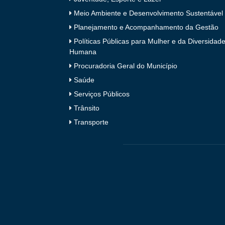
Meio Ambiente e Desenvolvimento Sustentável
Planejamento e Acompanhamento da Gestão
Políticas Públicas para Mulher e da Diversidad
Humana
Procuradoria Geral do Município
Saúde
Serviços Públicos
Trânsito
Transporte