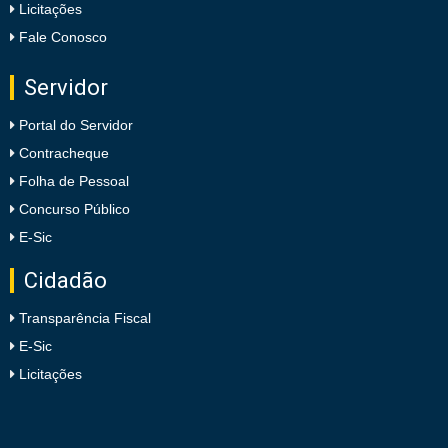
Licitações
Fale Conosco
Servidor
Portal do Servidor
Contracheque
Folha de Pessoal
Concurso Público
E-Sic
Cidadão
Transparência Fiscal
E-Sic
Licitações