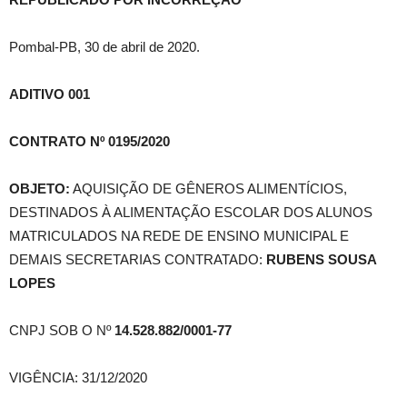
Pombal-PB, 30 de abril de 2020.
ADITIVO 001
CONTRATO Nº 0195/2020
OBJETO:
AQUISIÇÃO DE GÊNEROS ALIMENTÍCIOS,
DESTINADOS À ALIMENTAÇÃO ESCOLAR DOS ALUNOS
MATRICULADOS NA REDE DE ENSINO MUNICIPAL E
DEMAIS SECRETARIAS CONTRATADO:
RUBENS SOUSA
LOPES
CNPJ SOB O Nº
14.528.882/0001-77
VIGÊNCIA: 31/12/2020