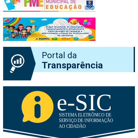
Portal da
Transparência