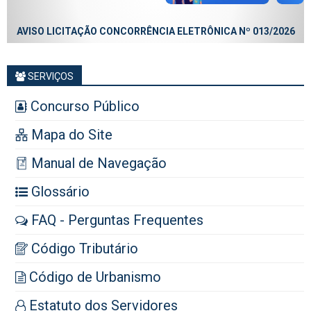
AVISO LICITAÇÃO CONCORRÊNCIA ELETRÔNICA Nº 013/2026
SERVIÇOS
Concurso Público
Mapa do Site
Manual de Navegação
Glossário
FAQ - Perguntas Frequentes
Código Tributário
Código de Urbanismo
Estatuto dos Servidores