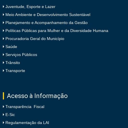
Juventude, Esporte e Lazer
Meio Ambiente e Desenvolvimento Sustentável
Planejamento e Acompanhamento da Gestão
Políticas Públicas para Mulher e da Diversidade Humana
Procuradoria Geral do Município
Saúde
Serviços Públicos
Trânsito
Transporte
Acesso à Informação
Transparência Fiscal
E-Sic
Regulamentação da LAI