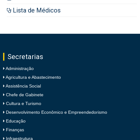
Lista de Médicos
Secretarias
Administração
Agricultura e Abastecimento
Assistência Social
Chefe de Gabinete
Cultura e Turismo
Desenvolvimento Econômico e Empreendedorismo
Educação
Finanças
Infraestrutura