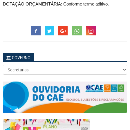
DOTAÇÃO ORÇAMENTÁRIA: Conforme termo aditivo.
GOVERNO