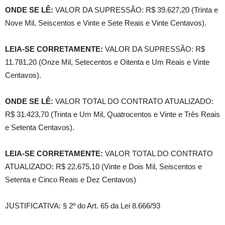
ONDE SE LÊ:
VALOR DA SUPRESSÃO: R$ 39.627,20 (Trinta e
Nove Mil, Seiscentos e Vinte e Sete Reais e Vinte Centavos).
LEIA-SE CORRETAMENTE:
VALOR DA SUPRESSÃO: R$
11.781,20 (Onze Mil, Setecentos e Oitenta e Um Reais e Vinte
Centavos).
ONDE SE LÊ:
VALOR TOTAL DO CONTRATO ATUALIZADO:
R$ 31.423,70 (Trinta e Um Mil, Quatrocentos e Vinte e Três Reais
e Setenta Centavos).
LEIA-SE CORRETAMENTE:
VALOR TOTAL DO CONTRATO
ATUALIZADO: R$ 22.675,10 (Vinte e Dois Mil, Seiscentos e
Setenta e Cinco Reais e Dez Centavos)
JUSTIFICATIVA: § 2º do Art. 65 da Lei 8.666/93