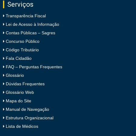
Serviços
Transparência Fiscal
Lei de Acesso à Informação
Contas Públicas – Sagres
Concurso Público
Código Tributário
Fala Cidadão
FAQ – Perguntas Frequentes
Glossário
Dúvidas Frequentes
Glossário Web
Mapa do Site
Manual de Navegação
Estrutura Organizacional
Lista de Médicos