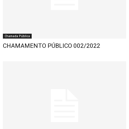
Chamada Pública
CHAMAMENTO PÚBLICO 002/2022