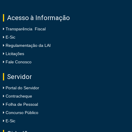
Acesso à Informação
Transparência Fiscal
E-Sic
Regulamentação da LAI
Licitações
Fale Conosco
Servidor
Portal do Servidor
Contracheque
Folha de Pessoal
Concurso Público
E-Sic