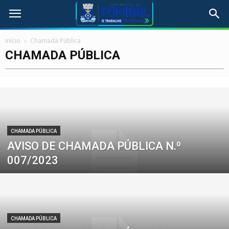
Início
Chamada Pública
CHAMADA PÚBLICA
CHAMADA PÚBLICA
AVISO DE CHAMADA PÚBLICA N.º
007/2023
CHAMADA PÚBLICA