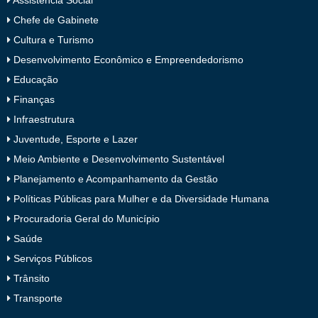
Assistência Social
Chefe de Gabinete
Cultura e Turismo
Desenvolvimento Econômico e Empreendedorismo
Educação
Finanças
Infraestrutura
Juventude, Esporte e Lazer
Meio Ambiente e Desenvolvimento Sustentável
Planejamento e Acompanhamento da Gestão
Políticas Públicas para Mulher e da Diversidade Humana
Procuradoria Geral do Município
Saúde
Serviços Públicos
Trânsito
Transporte