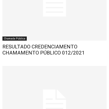
Chamada Pública
RESULTADO CREDENCIAMENTO
CHAMAMENTO PÚBLICO 012/2021