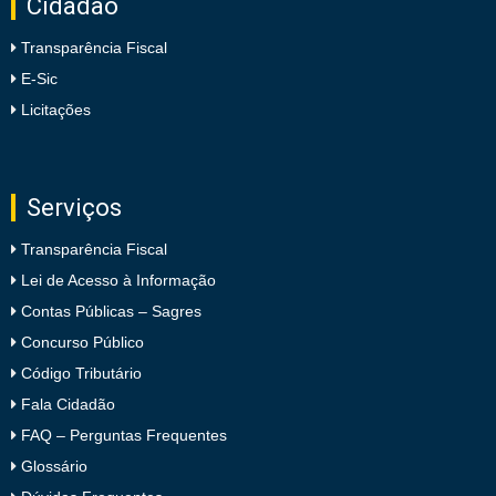
Cidadão
Transparência Fiscal
E-Sic
Licitações
Serviços
Transparência Fiscal
Lei de Acesso à Informação
Contas Públicas – Sagres
Concurso Público
Código Tributário
Fala Cidadão
FAQ – Perguntas Frequentes
Glossário