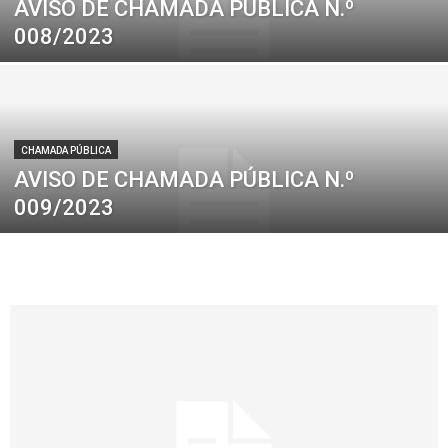
AVISO DE CHAMADA PÚBLICA N.º
008/2023
CHAMADA PÚBLICA
AVISO DE CHAMADA PÚBLICA N.º
009/2023