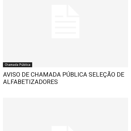
Chamada Pública
AVISO DE CHAMADA PÚBLICA SELEÇÃO DE
ALFABETIZADORES