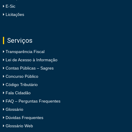
E-Sic
Licitações
Serviços
Transparência Fiscal
Lei de Acesso à Informação
Contas Públicas – Sagres
Concurso Público
Código Tributário
Fala Cidadão
FAQ – Perguntas Frequentes
Glossário
Dúvidas Frequentes
Glossário Web