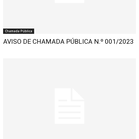
Chamada Pública
AVISO DE CHAMADA PÚBLICA N.º 001/2023