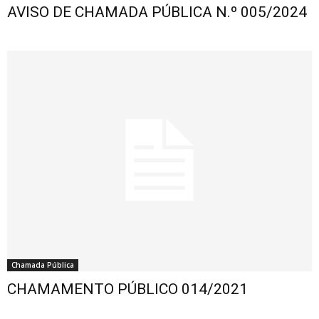
AVISO DE CHAMADA PÚBLICA N.º 005/2024
Chamada Pública
CHAMAMENTO PÚBLICO 014/2021