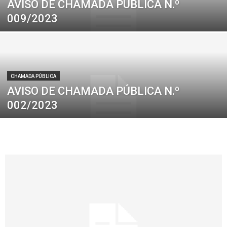
AVISO DE CHAMADA PÚBLICA N.º
009/2023
CHAMADA PÚBLICA
AVISO DE CHAMADA PÚBLICA N.º
002/2023