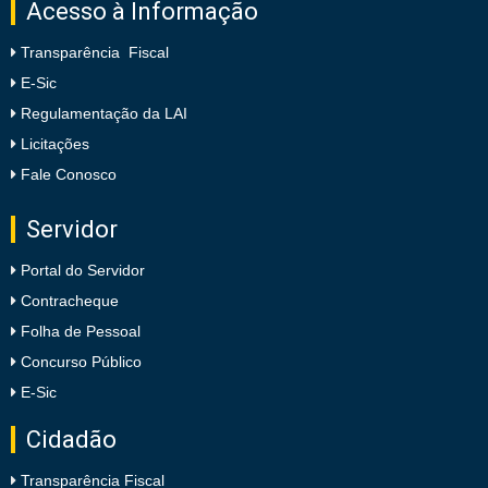
Acesso à Informação
Transparência Fiscal
E-Sic
Regulamentação da LAI
Licitações
Fale Conosco
Servidor
Portal do Servidor
Contracheque
Folha de Pessoal
Concurso Público
E-Sic
Cidadão
Transparência Fiscal