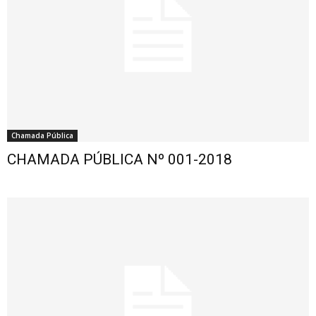
Chamada Pública
CHAMADA PÚBLICA Nº 001-2018