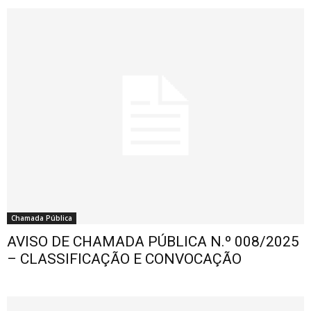
Chamada Pública
AVISO DE CHAMADA PÚBLICA N.º 008/2025
– CLASSIFICAÇÃO E CONVOCAÇÃO