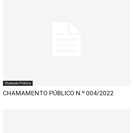
Chamada Pública
CHAMAMENTO PÚBLICO N.º 004/2022