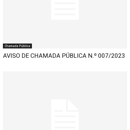
Chamada Pública
AVISO DE CHAMADA PÚBLICA N.º 007/2023