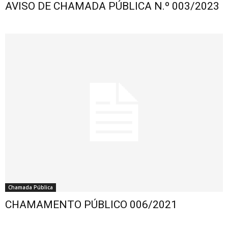
AVISO DE CHAMADA PÚBLICA N.º 003/2023
Chamada Pública
CHAMAMENTO PÚBLICO 006/2021