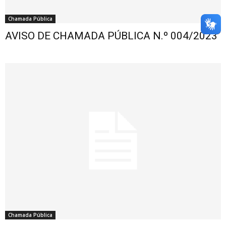
Chamada Pública
AVISO DE CHAMADA PÚBLICA N.º 004/2023
Chamada Pública