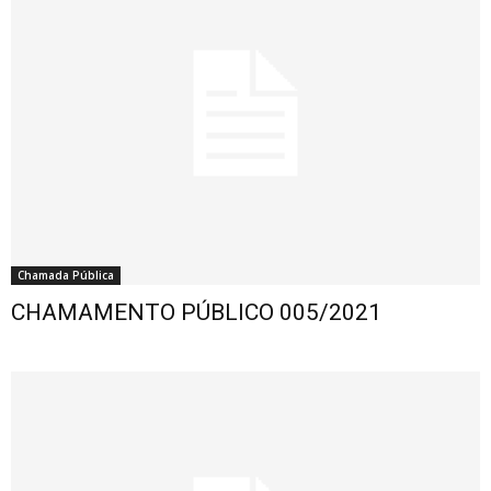
Chamada Pública
CHAMAMENTO PÚBLICO 005/2021