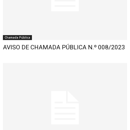
Chamada Pública
AVISO DE CHAMADA PÚBLICA N.º 008/2023