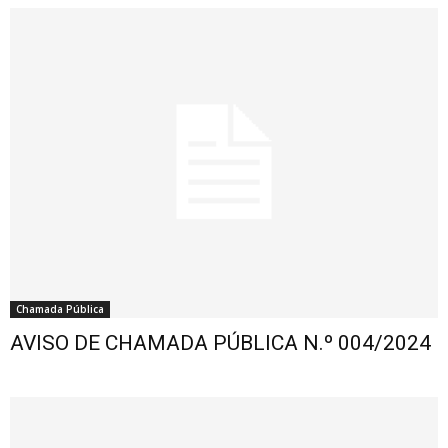
Chamada Pública
AVISO DE CHAMADA PÚBLICA N.º 004/2024