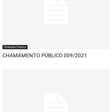
Chamada Pública
CHAMAMENTO PÚBLICO 009/2021