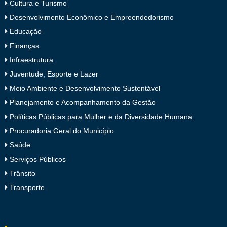
Cultura e Turismo
Desenvolvimento Econômico e Empreendedorismo
Educação
Finanças
Infraestrutura
Juventude, Esporte e Lazer
Meio Ambiente e Desenvolvimento Sustentável
Planejamento e Acompanhamento da Gestão
Políticas Públicas para Mulher e da Diversidade Humana
Procuradoria Geral do Município
Saúde
Serviços Públicos
Trânsito
Transporte