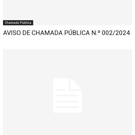
Chamada Pública
AVISO DE CHAMADA PÚBLICA N.º 002/2024