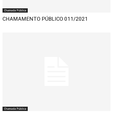
Chamada Pública
CHAMAMENTO PÚBLICO 011/2021
Chamada Pública