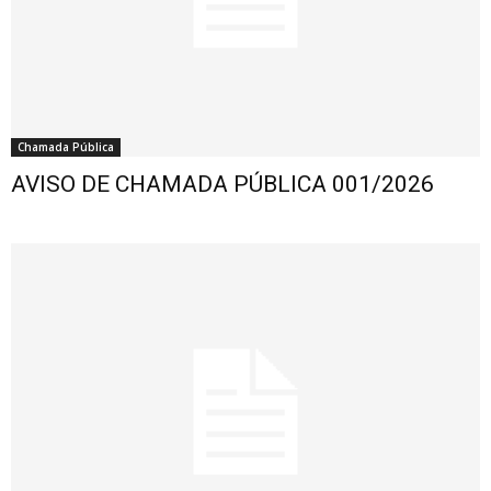
Chamada Pública
AVISO DE CHAMADA PÚBLICA 001/2026