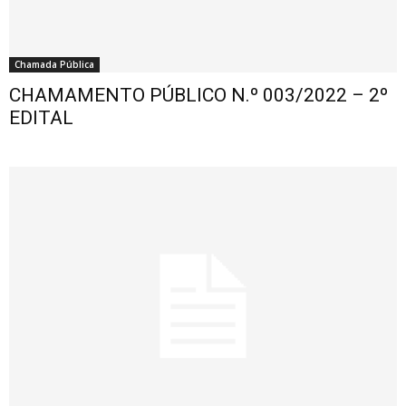
Chamada Pública
CHAMAMENTO PÚBLICO N.º 003/2022 – 2º
EDITAL