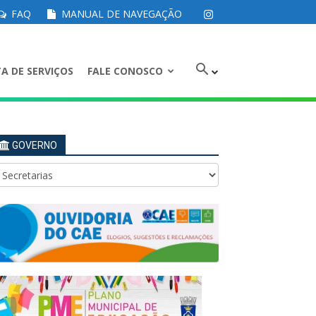
FAQ
MANUAL DE NAVEGAÇÃO
A DE SERVIÇOS
FALE CONOSCO
GOVERNO