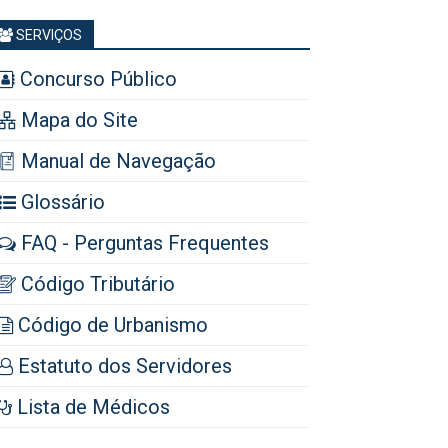
SERVIÇOS
Concurso Público
Mapa do Site
Manual de Navegação
Glossário
FAQ - Perguntas Frequentes
Código Tributário
Código de Urbanismo
Estatuto dos Servidores
Lista de Médicos