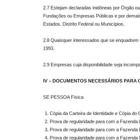
2.7 Estejam declaradas inidôneas por Órgão ou 
Fundações ou Empresas Públicas e por demais e
Estados, Distrito Federal ou Municípios.
2.8 Quaisquer interessados que se enquadrem na
1993.
2.9 Empresas cuja disponibilidade seja incompat
IV – DOCUMENTOS NECESSÁRIOS PARA
SE PESSOA Física
Cópia da Carteira de Identidade e Cópia do
Prova de regularidade para com a Fazenda 
Prova de regularidade para com a Fazenda 
Prova de regularidade para com a Fazenda 