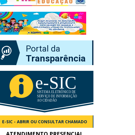
Portal da
Transparência
E-SIC - ABRIR OU CONSULTAR CHAMADO
ATENDIMENTO PRESENCIAL