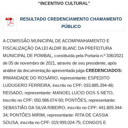
“INCENTIVO CULTURAL”
RESULTADO CREDENCIAMENTO CHAMAMENTO
PÚBLICO
A COMISSÃO MUNICIPAL DE ACOMPANHAMENTO E
FISCALIZAÇÃO DA LEI ALDIR BLANC DA PREFEITURA
MUNICIPAL DE POMBAL, constituída pela Portaria n.º 336/2021
de 05 de novembro de 2021, através de seu presidente, após
análise da documentação apresentada julga
CREDENCIADOS:
IRMANDADE DO ROSÁRIO, representante: ESPEDITO
LUDUGERO FERREIRA, inscrito no CPF: 033.885.394-48;
REISADO, representante: MANOEL LUCIO DOS S NETO,
inscrito no CPF: 050.986.074-50; PONTÕES, representante:
SEBASTIÃO DA SILVA RIBEIRO, inscrito no CPF: 441.809.344-
34; PONTÕES MIRIM, representante: RITA DE CASSIA
SOUSA, inscrita no CPF: 019.999.024-75; CONGOS E