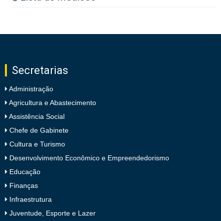
Secretarias
Administração
Agricultura e Abastecimento
Assistência Social
Chefe de Gabinete
Cultura e Turismo
Desenvolvimento Econômico e Empreendedorismo
Educação
Finanças
Infraestrutura
Juventude, Esporte e Lazer