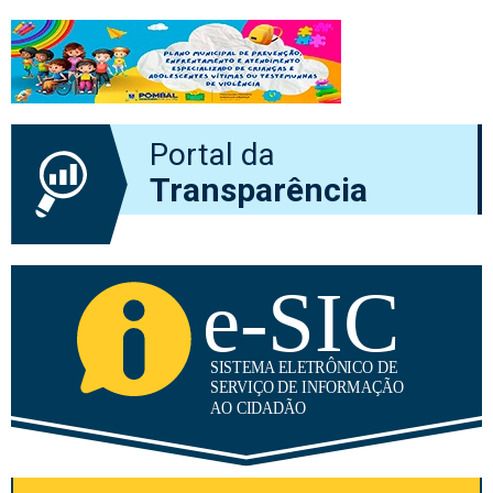
Portal da
Transparência