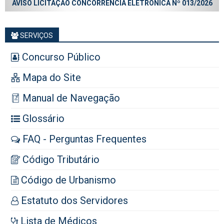
AVISO LICITAÇÃO CONCORRÊNCIA ELETRÔNICA Nº 013/2026
SERVIÇOS
Concurso Público
Mapa do Site
Manual de Navegação
Glossário
FAQ - Perguntas Frequentes
Código Tributário
Código de Urbanismo
Estatuto dos Servidores
Lista de Médicos