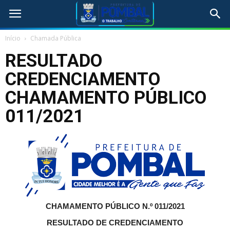
Início
Chamada Pública
RESULTADO
CREDENCIAMENTO
CHAMAMENTO PÚBLICO
011/2021
CHAMAMENTO PÚBLICO N.º 011/2021
RESULTADO DE CREDENCIAMENTO