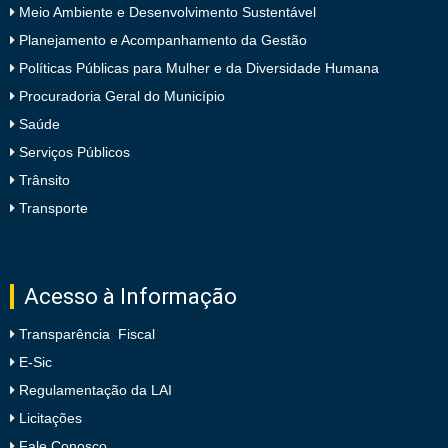
Meio Ambiente e Desenvolvimento Sustentável
Planejamento e Acompanhamento da Gestão
Políticas Públicas para Mulher e da Diversidade Humana
Procuradoria Geral do Município
Saúde
Serviços Públicos
Trânsito
Transporte
Acesso à Informação
Transparência Fiscal
E-Sic
Regulamentação da LAI
Licitações
Fale Conosco