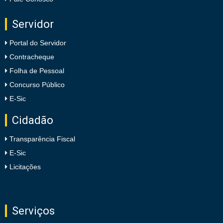
Servidor
Portal do Servidor
Contracheque
Folha de Pessoal
Concurso Público
E-Sic
Cidadão
Transparência Fiscal
E-Sic
Licitações
Serviços