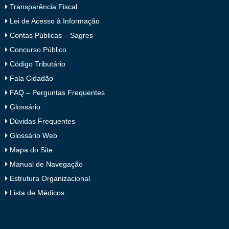
Transparência Fiscal
Lei de Acesso à Informação
Contas Públicas – Sagres
Concurso Público
Código Tributário
Fala Cidadão
FAQ – Perguntas Frequentes
Glossário
Dúvidas Frequentes
Glossário Web
Mapa do Site
Manual de Navegação
Estrutura Organizacional
Lista de Médicos