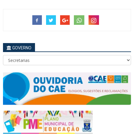
GOVERNO