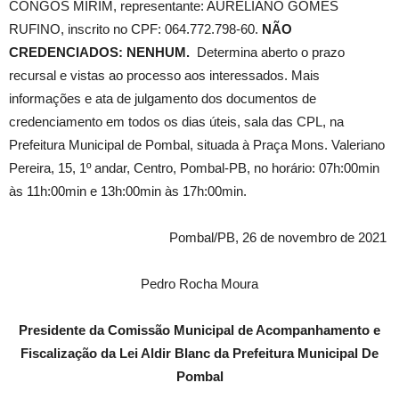
CONGOS MIRIM, representante: AURELIANO GOMES
RUFINO, inscrito no CPF: 064.772.798-60.
NÃO
CREDENCIADOS: NENHUM.
Determina aberto o prazo
recursal e vistas ao processo aos interessados. Mais
informações e ata de julgamento dos documentos de
credenciamento em todos os dias úteis, sala das CPL, na
Prefeitura Municipal de Pombal, situada à Praça Mons. Valeriano
Pereira, 15, 1º andar, Centro, Pombal-PB, no horário: 07h:00min
às 11h:00min e 13h:00min às 17h:00min.
Pombal/PB, 26 de novembro de 2021
Pedro Rocha Moura
Presidente da Comissão Municipal de Acompanhamento e
Fiscalização da Lei Aldir Blanc da Prefeitura Municipal De
Pombal