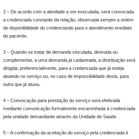
2 – De acordo com a atividade a ser executada, será convocada
a credenciada constante da relação, observada sempre a ordem
de disponibilidade do credenciando para o atendimento imediato
do paciente.
3 – Quando se tratar de demanda vinculada, derivada ou
complementar, a uma demanda já cadastrada, a distribuição será
dirigida, preferencialmente, para a credenciada que já esteja
atuando no serviço ou, no caso de impossibilidade desta, para
outra que já atuou.
4 – Convocação para prestação do serviço será efetivada
mediante comunicação formalmente encaminhada à credenciada
pela unidade demandante através da Unidade de Saúde.
5 – A confirmação da aceitação do serviço pela credenciada é