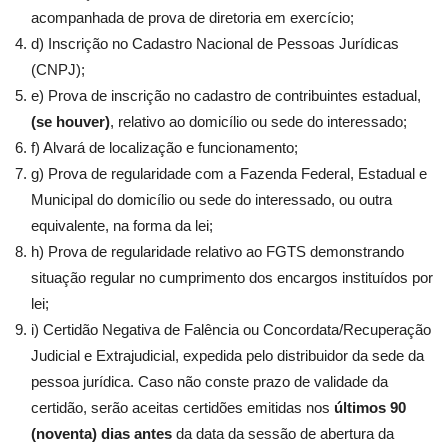
acompanhada de prova de diretoria em exercício;
d) Inscrição no Cadastro Nacional de Pessoas Jurídicas
(CNPJ);
e) Prova de inscrição no cadastro de contribuintes estadual,
(se houver)
, relativo ao domicílio ou sede do interessado;
f) Alvará de localização e funcionamento;
g) Prova de regularidade com a Fazenda Federal, Estadual e
Municipal do domicílio ou sede do interessado, ou outra
equivalente, na forma da lei;
h) Prova de regularidade relativo ao FGTS demonstrando
situação regular no cumprimento dos encargos instituídos por
lei;
i) Certidão Negativa de Falência ou Concordata/Recuperação
Judicial e Extrajudicial, expedida pelo distribuidor da sede da
pessoa jurídica. Caso não conste prazo de validade da
certidão, serão aceitas certidões emitidas nos
últimos 90
(noventa) dias antes
da data da sessão de abertura da