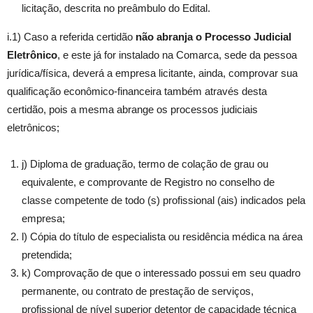
licitação, descrita no preâmbulo do Edital.
i.1) Caso a referida certidão
não abranja o Processo Judicial
Eletrônico
, e este já for instalado na Comarca, sede da pessoa
jurídica/física, deverá a empresa licitante, ainda, comprovar sua
qualificação econômico-financeira também através desta
certidão, pois a mesma abrange os processos judiciais
eletrônicos;
j) Diploma de graduação, termo de colação de grau ou
equivalente, e comprovante de Registro no conselho de
classe competente de todo (s) profissional (ais) indicados pela
empresa;
l) Cópia do título de especialista ou residência médica na área
pretendida;
k) Comprovação de que o interessado possui em seu quadro
permanente, ou contrato de prestação de serviços,
profissional de nível superior detentor de capacidade técnica