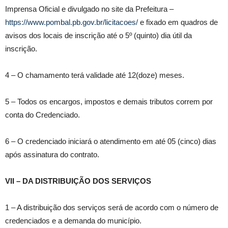
Imprensa Oficial e divulgado no site da Prefeitura –
https://www.pombal.pb.gov.br/licitacoes/
e fixado em quadros de
avisos dos locais de inscrição até o 5º (quinto) dia útil da
inscrição.
4 – O chamamento terá validade até 12(doze) meses.
5 – Todos os encargos, impostos e demais tributos correm por
conta do Credenciado.
6 – O credenciado iniciará o atendimento em até 05 (cinco) dias
após assinatura do contrato.
VII – DA DISTRIBUIÇÃO DOS SERVIÇOS
1 – A distribuição dos serviços será de acordo com o número de
credenciados e a demanda do município.