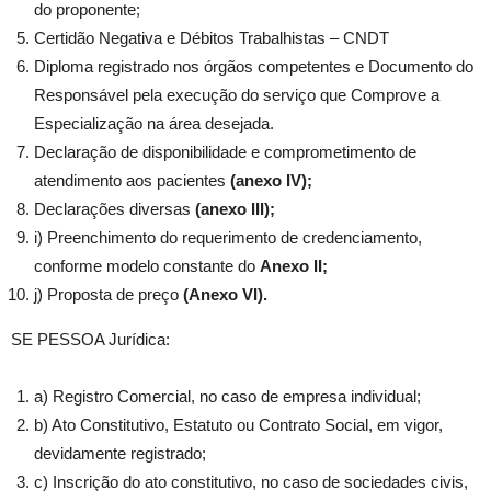
do proponente;
Certidão Negativa e Débitos Trabalhistas – CNDT
Diploma registrado nos órgãos competentes e Documento do
Responsável pela execução do serviço que Comprove a
Especialização na área desejada.
Declaração de disponibilidade e comprometimento de
atendimento aos pacientes
(anexo IV);
Declarações diversas
(anexo III);
i) Preenchimento do requerimento de credenciamento,
conforme modelo constante do
Anexo II;
j) Proposta de preço
(Anexo VI).
SE PESSOA Jurídica:
a) Registro Comercial, no caso de empresa individual;
b) Ato Constitutivo, Estatuto ou Contrato Social, em vigor,
devidamente registrado;
c) Inscrição do ato constitutivo, no caso de sociedades civis,