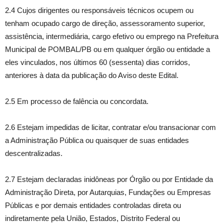
2.4 Cujos dirigentes ou responsáveis técnicos ocupem ou
tenham ocupado cargo de direção, assessoramento superior,
assistência, intermediária, cargo efetivo ou emprego na Prefeitura
Municipal de POMBAL/PB ou em qualquer órgão ou entidade a
eles vinculados, nos últimos 60 (sessenta) dias corridos,
anteriores à data da publicação do Aviso deste Edital.
2.5 Em processo de falência ou concordata.
2.6 Estejam impedidas de licitar, contratar e/ou transacionar com
a Administração Pública ou quaisquer de suas entidades
descentralizadas.
2.7 Estejam declaradas inidôneas por Órgão ou por Entidade da
Administração Direta, por Autarquias, Fundações ou Empresas
Públicas e por demais entidades controladas direta ou
indiretamente pela União, Estados, Distrito Federal ou