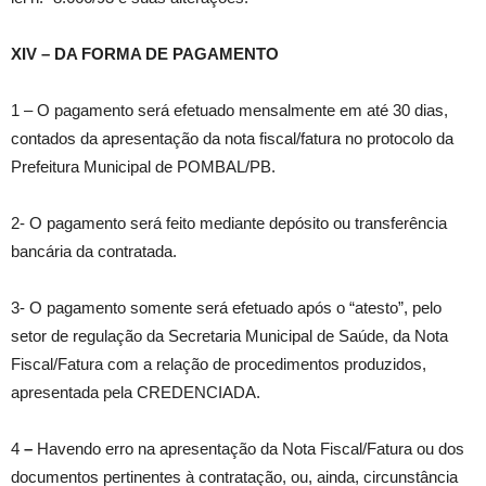
XIV – DA FORMA DE PAGAMENTO
1 – O pagamento será efetuado mensalmente em até 30 dias,
contados da apresentação da nota fiscal/fatura no protocolo da
Prefeitura Municipal de POMBAL/PB.
2- O pagamento será feito mediante depósito ou transferência
bancária da contratada.
3- O pagamento somente será efetuado após o “atesto”, pelo
setor de regulação da Secretaria Municipal de Saúde, da Nota
Fiscal/Fatura com a relação de procedimentos produzidos,
apresentada pela CREDENCIADA.
4
–
Havendo erro na apresentação da Nota Fiscal/Fatura ou dos
documentos pertinentes à contratação, ou, ainda, circunstância