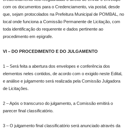
com os documentos para o Credenciamento, via postal, desde
que, sejam protocolados na Prefeitura Municipal de POMBAL, no
local onde funciona a Comissão Permanente de Licitação, com
toda identificação do requerente e dados pertinente ao
procedimento em epígrafe.
VI – DO PROCEDIMENTO E DO JULGAMENTO
1 – Será feita a abertura dos envelopes e conferência dos
elementos neles contidos, de acordo com o exigido neste Edital,
e análise e julgamento será realizada pela Comissão Julgadora
de Licitações.
2 – Após o transcurso do julgamento, a Comissão emitirá o
parecer final classificatório.
3 – O julgamento final classificatório será anunciado através da