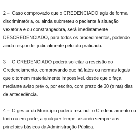
2 – Caso comprovado que o CREDENCIADO agiu de forma
discriminatória, ou ainda submeteu o paciente à situação
vexatória e ou constrangedora, será imediatamente
DESCREDENCIADO, para todos os procedimentos, podendo
ainda responder judicialmente pelo ato praticado.
3 – O CREDENCIADO poderá solicitar a rescisão do
Credenciamento, comprovando que há fatos ou normas legais
que o tornem materialmente impossível, desde que o faça
mediante aviso prévio, por escrito, com prazo de 30 (trinta) dias
de antecedência.
4 – O gestor do Município poderá rescindir o Credenciamento no
todo ou em parte, a qualquer tempo, visando sempre aos
princípios básicos da Administração Pública.