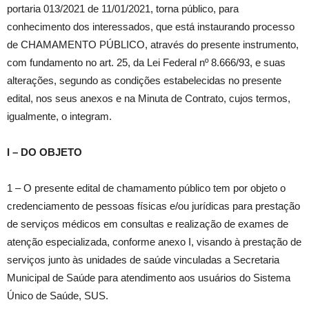
portaria 013/2021 de 11/01/2021, torna público, para
conhecimento dos interessados, que está instaurando processo
de CHAMAMENTO PÚBLICO, através do presente instrumento,
com fundamento no art. 25, da Lei Federal nº 8.666/93, e suas
alterações, segundo as condições estabelecidas no presente
edital, nos seus anexos e na Minuta de Contrato, cujos termos,
igualmente, o integram.
I – DO OBJETO
1 – O presente edital de chamamento público tem por objeto o
credenciamento de pessoas físicas e/ou jurídicas para prestação
de serviços médicos em consultas e realização de exames de
atenção especializada, conforme anexo I, visando à prestação de
serviços junto às unidades de saúde vinculadas a Secretaria
Municipal de Saúde para atendimento aos usuários do Sistema
Único de Saúde, SUS.