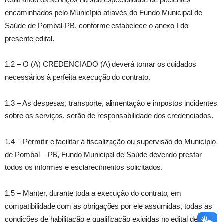
encaminhados pelo Município através do Fundo Municipal de
Saúde de Pombal-PB, conforme estabelece o anexo I do
presente edital.
1.2 – O (A) CREDENCIADO (A) deverá tomar os cuidados
necessários à perfeita execução do contrato.
1.3 – As despesas, transporte, alimentação e impostos incidentes
sobre os serviços, serão de responsabilidade dos credenciados.
1.4 – Permitir e facilitar à fiscalização ou supervisão do Município
de Pombal – PB, Fundo Municipal de Saúde devendo prestar
todos os informes e esclarecimentos solicitados.
1.5 – Manter, durante toda a execução do contrato, em
compatibilidade com as obrigações por ele assumidas, todas as
condições de habilitação e qualificação exigidas no edital de