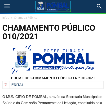
Início
Chamada Pública
CHAMAMENTO PÚBLICO
010/2021
EDITAL DE CHAMAMENTO PÚBLICO N.º 010/2021
EDITAL
O MUNICÍPIO DE POMBAL, através da Secretaria Municipal de
Saúde e da Comissão Permanente de Licitação, constituído pela