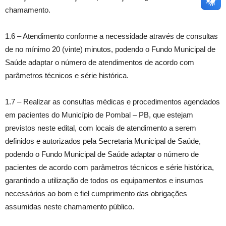
chamamento.
1.6 – Atendimento conforme a necessidade através de consultas
de no mínimo 20 (vinte) minutos, podendo o Fundo Municipal de
Saúde adaptar o número de atendimentos de acordo com
parâmetros técnicos e série histórica.
1.7 – Realizar as consultas médicas e procedimentos agendados
em pacientes do Município de Pombal – PB, que estejam
previstos neste edital, com locais de atendimento a serem
definidos e autorizados pela Secretaria Municipal de Saúde,
podendo o Fundo Municipal de Saúde adaptar o número de
pacientes de acordo com parâmetros técnicos e série histórica,
garantindo a utilização de todos os equipamentos e insumos
necessários ao bom e fiel cumprimento das obrigações
assumidas neste chamamento público.