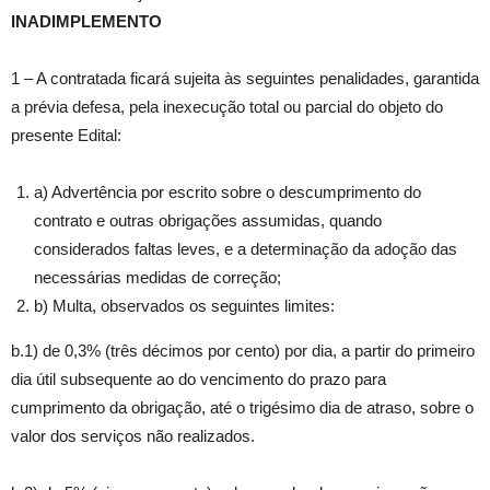
INADIMPLEMENTO
1 – A contratada ficará sujeita às seguintes penalidades, garantida
a prévia defesa, pela inexecução total ou parcial do objeto do
presente Edital:
a) Advertência por escrito sobre o descumprimento do
contrato e outras obrigações assumidas, quando
considerados faltas leves, e a determinação da adoção das
necessárias medidas de correção;
b) Multa, observados os seguintes limites:
b.1) de 0,3% (três décimos por cento) por dia, a partir do primeiro
dia útil subsequente ao do vencimento do prazo para
cumprimento da obrigação, até o trigésimo dia de atraso, sobre o
valor dos serviços não realizados.