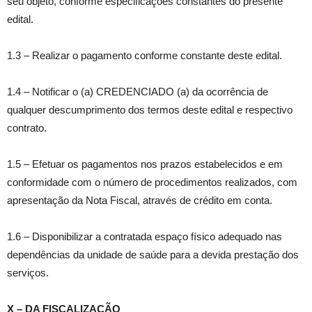
seu objeto, conforme especificações constantes do presente
edital.
1.3 – Realizar o pagamento conforme constante deste edital.
1.4 – Notificar o (a) CREDENCIADO (a) da ocorrência de
qualquer descumprimento dos termos deste edital e respectivo
contrato.
1.5 – Efetuar os pagamentos nos prazos estabelecidos e em
conformidade com o número de procedimentos realizados, com
apresentação da Nota Fiscal, através de crédito em conta.
1.6 – Disponibilizar a contratada espaço físico adequado nas
dependências da unidade de saúde para a devida prestação dos
serviços.
X – DA FISCALIZAÇÃO