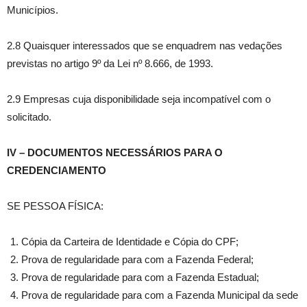
Municípios.
2.8 Quaisquer interessados que se enquadrem nas vedações
previstas no artigo 9º da Lei nº 8.666, de 1993.
2.9 Empresas cuja disponibilidade seja incompatível com o
solicitado.
IV – DOCUMENTOS NECESSÁRIOS PARA O
CREDENCIAMENTO
SE PESSOA FÍSICA:
Cópia da Carteira de Identidade e Cópia do CPF;
Prova de regularidade para com a Fazenda Federal;
Prova de regularidade para com a Fazenda Estadual;
Prova de regularidade para com a Fazenda Municipal da sede