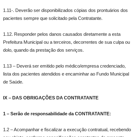
1.11-. Deverão ser disponibilizados cópias dos prontuários dos
pacientes sempre que solicitado pela Contratante.
1.12. Responder pelos danos causados diretamente a esta
Prefeitura Municipal ou a terceiros, decorrentes de sua culpa ou
dolo, quando da prestação dos serviços.
1.13 – Deverá ser emitido pelo médico/empresa credenciado,
lista dos pacientes atendidos e encaminhar ao Fundo Municipal
de Saúde.
IX – DAS OBRIGAÇÕES DA CONTRATANTE
1 – Serão de responsabilidade da CONTRATANTE:
1.2 – Acompanhar e fiscalizar a execução contratual, recebendo