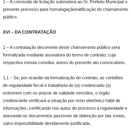
1 – A comissão de licitação submeterá ao Sr. Prefeito Municipal o
presente processo para homologação/ratificação do chamamento
público.
XVI – DA CONTRATAÇÃO
1 – A contratação decorrente deste chamamento público será
formalizada mediante assinatura do termo de contrato; cuja
respectiva minuta constitui, anexo do presente ato convocatório.
1.1 – Se, por ocasião da formalização do contrato, as certidões
de regularidade fiscal e trabalhista do (a) credenciado (a)
estiverem com os prazos de validade vencidos, o órgão
credenciante verificará a situação por meio eletrônico hábil de
informações, certificando nos autos do processo a regularidade e
anexando os documentos passíveis de obtenção por tais meios,
salvo impossibilidade devidamente justificada.