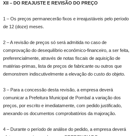
XII – DO REAJUSTE E REVISÃO DO PREÇO
1 – Os preços permanecerão fixos e irreajustáveis pelo período
de 12 (doze) meses.
2 – A revisão de preços só será admitida no caso de
comprovação do desequilíbrio econômico-financeiro, a ser feita,
preferencialmente, através de notas fiscais de aquisição de
matérias-primas, lista de preços de fabricante ou outros que
demonstrem indiscutivelmente a elevação do custo do objeto.
3 – Para a concessão desta revisão, a empresa deverá
comunicar a Prefeitura Municipal de Pombal a variação dos
preços, por escrito e imediatamente, com pedido justificado,
anexando os documentos comprobatórios da majoração.
4 – Durante o período de análise do pedido, a empresa deverá