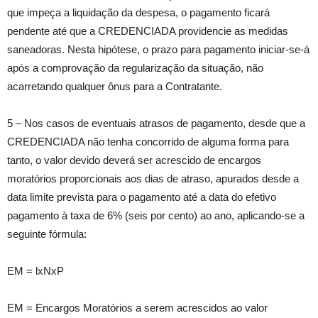
que impeça a liquidação da despesa, o pagamento ficará
pendente até que a CREDENCIADA providencie as medidas
saneadoras. Nesta hipótese, o prazo para pagamento iniciar-se-á
após a comprovação da regularização da situação, não
acarretando qualquer ônus para a Contratante.
5 – Nos casos de eventuais atrasos de pagamento, desde que a
CREDENCIADA não tenha concorrido de alguma forma para
tanto, o valor devido deverá ser acrescido de encargos
moratórios proporcionais aos dias de atraso, apurados desde a
data limite prevista para o pagamento até a data do efetivo
pagamento à taxa de 6% (seis por cento) ao ano, aplicando-se a
seguinte fórmula:
EM = lxNxP
EM = Encargos Moratórios a serem acrescidos ao valor