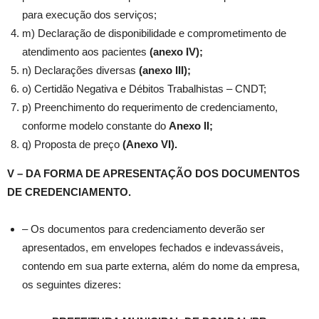
para execução dos serviços;
m) Declaração de disponibilidade e comprometimento de
atendimento aos pacientes
(anexo IV);
n) Declarações diversas
(anexo III);
o) Certidão Negativa e Débitos Trabalhistas – CNDT;
p) Preenchimento do requerimento de credenciamento,
conforme modelo constante do
Anexo II;
q) Proposta de preço
(Anexo VI).
V – DA FORMA DE APRESENTAÇÃO DOS DOCUMENTOS
DE CREDENCIAMENTO.
– Os documentos para credenciamento deverão ser
apresentados, em envelopes fechados e indevassáveis,
contendo em sua parte externa, além do nome da empresa,
os seguintes dizeres: