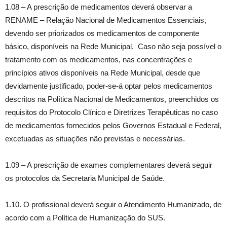
1.08 – A prescrição de medicamentos deverá observar a
RENAME – Relação Nacional de Medicamentos Essenciais,
devendo ser priorizados os medicamentos de componente
básico, disponíveis na Rede Municipal. Caso não seja possível o
tratamento com os medicamentos, nas concentrações e
princípios ativos disponíveis na Rede Municipal, desde que
devidamente justificado, poder-se-á optar pelos medicamentos
descritos na Política Nacional de Medicamentos, preenchidos os
requisitos do Protocolo Clínico e Diretrizes Terapêuticas no caso
de medicamentos fornecidos pelos Governos Estadual e Federal,
excetuadas as situações não previstas e necessárias.
1.09 – A prescrição de exames complementares deverá seguir
os protocolos da Secretaria Municipal de Saúde.
1.10. O profissional deverá seguir o Atendimento Humanizado, de
acordo com a Política de Humanização do SUS.