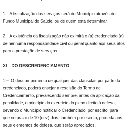
1 – A fiscalização dos serviços será do Município através do
Fundo Municipal de Saúde, ou de quem esta determinar.
2 – A existência da fiscalização não eximirá o (a) credenciado (a)
de nenhuma responsabilidade civil ou penal quanto aos seus atos
para a prestação de serviços.
XI – DO DESCREDENCIAMENTO
1 – O descumprimento de qualquer das cláusulas por parte do
credenciado, poderá ensejar a rescisão do Termo de
Credenciamento, prevalecendo sempre, antes da aplicação da
penalidade, o princípio do exercício do pleno direito à defesa,
devendo o Município notificar o Credenciado, por escrito, para
que no prazo de 10 (dez) dias, também por escrito, proceda aos
seus elementos de defesa, que serão apreciados.