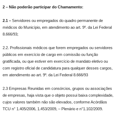
2 – Não poderão participar do Chamamento:
2.1 –
Servidores ou empregados do quadro permanente de
médicos do Município, em atendimento ao art. 9º. da Lei Federal
8.666/93;
2.2. Profissionais médicos que forem empregados ou servidores
públicos em exercício de cargo em comissão ou função
gratificada, ou que estiver em exercício de mandato eletivo ou
com registro oficial de candidatura para qualquer desses cargos,
em atendimento ao art. 9º. da Lei Federal 8.666/93
2.3 Empresas Reunidas em consórcios, grupos ou associações
de empresas, haja vista que o objeto possui baixa complexidade,
cujos valores também não são elevados, conforme Acórdãos
TCU n° 1.405/2006, 1.453/2009, – Plenário e n°1.102/2009.