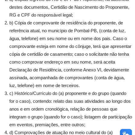
destes documentos, Certidão de Nascimento do Proponente,
RG e CPF do responsável legal;
b) Cópia de comprovante de residência do proponente, de
referência atual, no município de Pombal-PB, (conta de luz,
água, telefone) em seu nome ou em nome dos pais. Caso o
comprovante esteja em nome do cônjuge, terá que apresentar
cópia de certidão de casamento; caso o solicitante não tenha
como comprovar endereço em seu nome, será aceita
Declaração de Residência, conforme Anexo VI, devidamente
assinada, acompanhada de comprovantes (conta de água,
luz, telefone) em nome de terceiros.
c) Histórico/Currículo do (a) proponente e do grupo (quando
for o caso), contendo: relato das suas atividades ao longo dos
anos e em ordem cronológica, relação de pessoas que
integram o grupo (quando for o caso); listagem de participação
em eventos, premiações, entre outros;
d) Comprovações de atuação no meio cultural do (a)