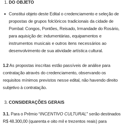
DO OBJETO
Constitui objeto deste Edital o credenciamento e seleção de
propostas de grupos folclóricos tradicionais da cidade de
Pombal: Congos, Pontões, Reisado, Irmandade do Rosário,
para aquisição de: indumentárias, equipamentos e
instrumentos musicais e outros itens necessários ao
desenvolvimento de sua atividade artística cultural.
1.2
As propostas inscritas estão passíveis de análise para
contratação através do credenciamento, observando os
requisitos mínimos previstos nesse edital, não havendo direito
subjetivo à contratação.
CONSIDERAÇÕES GERAIS
3.1.
Para o Prêmio “
INCENTIVO CULTURAL
” serão destinados
R$ 48.300,00 (quarenta e oito mil e trezentos reais) para