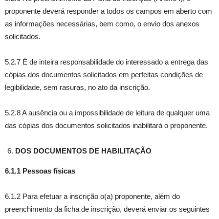
proponente deverá responder a todos os campos em aberto com
as informações necessárias, bem como, o envio dos anexos
solicitados.
5.2.7 É de inteira responsabilidade do interessado a entrega das
cópias dos documentos solicitados em perfeitas condições de
legibilidade, sem rasuras, no ato da inscrição.
5.2.8 A ausência ou a impossibilidade de leitura de qualquer uma
das cópias dos documentos solicitados inabilitará o proponente.
DOS DOCUMENTOS DE HABILITAÇÃO
6.1.1 Pessoas físicas
6.1.2 Para efetuar a inscrição o(a) proponente, além do
preenchimento da ficha de inscrição, deverá enviar os seguintes