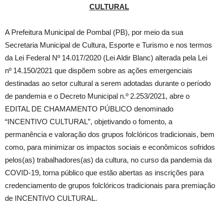
CULTURAL
A Prefeitura Municipal de Pombal (PB), por meio da sua
Secretaria Municipal de Cultura, Esporte e Turismo e nos termos
da Lei Federal Nº 14.017/2020 (Lei Aldir Blanc) alterada pela Lei
nº 14.150/2021 que dispõem sobre as ações emergenciais
destinadas ao setor cultural a serem adotadas durante o período
de pandemia e o Decreto Municipal n.º 2.253/2021, abre o
EDITAL DE CHAMAMENTO PÚBLICO denominado
“INCENTIVO CULTURAL”, objetivando o fomento, a
permanência e valoração dos grupos folclóricos tradicionais, bem
como, para minimizar os impactos sociais e econômicos sofridos
pelos(as) trabalhadores(as) da cultura, no curso da pandemia da
COVID-19, torna público que estão abertas as inscrições para
credenciamento de grupos folclóricos tradicionais para premiação
de INCENTIVO CULTURAL.