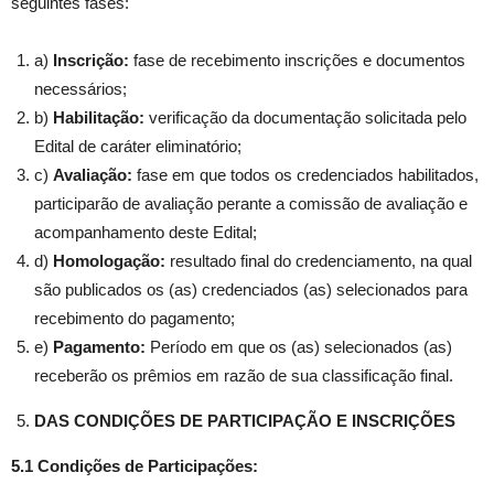
seguintes fases:
a)
Inscrição:
fase de recebimento inscrições e documentos
necessários;
b)
Habilitação:
verificação da documentação solicitada pelo
Edital de caráter eliminatório;
c)
Avaliação:
fase em que todos os credenciados habilitados,
participarão de avaliação perante a comissão de avaliação e
acompanhamento deste Edital;
d)
Homologação:
resultado final do credenciamento, na qual
são publicados os (as) credenciados (as) selecionados para
recebimento do pagamento;
e)
Pagamento:
Período em que os (as) selecionados (as)
receberão os prêmios em razão de sua classificação final.
DAS CONDIÇÕES DE PARTICIPAÇÃO E INSCRIÇÕES
5.1 Condições de Participações: