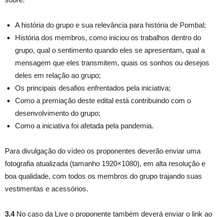
A história do grupo e sua relevância para história de Pombal;
História dos membros, como iniciou os trabalhos dentro do
grupo, qual o sentimento quando eles se apresentam, qual a
mensagem que eles transmitem, quais os sonhos ou desejos
deles em relação ao grupo;
Os principais desafios enfrentados pela iniciativa;
Como a premiação deste edital está contribuindo com o
desenvolvimento do grupo;
Como a iniciativa foi afetada pela pandemia.
Para divulgação do vídeo os proponentes deverão enviar uma
fotografia atualizada (tamanho 1920×1080), em alta resolução e
boa qualidade, com todos os membros do grupo trajando suas
vestimentas e acessórios.
3.4
No caso da Live o proponente também deverá enviar o link ao