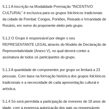
5.1.1 A inscrição na Modalidade Premiação “INCENTIVO
CULTURAL” é exclusiva para os grupos folclóricos tradicionais
da cidade de Pombal: Congos, Pontões, Reisado e Irmandade de
Rosário, em nome do proponente eleito pelo grupo.
5.1.2 O Grupo é responsável por eleger o seu
REPRESENTANTE LEGAL através do Modelo de Declaração de
Representatividade (Anexo V), no qual deverá conter a
assinatura de todos os participantes do grupo.
5.1.3 A quantidade de componentes por grupo se limitará a 23
pessoas. Com base na formação histórica dos grupos folclóricos
tradicionais e a necessidade de cada apresentação cultural e
artística.
5.1.4 Só será permitida a participação de menores de 18 anos de
idade, com a expressa autorização dos pais ou responsáveis