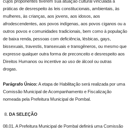
cujos proponentes tiverem sua atuação cultural vinculada a
práticas de desrespeito às leis constitucionais, ambientais, às
mulheres, às crianças, aos jovens, aos idosos, aos
afrodescendentes, aos povos indígenas, aos povos ciganos ou a
outros povos e comunidades tradicionais, bem como à população
de baixa renda, pessoas com deficiência, lésbicas, gays,
bissexuais, travestis, transexuais e transgêneros, ou mesmo que
expresse qualquer outra forma de preconceito e desrespeito aos
Direitos Humanos ou incentive ao uso de álcool ou outras
drogas.
Parágrafo Único:
A etapa de Habilitação será realizada por uma
Comissão Municipal de Acompanhamento e Fiscalização
nomeada pela Prefeitura Municipal de Pombal.
DA SELEÇÃO
08.01. A Prefeitura Municipal de Pombal definirá uma Comissão