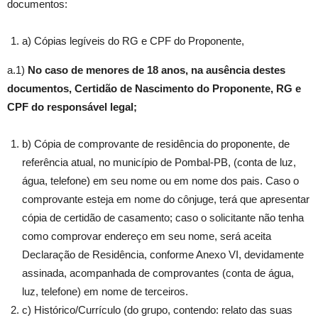
documentos:
a) Cópias legíveis do RG e CPF do Proponente,
a.1)
No caso de menores de 18 anos, na ausência destes
documentos, Certidão de Nascimento do Proponente, RG e
CPF do responsável legal;
b) Cópia de comprovante de residência do proponente, de
referência atual, no município de Pombal-PB, (conta de luz,
água, telefone) em seu nome ou em nome dos pais. Caso o
comprovante esteja em nome do cônjuge, terá que apresentar
cópia de certidão de casamento; caso o solicitante não tenha
como comprovar endereço em seu nome, será aceita
Declaração de Residência, conforme Anexo VI, devidamente
assinada, acompanhada de comprovantes (conta de água,
luz, telefone) em nome de terceiros.
c) Histórico/Currículo (do grupo, contendo: relato das suas