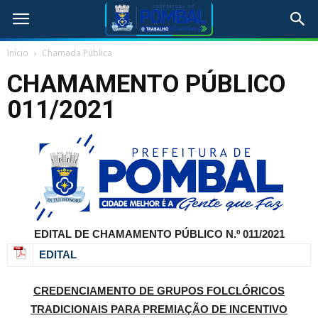
Início
Chamada Pública
CHAMAMENTO PÚBLICO
011/2021
EDITAL DE CHAMAMENTO PÚBLICO N.º 011/2021
EDITAL
CREDENCIAMENTO DE GRUPOS FOLCLÓRICOS
TRADICIONAIS PARA PREMIAÇÃO DE INCENTIVO