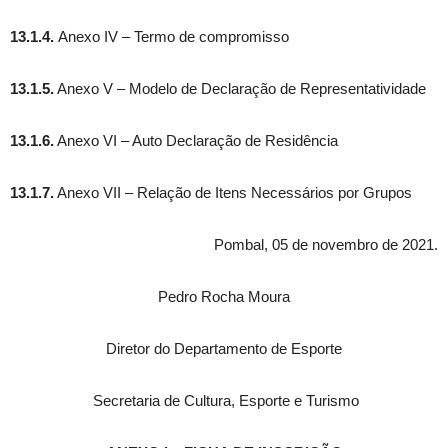
13.1.4.
Anexo IV – Termo de compromisso
13.1.5.
Anexo V – Modelo de Declaração de Representatividade
13.1.6.
Anexo VI – Auto Declaração de Residência
13.1.7.
Anexo VII – Relação de Itens Necessários por Grupos
Pombal, 05 de novembro de 2021.
Pedro Rocha Moura
Diretor do Departamento de Esporte
Secretaria de Cultura, Esporte e Turismo