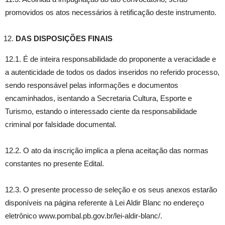
promovidos os atos necessários à retificação deste instrumento.
DAS DISPOSIÇÕES FINAIS
12.1. É de inteira responsabilidade do proponente a veracidade e
a autenticidade de todos os dados inseridos no referido processo,
sendo responsável pelas informações e documentos
encaminhados, isentando a Secretaria Cultura, Esporte e
Turismo, estando o interessado ciente da responsabilidade
criminal por falsidade documental.
12.2. O ato da inscrição implica a plena aceitação das normas
constantes no presente Edital.
12.3. O presente processo de seleção e os seus anexos estarão
disponíveis na página referente à Lei Aldir Blanc no endereço
eletrônico www.pombal.pb.gov.br/lei-aldir-blanc/.