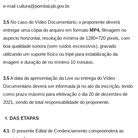
e-mail cultura@pombal.pb.gov.br.
3.5
No caso do Vídeo Documentário, o proponente deverá
entregar uma cópia do arquivo em formato
MP4,
filmagem no
aspecto horizontal, resolução mínima de 1280×720 pixels, com
boa qualidade sonora (sem ruídos excessivos), gravado
utilizando um suporte físico ou tripé para estabilização da
imagem e duração de no mínimo 10 minutos.
3.5
A data da apresentação da Live ou entrega do Vídeo
Documentário deverá ser informada já no ato da inscrição, tendo
como prazo máximo para efetivação o dia 20 de dezembro de
2021, sendo de total responsabilidade do proponente.
DAS ETAPAS
4.1
. O presente Edital de Credenciamento compreenderá as