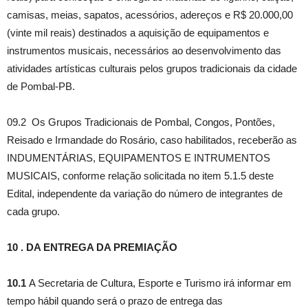
camisas, meias, sapatos, acessórios, adereços e R$ 20.000,00
(vinte mil reais) destinados a aquisição de equipamentos e
instrumentos musicais, necessários ao desenvolvimento das
atividades artísticas culturais pelos grupos tradicionais da cidade
de Pombal-PB.
09.2 Os Grupos Tradicionais de Pombal, Congos, Pontões,
Reisado e Irmandade do Rosário, caso habilitados, receberão as
INDUMENTÁRIAS, EQUIPAMENTOS E INTRUMENTOS
MUSICAIS, conforme relação solicitada no item 5.1.5 deste
Edital, independente da variação do número de integrantes de
cada grupo.
10 . DA ENTREGA DA PREMIAÇÃO
10.1
A Secretaria de Cultura, Esporte e Turismo irá informar em
tempo hábil quando será o prazo de entrega das