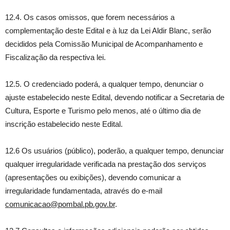
12.4. Os casos omissos, que forem necessários a
complementação deste Edital e à luz da Lei Aldir Blanc, serão
decididos pela Comissão Municipal de Acompanhamento e
Fiscalização da respectiva lei.
12.5. O credenciado poderá, a qualquer tempo, denunciar o
ajuste estabelecido neste Edital, devendo notificar a Secretaria de
Cultura, Esporte e Turismo pelo menos, até o último dia de
inscrição estabelecido neste Edital.
12.6 Os usuários (público), poderão, a qualquer tempo, denunciar
qualquer irregularidade verificada na prestação dos serviços
(apresentações ou exibições), devendo comunicar a
irregularidade fundamentada, através do e-mail
comunicacao@pombal.pb.gov.br
.