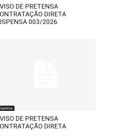
VISO DE PRETENSA
ONTRATAÇÃO DIRETA
ISPENSA 003/2026
ispensa
VISO DE PRETENSA
ONTRATAÇÃO DIRETA