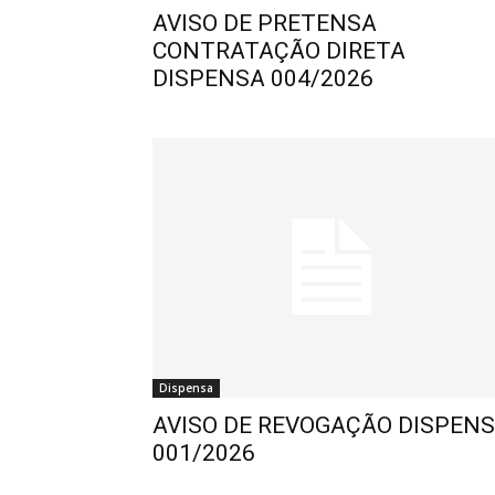
AVISO DE PRETENSA
CONTRATAÇÃO DIRETA
DISPENSA 004/2026
Dispensa
AVISO DE REVOGAÇÃO DISPEN
001/2026