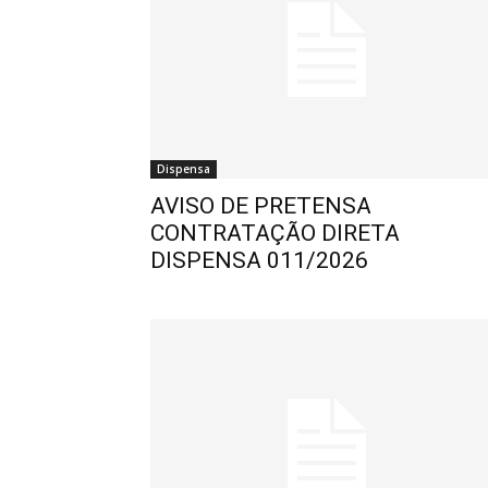
Dispensa
AVISO DE PRETENSA
CONTRATAÇÃO DIRETA
DISPENSA 011/2026