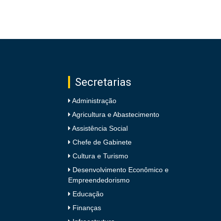
Secretarias
Administração
Agricultura e Abastecimento
Assistência Social
Chefe de Gabinete
Cultura e Turismo
Desenvolvimento Econômico e
Empreendedorismo
Educação
Finanças