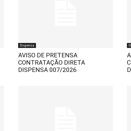
Dispensa
D
AVISO DE PRETENSA
A
CONTRATAÇÃO DIRETA
C
DISPENSA 007/2026
D