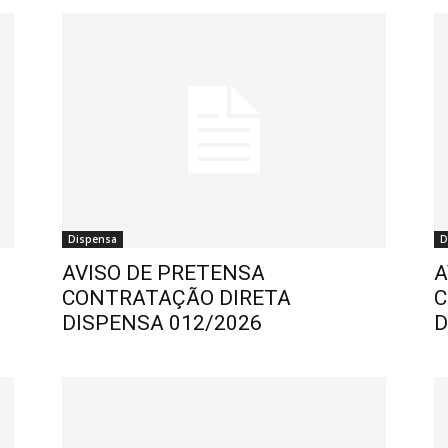
Dispensa
D
AVISO DE PRETENSA
A
CONTRATAÇÃO DIRETA
C
DISPENSA 012/2026
D