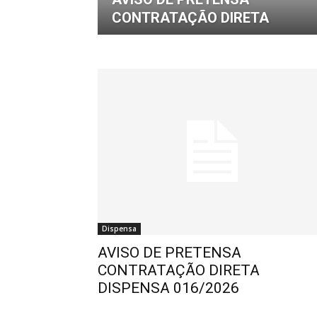
CONTRATAÇÃO DIRETA
de
Pombal
Dispensa
AVISO DE PRETENSA
CONTRATAÇÃO DIRETA
DISPENSA 016/2026