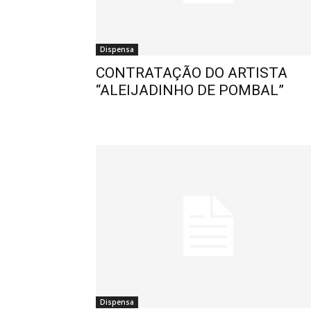
Dispensa
CONTRATAÇÃO DO ARTISTA
“ALEIJADINHO DE POMBAL”
Dispensa