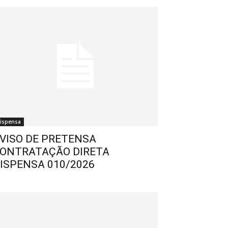
ispensa
VISO DE PRETENSA
ONTRATAÇÃO DIRETA
ISPENSA 010/2026