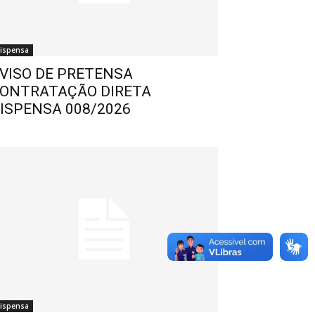
ispensa
VISO DE PRETENSA
ONTRATAÇÃO DIRETA
ISPENSA 008/2026
ispensa