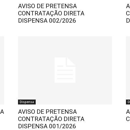
AVISO DE PRETENSA
A
CONTRATAÇÃO DIRETA
C
DISPENSA 002/2026
D
Dispensa
D
SA
AVISO DE PRETENSA
A
CONTRATAÇÃO DIRETA
C
DISPENSA 001/2026