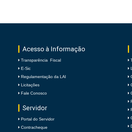
Acesso à Informação
Transparência Fiscal
E-Sic
Regulamentação da LAI
Licitações
Fale Conosco
Servidor
Portal do Servidor
Contracheque