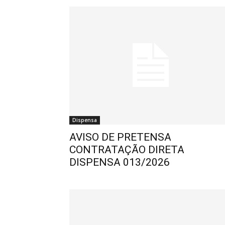
Dispensa
AVISO DE PRETENSA
CONTRATAÇÃO DIRETA
DISPENSA 013/2026