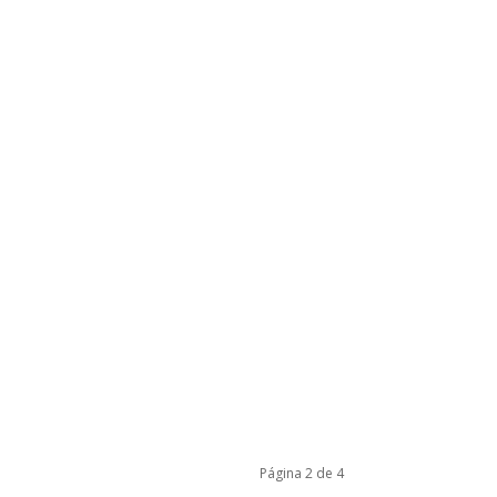
Página 2 de 4