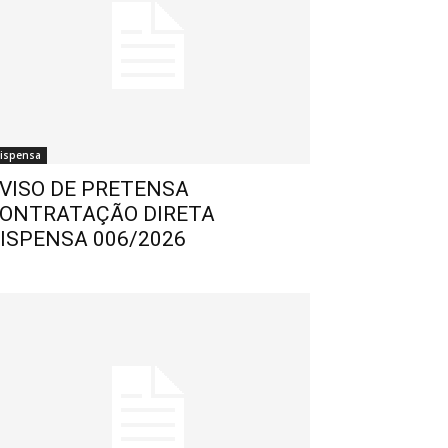
ispensa
VISO DE PRETENSA
ONTRATAÇÃO DIRETA
ISPENSA 006/2026