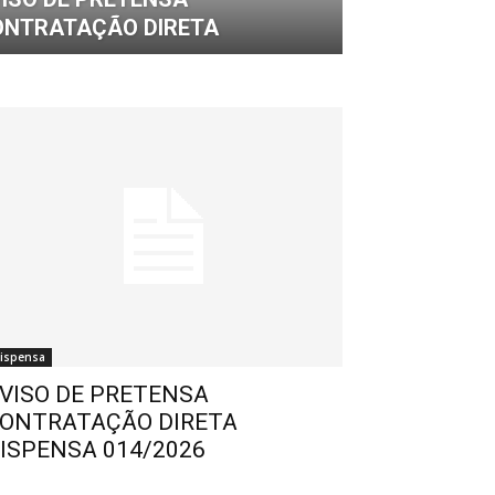
ONTRATAÇÃO DIRETA
ispensa
VISO DE PRETENSA
ONTRATAÇÃO DIRETA
ISPENSA 014/2026