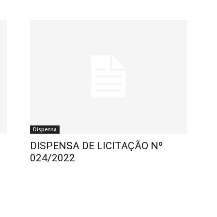
Dispensa
DISPENSA DE LICITAÇÃO Nº
024/2022