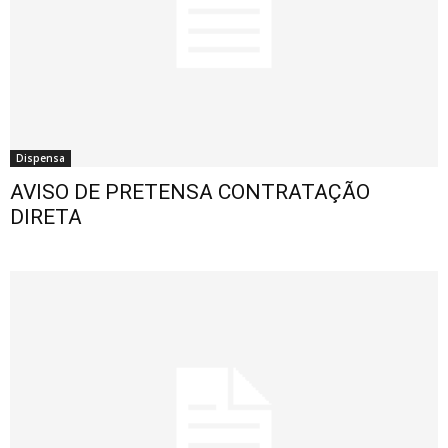
Dispensa
AVISO DE PRETENSA CONTRATAÇÃO
DIRETA