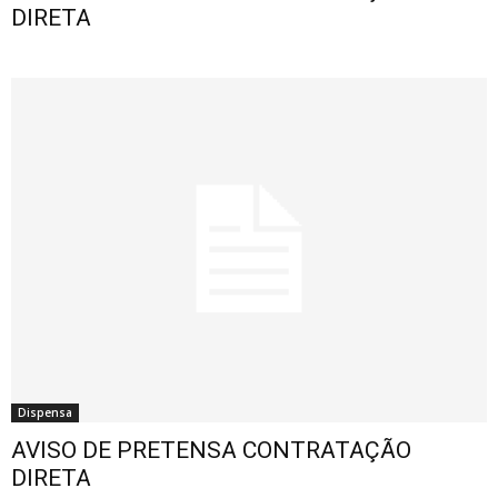
DIRETA
Dispensa
AVISO DE PRETENSA CONTRATAÇÃO
DIRETA