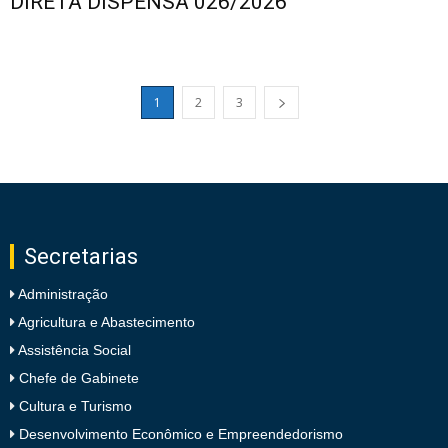
DIRETA DISPENSA 026/2026
1
2
3
Secretarias
Administração
Agricultura e Abastecimento
Assistência Social
Chefe de Gabinete
Cultura e Turismo
Desenvolvimento Econômico e Empreendedorismo