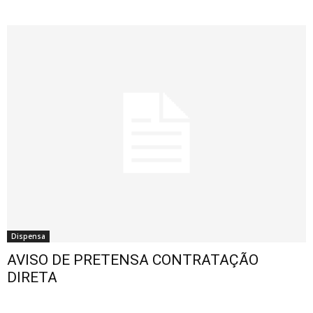
Dispensa
AVISO DE PRETENSA CONTRATAÇÃO
DIRETA