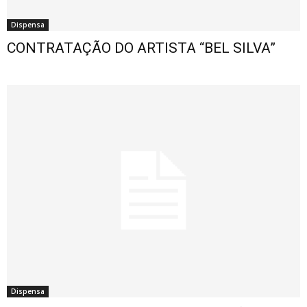
Dispensa
CONTRATAÇÃO DO ARTISTA “BEL SILVA”
Dispensa