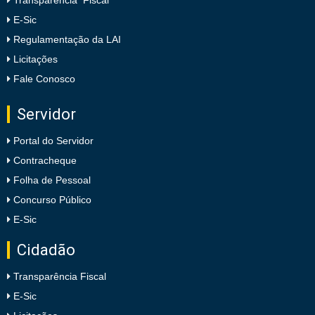
Transparência Fiscal
E-Sic
Regulamentação da LAI
Licitações
Fale Conosco
Servidor
Portal do Servidor
Contracheque
Folha de Pessoal
Concurso Público
E-Sic
Cidadão
Transparência Fiscal
E-Sic