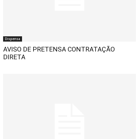
Dispensa
AVISO DE PRETENSA CONTRATAÇÃO
DIRETA