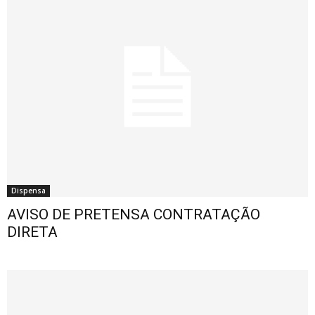
Dispensa
AVISO DE PRETENSA CONTRATAÇÃO
DIRETA