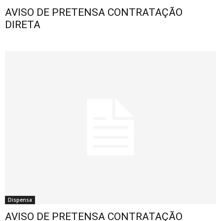
AVISO DE PRETENSA CONTRATAÇÃO
DIRETA
Dispensa
AVISO DE PRETENSA CONTRATAÇÃO