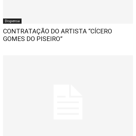
Dispensa
CONTRATAÇÃO DO ARTISTA “CÍCERO
GOMES DO PISEIRO”