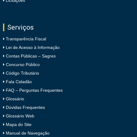
Licitações
Serviços
Transparência Fiscal
Lei de Acesso à Informação
Contas Públicas – Sagres
Concurso Público
Código Tributário
Fala Cidadão
FAQ – Perguntas Frequentes
Glossário
Dúvidas Frequentes
Glossário Web
Mapa do Site
Manual de Navegação