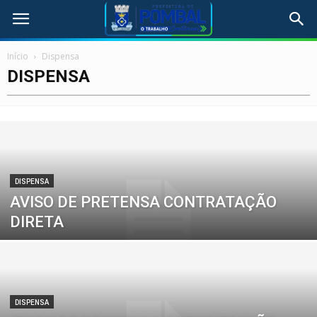
Início
Dispensa
DISPENSA
DISPENSA
AVISO DE PRETENSA CONTRATAÇÃO
DIRETA
DISPENSA