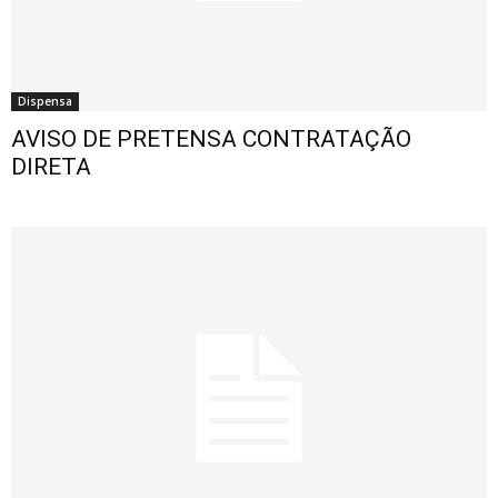
Dispensa
AVISO DE PRETENSA CONTRATAÇÃO
DIRETA