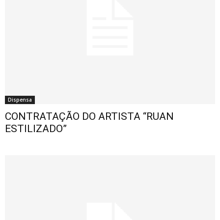
Dispensa
CONTRATAÇÃO DO ARTISTA “RUAN
ESTILIZADO”