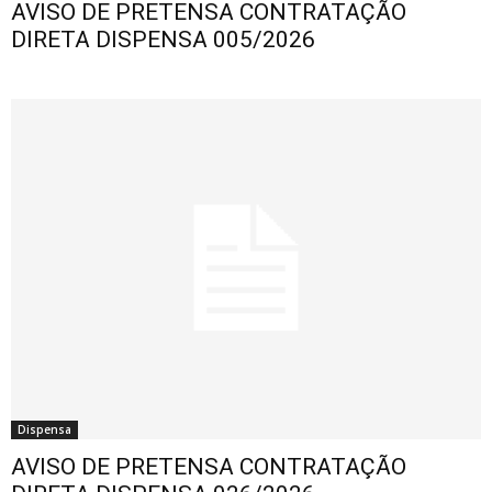
AVISO DE PRETENSA CONTRATAÇÃO
DIRETA DISPENSA 005/2026
Dispensa
AVISO DE PRETENSA CONTRATAÇÃO