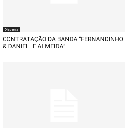
Dispensa
CONTRATAÇÃO DA BANDA “FERNANDINHO
& DANIELLE ALMEIDA”