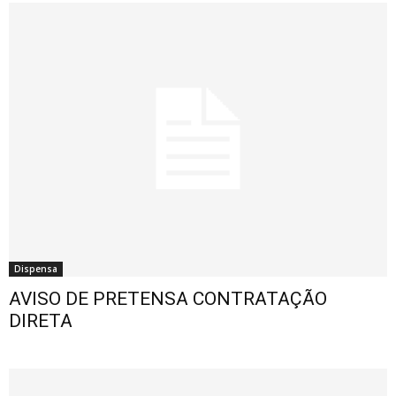
Dispensa
AVISO DE PRETENSA CONTRATAÇÃO
DIRETA