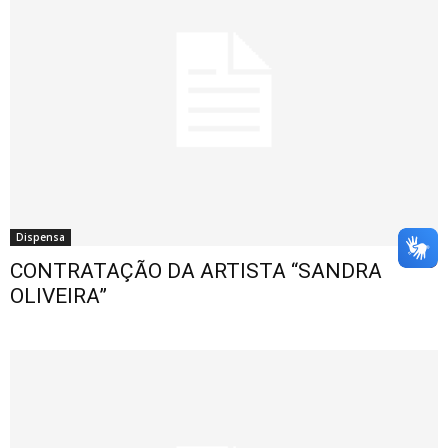
Dispensa
CONTRATAÇÃO DA ARTISTA “SANDRA
OLIVEIRA”