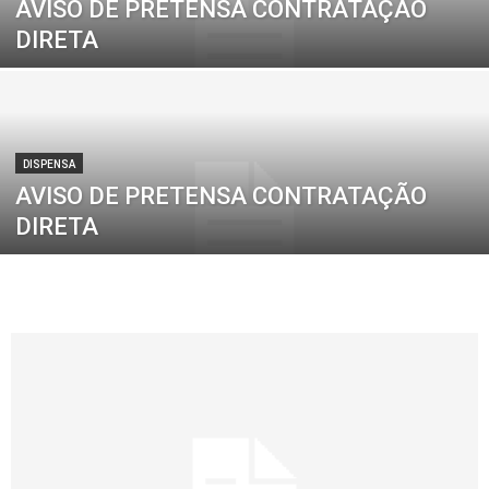
AVISO DE PRETENSA CONTRATAÇÃO
DIRETA
DISPENSA
AVISO DE PRETENSA CONTRATAÇÃO
DIRETA