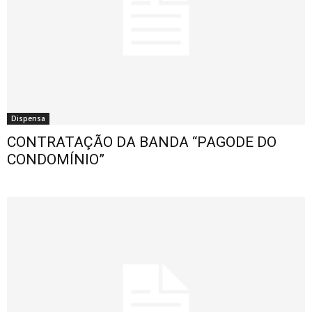
Dispensa
CONTRATAÇÃO DA BANDA “PAGODE DO
CONDOMÍNIO”