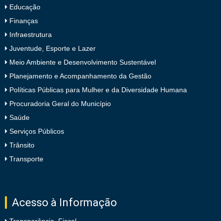
Educação
Finanças
Infraestrutura
Juventude, Esporte e Lazer
Meio Ambiente e Desenvolvimento Sustentável
Planejamento e Acompanhamento da Gestão
Políticas Públicas para Mulher e da Diversidade Humana
Procuradoria Geral do Município
Saúde
Serviços Públicos
Trânsito
Transporte
Acesso à Informação