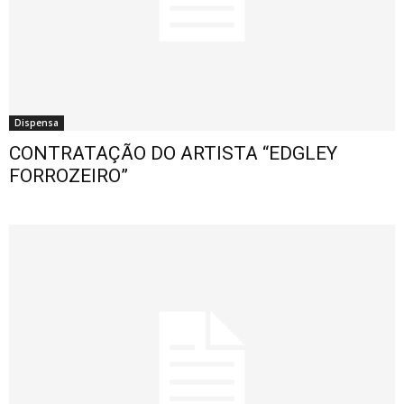
Dispensa
CONTRATAÇÃO DO ARTISTA “EDGLEY
FORROZEIRO”