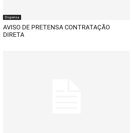
Dispensa
AVISO DE PRETENSA CONTRATAÇÃO
DIRETA