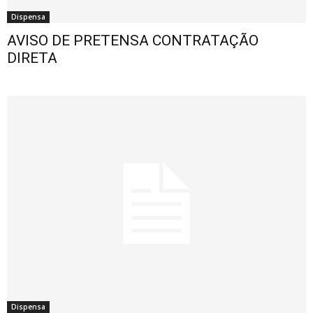
Dispensa
AVISO DE PRETENSA CONTRATAÇÃO
DIRETA
Dispensa