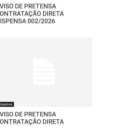
VISO DE PRETENSA
ONTRATAÇÃO DIRETA
ISPENSA 002/2026
ispensa
VISO DE PRETENSA
ONTRATAÇÃO DIRETA