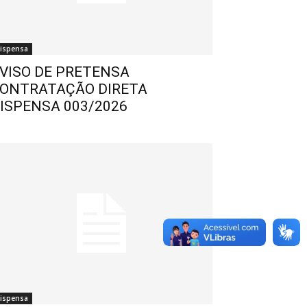
ispensa
VISO DE PRETENSA
ONTRATAÇÃO DIRETA
ISPENSA 003/2026
ispensa