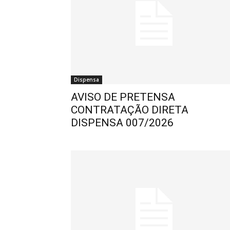
Dispensa
AVISO DE PRETENSA
CONTRATAÇÃO DIRETA
DISPENSA 007/2026