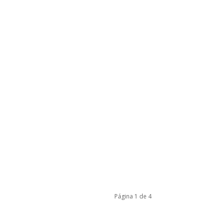
Página 1 de 4