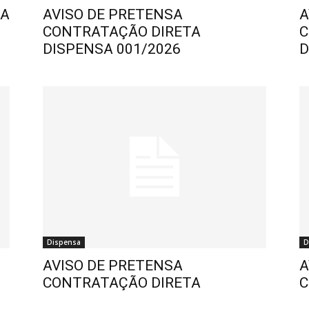
SA
AVISO DE PRETENSA
A
CONTRATAÇÃO DIRETA
C
DISPENSA 001/2026
D
Dispensa
D
AVISO DE PRETENSA
A
CONTRATAÇÃO DIRETA
C