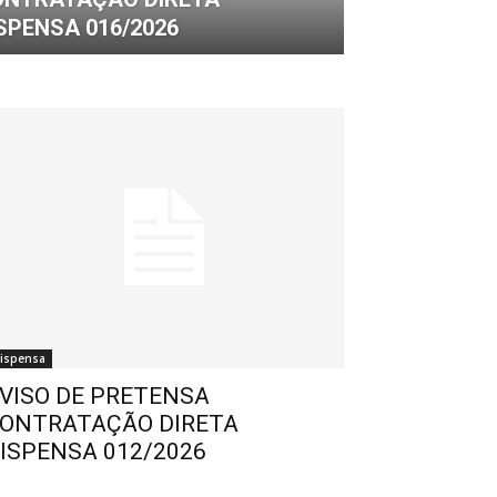
SPENSA 016/2026
ispensa
VISO DE PRETENSA
ONTRATAÇÃO DIRETA
ISPENSA 012/2026