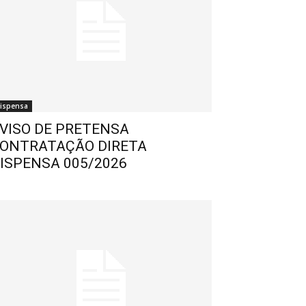
ispensa
VISO DE PRETENSA
ONTRATAÇÃO DIRETA
ISPENSA 005/2026