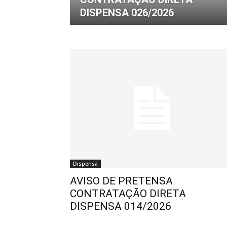
DISPENSA 026/2026
de
Pombal
Dispensa
AVISO DE PRETENSA
CONTRATAÇÃO DIRETA
DISPENSA 014/2026