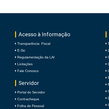
Acesso à Informação
Transparência Fiscal
E-Sic
Regulamentação da LAI
Licitações
Fale Conosco
Servidor
Portal do Servidor
Contracheque
Folha de Pessoal