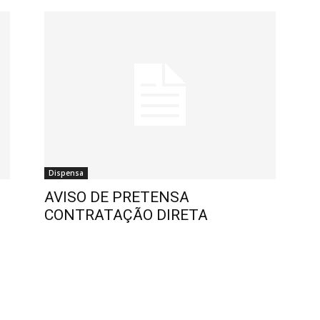
Dispensa
AVISO DE PRETENSA
CONTRATAÇÃO DIRETA