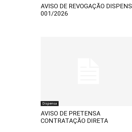
AVISO DE REVOGAÇÃO DISPEN
001/2026
Dispensa
AVISO DE PRETENSA
CONTRATAÇÃO DIRETA