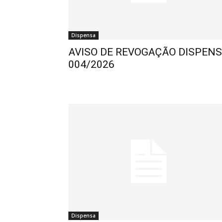
Dispensa
AVISO DE REVOGAÇÃO DISPEN
004/2026
Dispensa