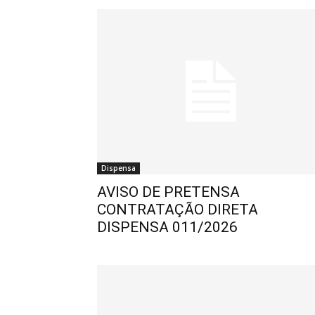
Dispensa
AVISO DE PRETENSA
CONTRATAÇÃO DIRETA
DISPENSA 011/2026