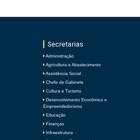
Secretarias
Administração
Agricultura e Abastecimento
Assistência Social
Chefe de Gabinete
Cultura e Turismo
Desenvolvimento Econômico e
Empreendedorismo
Educação
Finanças
Infraestrutura