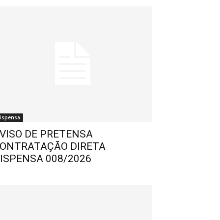
ispensa
VISO DE PRETENSA
ONTRATAÇÃO DIRETA
ISPENSA 008/2026