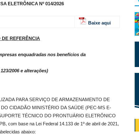
SA ELETRÔNICA Nº 014/2026
Baixe aqui
 DE REFERÊNCIA
empresas enquadradas nos benefícios da
 123/2006 e alterações)
IZADA PARA SERVIÇO DE ARMAZENAMENTO DE
O CIDADÃO MINISTÉRIO DA SAÚDE (PEC-MS E-
 SUPORTE TÉCNICO DO PRONTUÁRIO ELETRÔNICO
m base na Lei Federal 14.133 de 1º de abril de 2021,
belecidas abaixo: