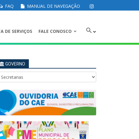
FAQ
MANUAL DE NAVEGAÇÃO
A DE SERVIÇOS
FALE CONOSCO
GOVERNO