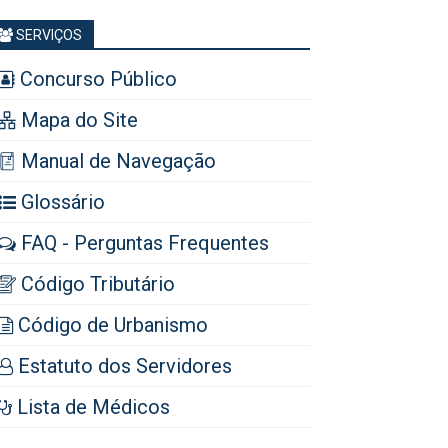
SERVIÇOS
Concurso Público
Mapa do Site
Manual de Navegação
Glossário
FAQ - Perguntas Frequentes
Código Tributário
Código de Urbanismo
Estatuto dos Servidores
Lista de Médicos