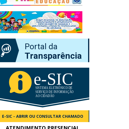
Portal da
Transparência
E-SIC - ABRIR OU CONSULTAR CHAMADO
ATENDIMENTO PRESENCIAL