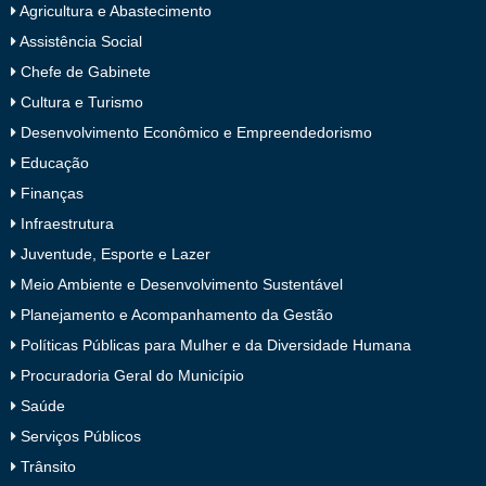
Agricultura e Abastecimento
Assistência Social
Chefe de Gabinete
Cultura e Turismo
Desenvolvimento Econômico e Empreendedorismo
Educação
Finanças
Infraestrutura
Juventude, Esporte e Lazer
Meio Ambiente e Desenvolvimento Sustentável
Planejamento e Acompanhamento da Gestão
Políticas Públicas para Mulher e da Diversidade Humana
Procuradoria Geral do Município
Saúde
Serviços Públicos
Trânsito