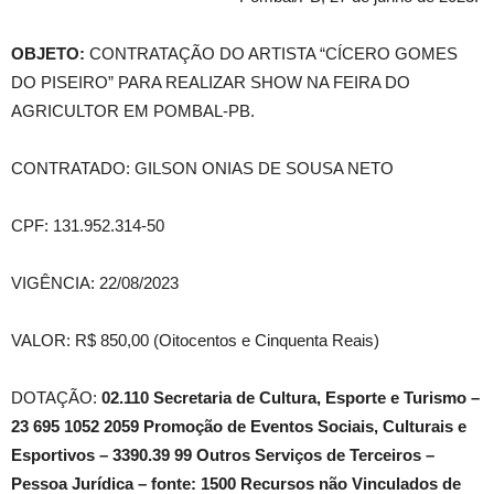
OBJETO:
CONTRATAÇÃO DO ARTISTA “CÍCERO GOMES
DO PISEIRO” PARA REALIZAR SHOW NA FEIRA DO
AGRICULTOR EM POMBAL-PB.
CONTRATADO: GILSON ONIAS DE SOUSA NETO
CPF: 131.952.314-50
VIGÊNCIA: 22/08/2023
VALOR: R$ 850,00 (Oitocentos e Cinquenta Reais)
DOTAÇÃO:
02.110 Secretaria de Cultura, Esporte e Turismo –
23 695 1052 2059 Promoção de Eventos Sociais, Culturais e
Esportivos – 3390.39 99 Outros Serviços de Terceiros –
Pessoa Jurídica – fonte: 1500 Recursos não Vinculados de