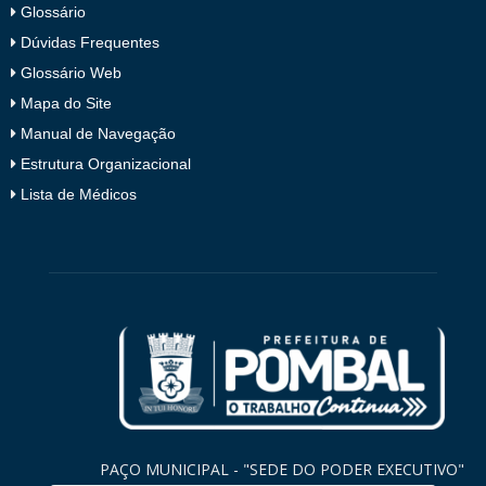
Glossário
Dúvidas Frequentes
Glossário Web
Mapa do Site
Manual de Navegação
Estrutura Organizacional
Lista de Médicos
PAÇO MUNICIPAL - "SEDE DO PODER EXECUTIVO"