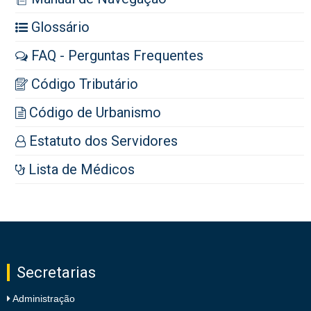
Glossário
FAQ - Perguntas Frequentes
Código Tributário
Código de Urbanismo
Estatuto dos Servidores
Lista de Médicos
Secretarias
Administração