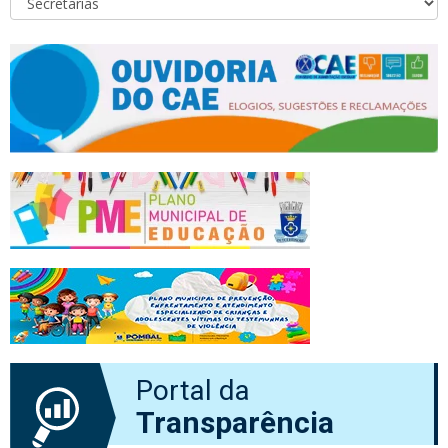
Portal da
Transparência