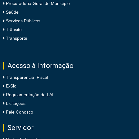
Procuradoria Geral do Município
Saúde
Serviços Públicos
Trânsito
Transporte
Acesso à Informação
Transparência Fiscal
E-Sic
Regulamentação da LAI
Licitações
Fale Conosco
Servidor