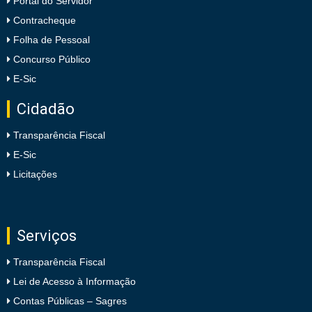
Portal do Servidor
Contracheque
Folha de Pessoal
Concurso Público
E-Sic
Cidadão
Transparência Fiscal
E-Sic
Licitações
Serviços
Transparência Fiscal
Lei de Acesso à Informação
Contas Públicas – Sagres