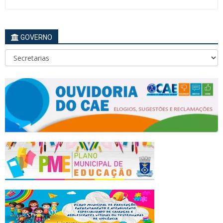
GOVERNO