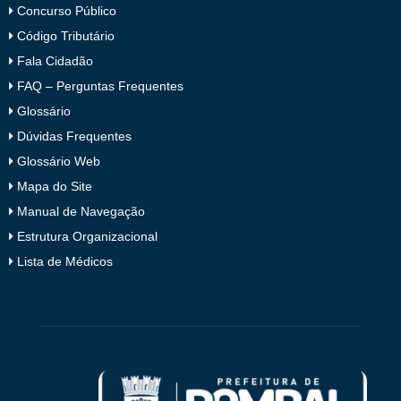
Concurso Público
Código Tributário
Fala Cidadão
FAQ – Perguntas Frequentes
Glossário
Dúvidas Frequentes
Glossário Web
Mapa do Site
Manual de Navegação
Estrutura Organizacional
Lista de Médicos