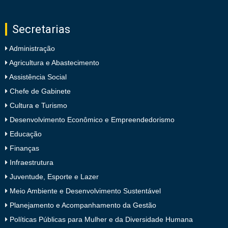
Secretarias
Administração
Agricultura e Abastecimento
Assistência Social
Chefe de Gabinete
Cultura e Turismo
Desenvolvimento Econômico e Empreendedorismo
Educação
Finanças
Infraestrutura
Juventude, Esporte e Lazer
Meio Ambiente e Desenvolvimento Sustentável
Planejamento e Acompanhamento da Gestão
Políticas Públicas para Mulher e da Diversidade Humana