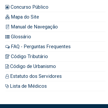
Concurso Público
Mapa do Site
Manual de Navegação
Glossário
FAQ - Perguntas Frequentes
Código Tributário
Código de Urbanismo
Estatuto dos Servidores
Lista de Médicos