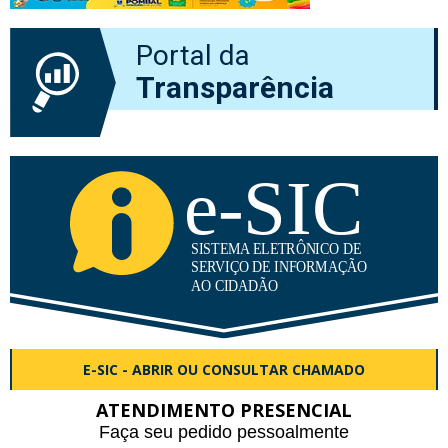
Portal da
Transparência
E-SIC - ABRIR OU CONSULTAR CHAMADO
ATENDIMENTO PRESENCIAL
Faça seu pedido pessoalmente