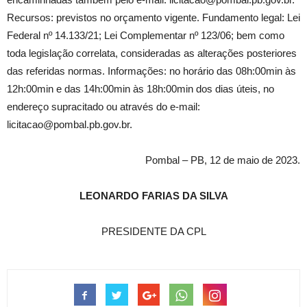
Recursos: previstos no orçamento vigente. Fundamento legal: Lei
Federal nº 14.133/21; Lei Complementar nº 123/06; bem como
toda legislação correlata, consideradas as alterações posteriores
das referidas normas. Informações: no horário das 08h:00min às
12h:00min e das 14h:00min às 18h:00min dos dias úteis, no
endereço supracitado ou através do e-mail:
licitacao@pombal.pb.gov.br.
Pombal – PB, 12 de maio de 2023.
LEONARDO FARIAS DA SILVA
PRESIDENTE DA CPL