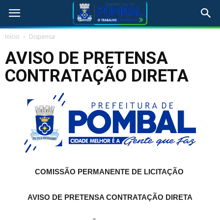
Início
Dispensa
AVISO DE PRETENSA
CONTRATAÇÃO DIRETA
COMISSÃO PERMANENTE DE LICITAÇÃO
AVISO DE PRETENSA CONTRATAÇÃO DIRETA