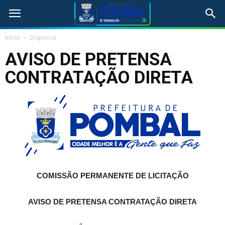
Início
Dispensa
AVISO DE PRETENSA
CONTRATAÇÃO DIRETA
COMISSÃO PERMANENTE DE LICITAÇÃO
AVISO DE PRETENSA CONTRATAÇÃO DIRETA