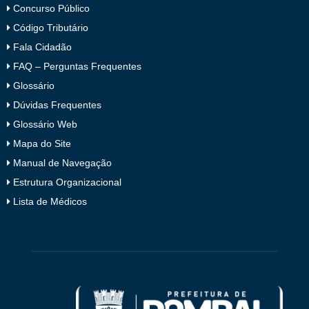
Concurso Público
Código Tributário
Fala Cidadão
FAQ – Perguntas Frequentes
Glossário
Dúvidas Frequentes
Glossário Web
Mapa do Site
Manual de Navegação
Estrutura Organizacional
Lista de Médicos