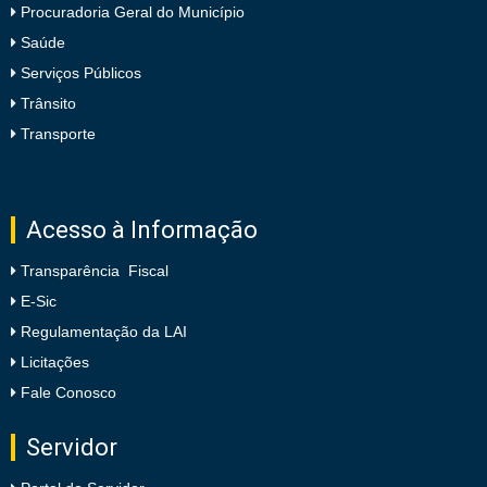
Procuradoria Geral do Município
Saúde
Serviços Públicos
Trânsito
Transporte
Acesso à Informação
Transparência Fiscal
E-Sic
Regulamentação da LAI
Licitações
Fale Conosco
Servidor