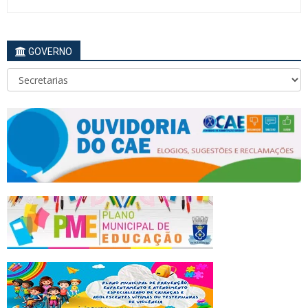
GOVERNO