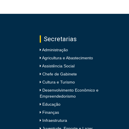
Secretarias
Administração
Agricultura e Abastecimento
Assistência Social
Chefe de Gabinete
Cultura e Turismo
Desenvolvimento Econômico e
Empreendedorismo
Educação
Finanças
Infraestrutura
Juventude, Esporte e Lazer