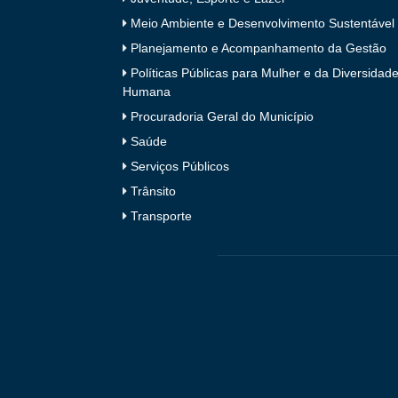
Meio Ambiente e Desenvolvimento Sustentável
Planejamento e Acompanhamento da Gestão
Políticas Públicas para Mulher e da Diversidad
Humana
Procuradoria Geral do Município
Saúde
Serviços Públicos
Trânsito
Transporte