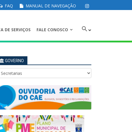
FAQ
MANUAL DE NAVEGAÇÃO
A DE SERVIÇOS
FALE CONOSCO
GOVERNO