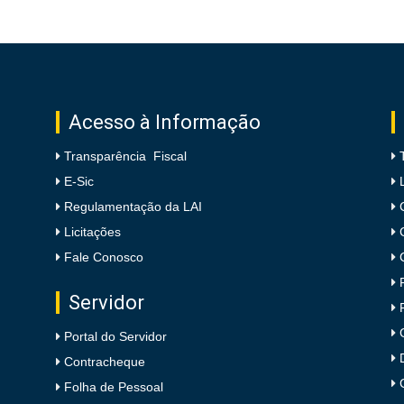
Acesso à Informação
Transparência Fiscal
E-Sic
Regulamentação da LAI
Licitações
Fale Conosco
Servidor
Portal do Servidor
Contracheque
Folha de Pessoal