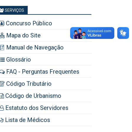
SERVIÇOS
Concurso Público
Mapa do Site
Manual de Navegação
Glossário
FAQ - Perguntas Frequentes
Código Tributário
Código de Urbanismo
Estatuto dos Servidores
Lista de Médicos