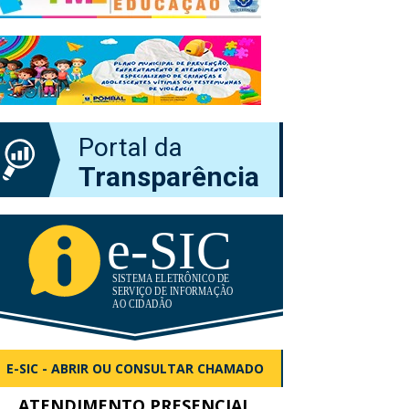
Portal da
Transparência
E-SIC - ABRIR OU CONSULTAR CHAMADO
ATENDIMENTO PRESENCIAL