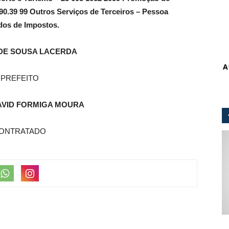
390.39 99 Outros Serviços de Terceiros – Pessoa
ados de Impostos.
DE SOUSA LACERDA
A
PREFEITO
AVID FORMIGA MOURA
ONTRATADO