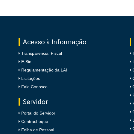
Acesso à Informação
Transparência Fiscal
E-Sic
Regulamentação da LAI
Licitações
Fale Conosco
Servidor
Portal do Servidor
Contracheque
Folha de Pessoal