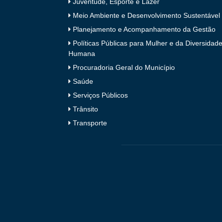
Juventude, Esporte e Lazer
Meio Ambiente e Desenvolvimento Sustentável
Planejamento e Acompanhamento da Gestão
Políticas Públicas para Mulher e da Diversidad
Humana
Procuradoria Geral do Município
Saúde
Serviços Públicos
Trânsito
Transporte