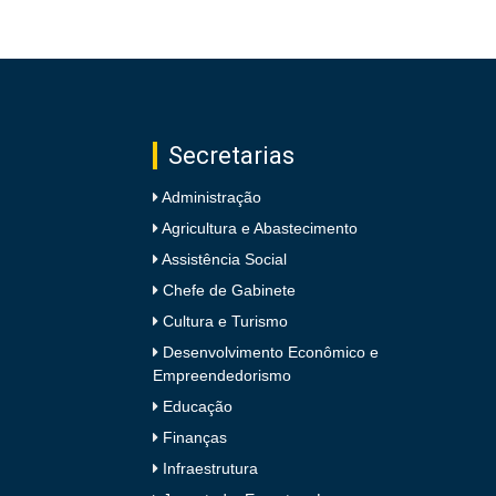
Secretarias
Administração
Agricultura e Abastecimento
Assistência Social
Chefe de Gabinete
Cultura e Turismo
Desenvolvimento Econômico e
Empreendedorismo
Educação
Finanças
Infraestrutura