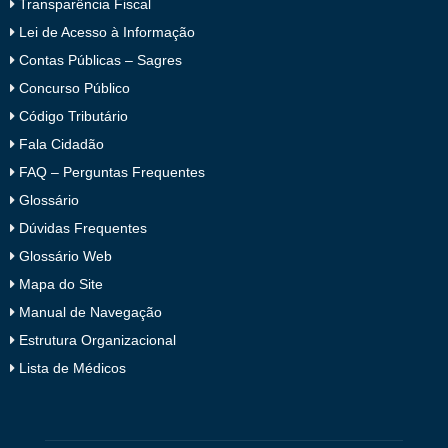
Transparência Fiscal
Lei de Acesso à Informação
Contas Públicas – Sagres
Concurso Público
Código Tributário
Fala Cidadão
FAQ – Perguntas Frequentes
Glossário
Dúvidas Frequentes
Glossário Web
Mapa do Site
Manual de Navegação
Estrutura Organizacional
Lista de Médicos