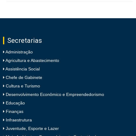
Secretarias
Administração
Agricultura e Abastecimento
Assistência Social
Chefe de Gabinete
Cultura e Turismo
Desenvolvimento Econômico e Empreendedorismo
Educação
Finanças
Infraestrutura
Juventude, Esporte e Lazer