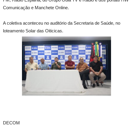
Comunicação e Manchete Online.
A coletiva aconteceu no auditório da Secretaria de Saúde, no
loteamento Solar das Oiticicas.
DECOM