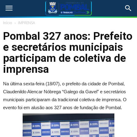
Início
IMPRENSA
Pombal 327 anos: Prefeito
e secretários municipais
participam de coletiva de
imprensa
Na última sexta-feira (18/07), o prefeito da cidade de Pombal,
Claudenildo Alencar Nóbrega “Galego da Gavel” e secretários
municipais participaram da tradicional coletiva de imprensa. O
evento foi em alusão aos 327 anos de fundação de Pombal.