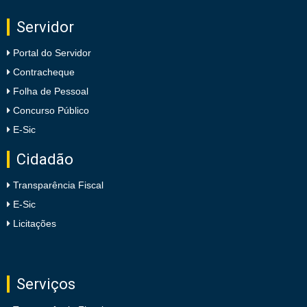
Servidor
Portal do Servidor
Contracheque
Folha de Pessoal
Concurso Público
E-Sic
Cidadão
Transparência Fiscal
E-Sic
Licitações
Serviços