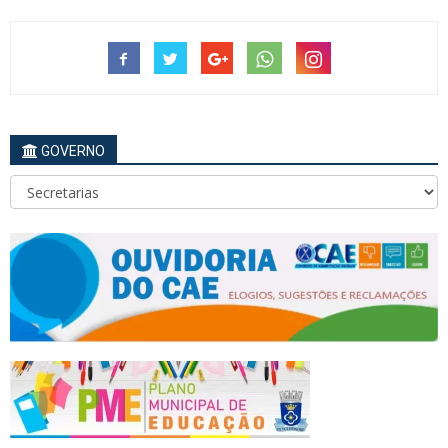
GOVERNO