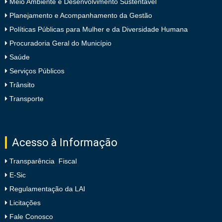
Meio Ambiente e Desenvolvimento Sustentável
Planejamento e Acompanhamento da Gestão
Políticas Públicas para Mulher e da Diversidade Humana
Procuradoria Geral do Município
Saúde
Serviços Públicos
Trânsito
Transporte
Acesso à Informação
Transparência Fiscal
E-Sic
Regulamentação da LAI
Licitações
Fale Conosco