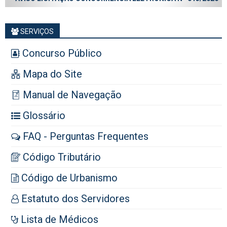
SERVIÇOS
Concurso Público
Mapa do Site
Manual de Navegação
Glossário
FAQ - Perguntas Frequentes
Código Tributário
Código de Urbanismo
Estatuto dos Servidores
Lista de Médicos