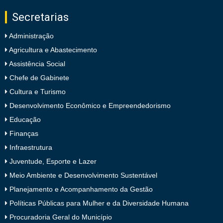
Secretarias
Administração
Agricultura e Abastecimento
Assistência Social
Chefe de Gabinete
Cultura e Turismo
Desenvolvimento Econômico e Empreendedorismo
Educação
Finanças
Infraestrutura
Juventude, Esporte e Lazer
Meio Ambiente e Desenvolvimento Sustentável
Planejamento e Acompanhamento da Gestão
Políticas Públicas para Mulher e da Diversidade Humana
Procuradoria Geral do Município