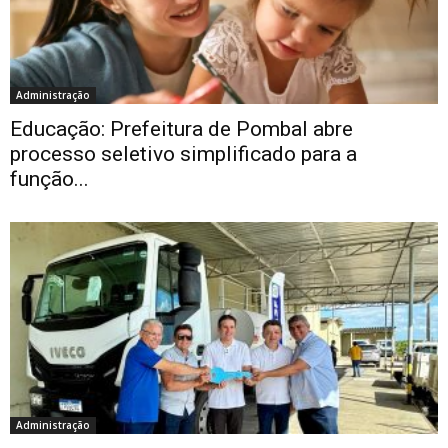
Administração
Educação: Prefeitura de Pombal abre
processo seletivo simplificado para a
função...
Administração