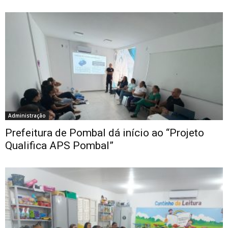
Administração
Prefeitura de Pombal dá início ao “Projeto
Qualifica APS Pombal”