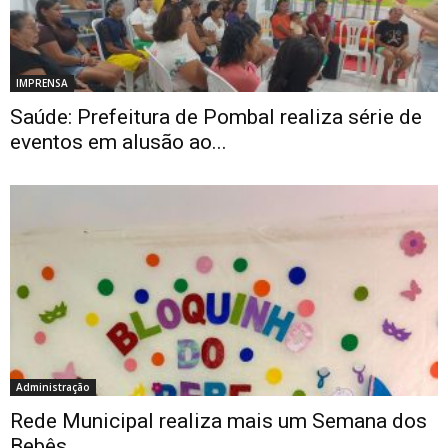
IMPRENSA
Saúde: Prefeitura de Pombal realiza série de
eventos em alusão ao...
Administração
Rede Municipal realiza mais um Semana dos
Bebês