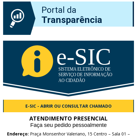
Portal da
Transparência
E-SIC - ABRIR OU CONSULTAR CHAMADO
ATENDIMENTO PRESENCIAL
Faça seu pedido pessoalmente
Endereço:
Praça Monsenhor Valeriano, 15 Centro – Sala 01 –