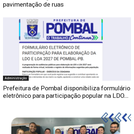
pavimentação de ruas
Administração
Prefeitura de Pombal disponibiliza formulário
eletrônico para participação popular na LDO...