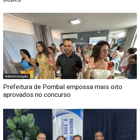
Administração
Prefeitura de Pombal empossa mais oito
aprovados no concurso