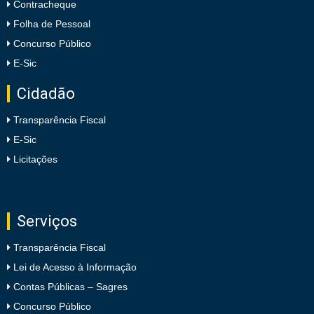
Contracheque
Folha de Pessoal
Concurso Público
E-Sic
Cidadão
Transparência Fiscal
E-Sic
Licitações
Serviços
Transparência Fiscal
Lei de Acesso à Informação
Contas Públicas – Sagres
Concurso Público