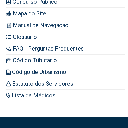
Concurso Público
Mapa do Site
Manual de Navegação
Glossário
FAQ - Perguntas Frequentes
Código Tributário
Código de Urbanismo
Estatuto dos Servidores
Lista de Médicos