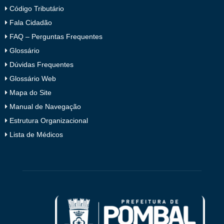
Código Tributário
Fala Cidadão
FAQ – Perguntas Frequentes
Glossário
Dúvidas Frequentes
Glossário Web
Mapa do Site
Manual de Navegação
Estrutura Organizacional
Lista de Médicos