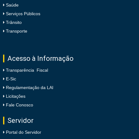
Saúde
Serviços Públicos
Trânsito
Transporte
Acesso à Informação
Transparência Fiscal
E-Sic
Regulamentação da LAI
Licitações
Fale Conosco
Servidor
Portal do Servidor