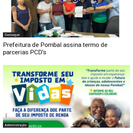
Destaque
Prefeitura de Pombal assina termo de
parcerias PCD’s
Administração