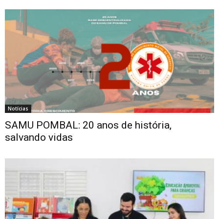
Notícias
SAMU POMBAL: 20 anos de história,
salvando vidas