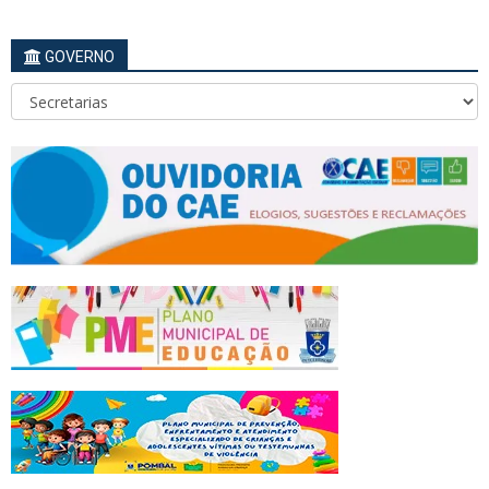
GOVERNO