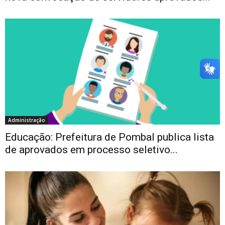
Administração
Educação: Prefeitura de Pombal publica lista
de aprovados em processo seletivo...