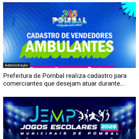
Administração
Prefeitura de Pombal realiza cadastro para
comerciantes que desejam atuar durante...