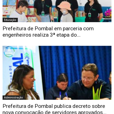
Educação
Prefeitura de Pombal em parceria com
engenheiros realiza 3ª etapa do...
Administração
Prefeitura de Pombal publica decreto sobre
nova convocação de servidores aprovados...