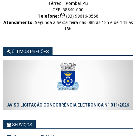
Térreo - Pombal-PB
CEP. 58840-000
Telefone:
(83) 99616-0566
Atendimento:
Segunda à Sexta-feira das 08h às 12h e de 14h às
18h.
ÚLTIMOS PREGÕES
AVISO LICITAÇÃO CONCORRÊNCIA ELETRÔNICA Nº 011/2026
SERVIÇOS