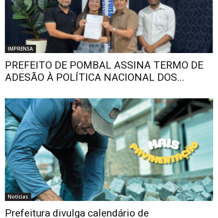
IMPRENSA
PREFEITO DE POMBAL ASSINA TERMO DE
ADESÃO À POLÍTICA NACIONAL DOS...
Notícias
Prefeitura divulga calendário de