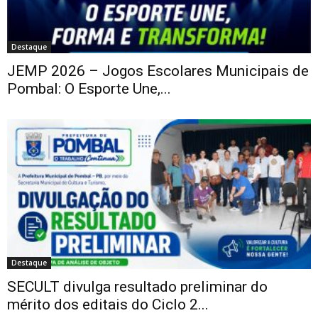
Destaque
JEMP 2026 – Jogos Escolares Municipais de
Pombal: O Esporte Une,...
Destaque
SECULT divulga resultado preliminar do
mérito dos editais do Ciclo 2...