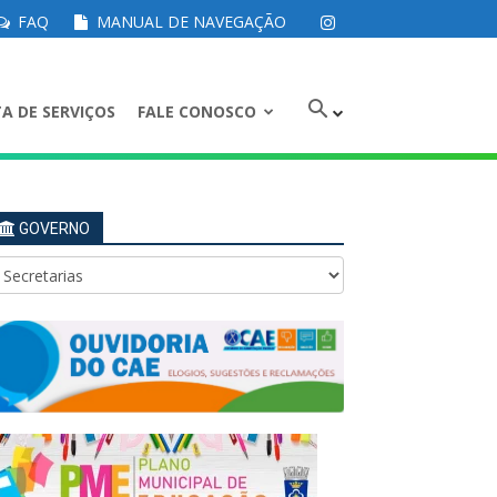
FAQ
MANUAL DE NAVEGAÇÃO
A DE SERVIÇOS
FALE CONOSCO
GOVERNO