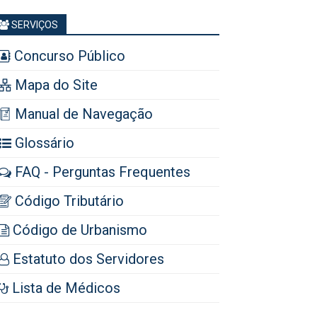
SERVIÇOS
Concurso Público
Mapa do Site
Manual de Navegação
Glossário
FAQ - Perguntas Frequentes
Código Tributário
Código de Urbanismo
Estatuto dos Servidores
Lista de Médicos