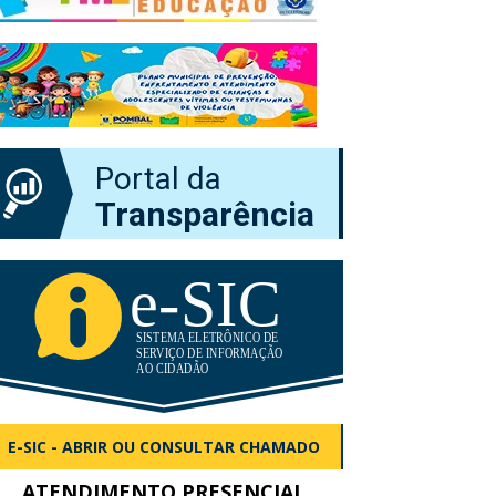
Portal da
Transparência
E-SIC - ABRIR OU CONSULTAR CHAMADO
ATENDIMENTO PRESENCIAL