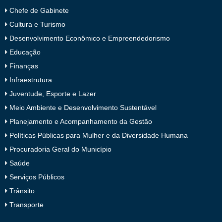
Chefe de Gabinete
Cultura e Turismo
Desenvolvimento Econômico e Empreendedorismo
Educação
Finanças
Infraestrutura
Juventude, Esporte e Lazer
Meio Ambiente e Desenvolvimento Sustentável
Planejamento e Acompanhamento da Gestão
Políticas Públicas para Mulher e da Diversidade Humana
Procuradoria Geral do Município
Saúde
Serviços Públicos
Trânsito
Transporte