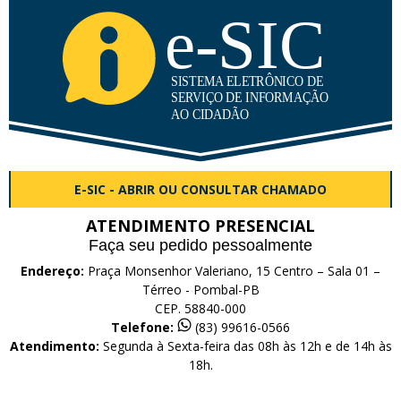
E-SIC - ABRIR OU CONSULTAR CHAMADO
ATENDIMENTO PRESENCIAL
Faça seu pedido pessoalmente
Endereço:
Praça Monsenhor Valeriano, 15 Centro – Sala 01 –
Térreo - Pombal-PB
CEP. 58840-000
Telefone:
(83) 99616-0566
Atendimento:
Segunda à Sexta-feira das 08h às 12h e de 14h às
18h.