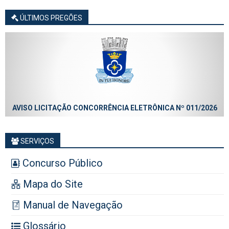
ÚLTIMOS PREGÕES
AVISO LICITAÇÃO CONCORRÊNCIA ELETRÔNICA Nº 011/2026
SERVIÇOS
Concurso Público
Mapa do Site
Manual de Navegação
Glossário