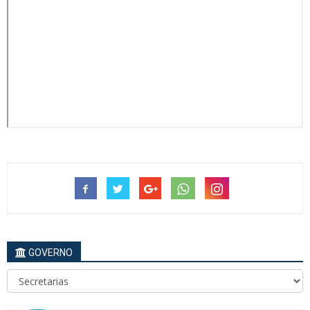
GOVERNO