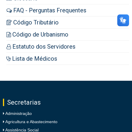
FAQ - Perguntas Frequentes
Código Tributário
Código de Urbanismo
Estatuto dos Servidores
Lista de Médicos
Secretarias
Administração
Agricultura e Abastecimento
Assistência Social