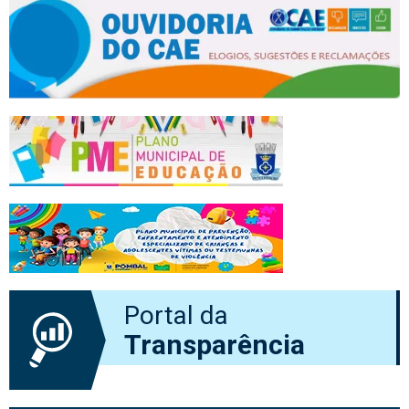
Portal da
Transparência