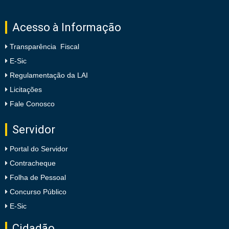
Acesso à Informação
Transparência Fiscal
E-Sic
Regulamentação da LAI
Licitações
Fale Conosco
Servidor
Portal do Servidor
Contracheque
Folha de Pessoal
Concurso Público
E-Sic
Cidadão