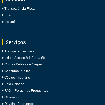
Transparência Fiscal
E-Sic
Licitações
Serviços
Transparência Fiscal
Lei de Acesso à Informação
Contas Públicas – Sagres
Concurso Público
Código Tributário
Fala Cidadão
FAQ – Perguntas Frequentes
Glossário
Dúvidas Frequentes