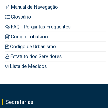
Manual de Navegação
Glossário
FAQ - Perguntas Frequentes
Código Tributário
Código de Urbanismo
Estatuto dos Servidores
Lista de Médicos
Secretarias