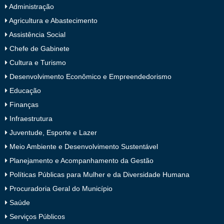
Administração
Agricultura e Abastecimento
Assistência Social
Chefe de Gabinete
Cultura e Turismo
Desenvolvimento Econômico e Empreendedorismo
Educação
Finanças
Infraestrutura
Juventude, Esporte e Lazer
Meio Ambiente e Desenvolvimento Sustentável
Planejamento e Acompanhamento da Gestão
Políticas Públicas para Mulher e da Diversidade Humana
Procuradoria Geral do Município
Saúde
Serviços Públicos