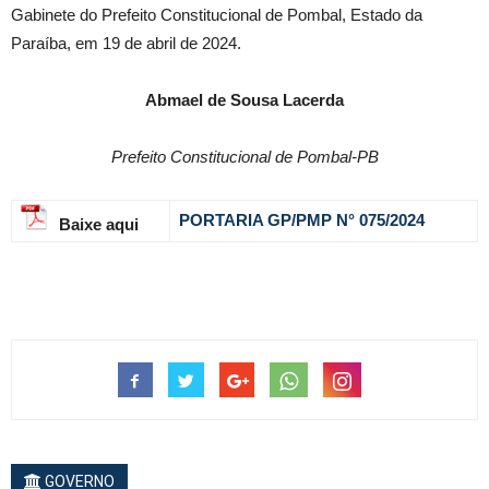
Gabinete do Prefeito Constitucional de Pombal, Estado da
Paraíba, em 19 de abril de 2024.
Abmael de Sousa Lacerda
Prefeito Constitucional de Pombal-PB
PORTARIA GP/PMP N° 075
/2024
Baixe aqui
GOVERNO