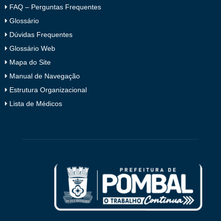
FAQ – Perguntas Frequentes
Glossário
Dúvidas Frequentes
Glossário Web
Mapa do Site
Manual de Navegação
Estrutura Organizacional
Lista de Médicos