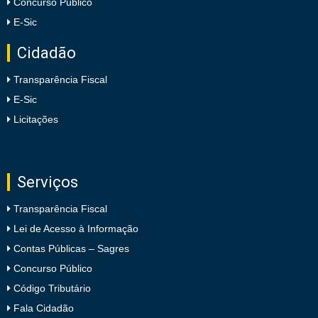
Concurso Público
E-Sic
Cidadão
Transparência Fiscal
E-Sic
Licitações
Serviços
Transparência Fiscal
Lei de Acesso à Informação
Contas Públicas – Sagres
Concurso Público
Código Tributário
Fala Cidadão