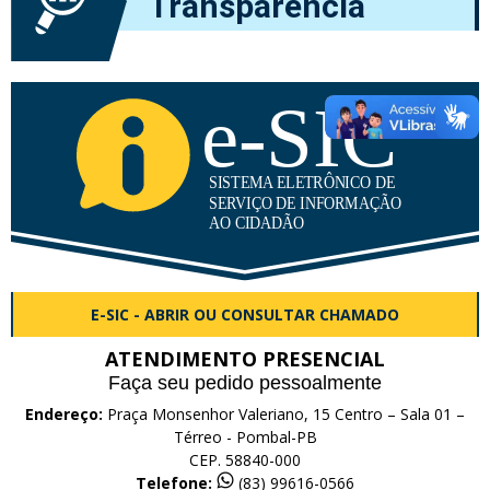
Transparência
E-SIC - ABRIR OU CONSULTAR CHAMADO
ATENDIMENTO PRESENCIAL
Faça seu pedido pessoalmente
Endereço:
Praça Monsenhor Valeriano, 15 Centro – Sala 01 –
Térreo - Pombal-PB
CEP. 58840-000
Telefone:
(83) 99616-0566