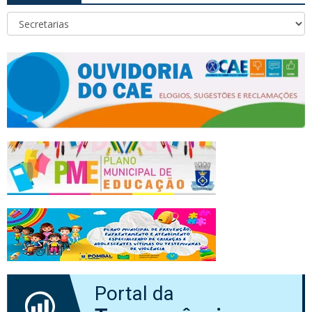
Portal da