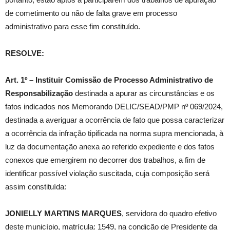
de cometimento ou não de falta grave em processo
administrativo para esse fim constituído.
RESOLVE:
Art. 1º – Instituir Comissão de Processo Administrativo de
Responsabilização
destinada a apurar as circunstâncias e os
fatos indicados nos Memorando DELIC/SEAD/PMP nº 069/2024,
destinada a averiguar a ocorrência de fato que possa caracterizar
a ocorrência da infração tipificada na norma supra mencionada, à
luz da documentação anexa ao referido expediente e dos fatos
conexos que emergirem no decorrer dos trabalhos, a fim de
identificar possível violação suscitada, cuja composição será
assim constituída:
JONIELLY MARTINS MARQUES
, servidora do quadro efetivo
deste município, matrícula: 1549, na condição de Presidente da