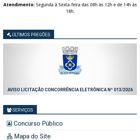
Atendimento:
Segunda à Sexta-feira das 08h às 12h e de 14h às
18h.
ÚLTIMOS PREGÕES
AVISO LICITAÇÃO CONCORRÊNCIA ELETRÔNICA Nº 013/2026
SERVIÇOS
Concurso Público
Mapa do Site