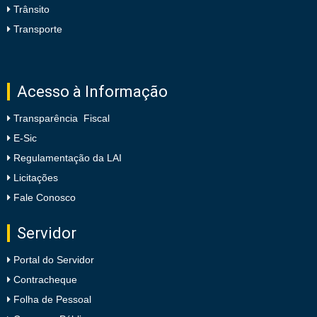
Trânsito
Transporte
Acesso à Informação
Transparência Fiscal
E-Sic
Regulamentação da LAI
Licitações
Fale Conosco
Servidor
Portal do Servidor
Contracheque
Folha de Pessoal