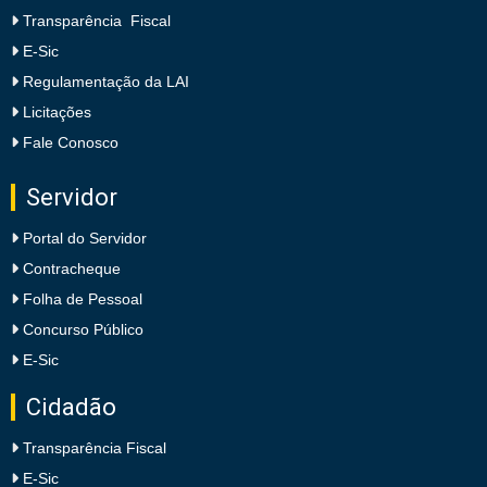
Transparência Fiscal
E-Sic
Regulamentação da LAI
Licitações
Fale Conosco
Servidor
Portal do Servidor
Contracheque
Folha de Pessoal
Concurso Público
E-Sic
Cidadão
Transparência Fiscal
E-Sic