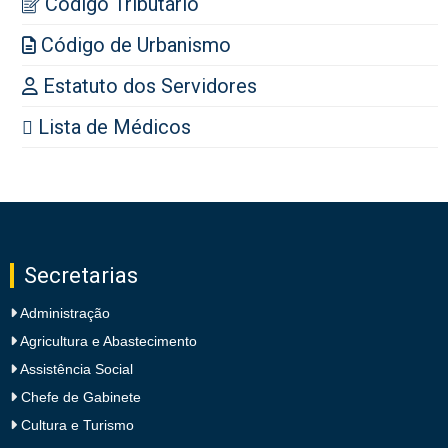
Código Tributário
Código de Urbanismo
Estatuto dos Servidores
Lista de Médicos
Secretarias
Administração
Agricultura e Abastecimento
Assistência Social
Chefe de Gabinete
Cultura e Turismo