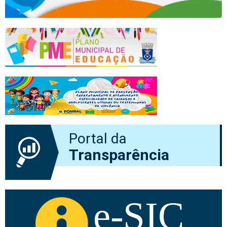
Portal da
Transparência