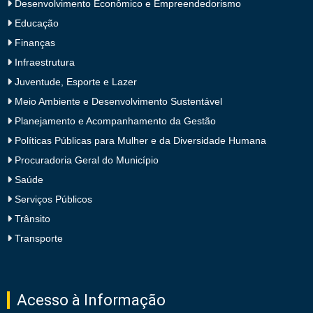
Desenvolvimento Econômico e Empreendedorismo
Educação
Finanças
Infraestrutura
Juventude, Esporte e Lazer
Meio Ambiente e Desenvolvimento Sustentável
Planejamento e Acompanhamento da Gestão
Políticas Públicas para Mulher e da Diversidade Humana
Procuradoria Geral do Município
Saúde
Serviços Públicos
Trânsito
Transporte
Acesso à Informação