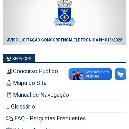
AVISO LICITAÇÃO CONCORRÊNCIA ELETRÔNICA Nº 013/2026
SERVIÇOS
Concurso Público
Mapa do Site
Manual de Navegação
Glossário
FAQ - Perguntas Frequentes