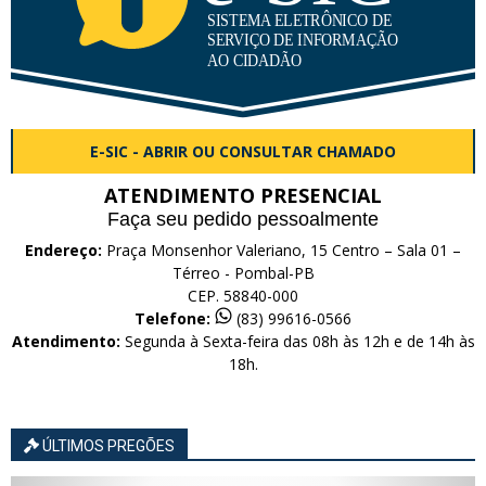
E-SIC - ABRIR OU CONSULTAR CHAMADO
ATENDIMENTO PRESENCIAL
Faça seu pedido pessoalmente
Endereço:
Praça Monsenhor Valeriano, 15 Centro – Sala 01 –
Térreo - Pombal-PB
CEP. 58840-000
Telefone:
(83) 99616-0566
Atendimento:
Segunda à Sexta-feira das 08h às 12h e de 14h às
18h.
ÚLTIMOS PREGÕES