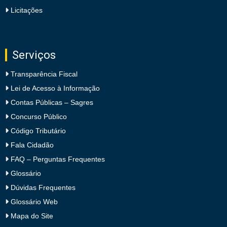
Licitações
Serviços
Transparência Fiscal
Lei de Acesso à Informação
Contas Públicas – Sagres
Concurso Público
Código Tributário
Fala Cidadão
FAQ – Perguntas Frequentes
Glossário
Dúvidas Frequentes
Glossário Web
Mapa do Site