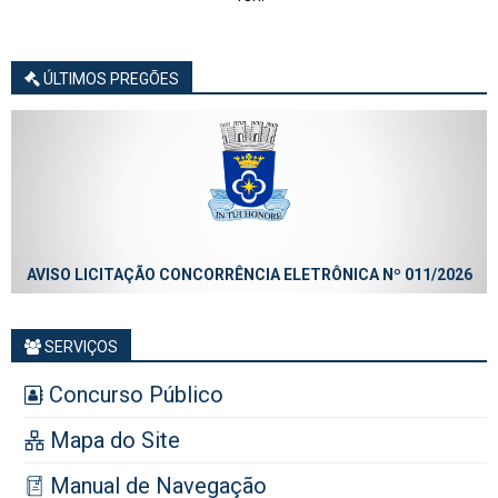
ÚLTIMOS PREGÕES
AVISO LICITAÇÃO CONCORRÊNCIA ELETRÔNICA Nº 011/2026
SERVIÇOS
Concurso Público
Mapa do Site
Manual de Navegação