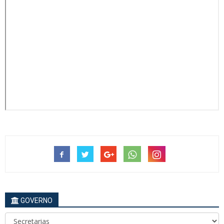
GOVERNO