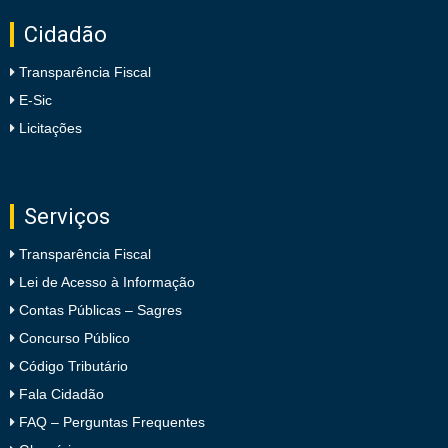
Cidadão
Transparência Fiscal
E-Sic
Licitações
Serviços
Transparência Fiscal
Lei de Acesso à Informação
Contas Públicas – Sagres
Concurso Público
Código Tributário
Fala Cidadão
FAQ – Perguntas Frequentes