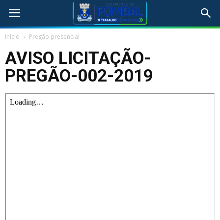
Início
Pregão presencial
AVISO LICITAÇÃO-
PREGÃO-002-2019