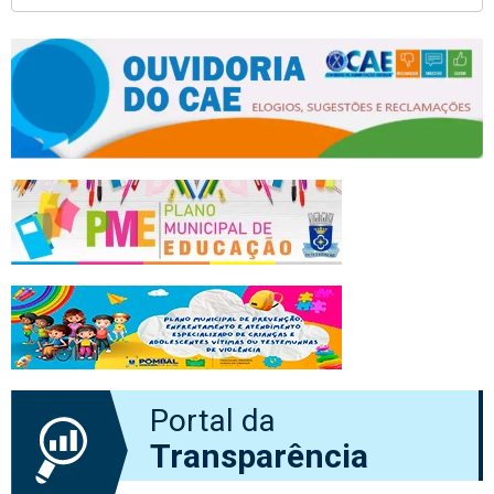
Portal da
Transparência