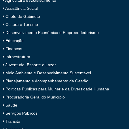
Agricultura e Abastecimento
Assistência Social
Chefe de Gabinete
Cultura e Turismo
Desenvolvimento Econômico e Empreendedorismo
Educação
Finanças
Infraestrutura
Juventude, Esporte e Lazer
Meio Ambiente e Desenvolvimento Sustentável
Planejamento e Acompanhamento da Gestão
Políticas Públicas para Mulher e da Diversidade Humana
Procuradoria Geral do Município
Saúde
Serviços Públicos
Trânsito