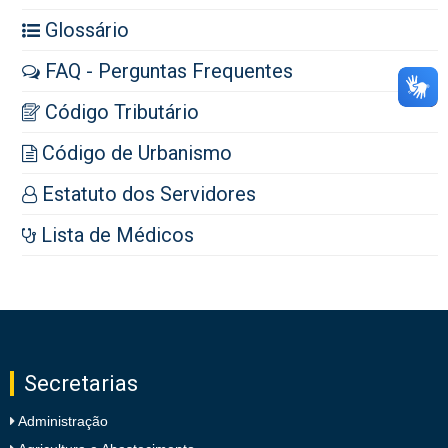
Glossário
FAQ - Perguntas Frequentes
Código Tributário
Código de Urbanismo
Estatuto dos Servidores
Lista de Médicos
Secretarias
Administração