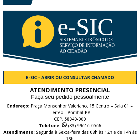
E-SIC - ABRIR OU CONSULTAR CHAMADO
ATENDIMENTO PRESENCIAL
Faça seu pedido pessoalmente
Endereço:
Praça Monsenhor Valeriano, 15 Centro – Sala 01 –
Térreo - Pombal-PB
CEP. 58840-000
Telefone:
(83) 99616-0566
Atendimento:
Segunda à Sexta-feira das 08h às 12h e de 14h às
18h.