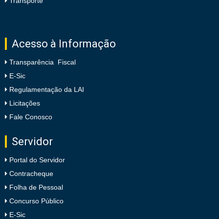
Transporte
Acesso à Informação
Transparência Fiscal
E-Sic
Regulamentação da LAI
Licitações
Fale Conosco
Servidor
Portal do Servidor
Contracheque
Folha de Pessoal
Concurso Público
E-Sic