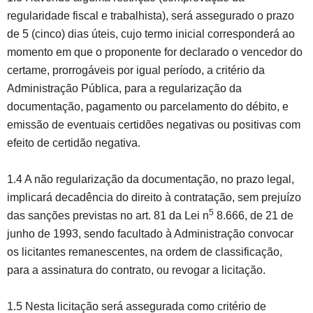
regularidade fiscal e trabalhista), será assegurado o prazo
de 5 (cinco) dias úteis, cujo termo inicial corresponderá ao
momento em que o proponente for declarado o vencedor do
certame, prorrogáveis por igual período, a critério da
Administração Pública, para a regularização da
documentação, pagamento ou parcelamento do débito, e
emissão de eventuais certidões negativas ou positivas com
efeito de certidão negativa.
1.4 A não regularização da documentação, no prazo legal,
implicará decadência do direito à contratação, sem prejuízo
5
das sanções previstas no art. 81 da Lei n
8.666, de 21 de
junho de 1993, sendo facultado à Administração convocar
os licitantes remanescentes, na ordem de classificação,
para a assinatura do contrato, ou revogar a licitação.
1.5 Nesta licitação será assegurada como critério de