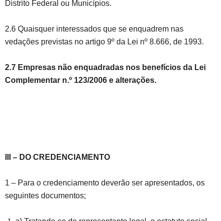
Distrito Federal ou Municípios.
2.6 Quaisquer interessados que se enquadrem nas
vedações previstas no artigo 9º da Lei nº 8.666, de 1993.
2.7 Empresas não enquadradas nos benefícios da Lei
Complementar n.º 123/2006 e alterações.
III – DO CREDENCIAMENTO
1 – Para o credenciamento deverão ser apresentados, os
seguintes documentos;