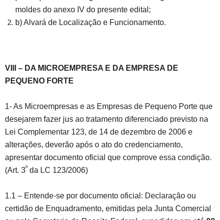
moldes do anexo IV do presente edital;
b) Alvará de Localização e Funcionamento.
VIII – DA MICROEMPRESA E DA EMPRESA DE
PEQUENO FORTE
1- As Microempresas e as Empresas de Pequeno Porte que
desejarem fazer jus ao tratamento diferenciado previsto na
Lei Complementar 123, de 14 de dezembro de 2006 e
alterações, deverão após o ato do credenciamento,
apresentar documento oficial que comprove essa condição.
º
(Art. 3
da LC 123/2006)
1.1 – Entende-se por documento oficial: Declaração ou
certidão de Enquadramento, emitidas pela Junta Comercial