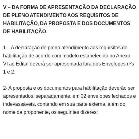
V – DA FORMA DE APRESENTAÇÃO DA DECLARAÇÃO
DE PLENO ATENDIMENTO AOS REQUISITOS DE
HABILITAÇÃO, DA PROPOSTA E DOS DOCUMENTOS
DE HABILITAÇÃO.
1 – A declaração de pleno atendimento aos requisitos de
habilitação de acordo com modelo estabelecido no Anexo
VI ao Edital deverá ser apresentada fora dos Envelopes nºs
1 e 2.
2- A proposta e os documentos para habilitação deverão ser
apresentados, separadamente, em 02 envelopes fechados e
indevassáveis, contendo em sua parte externa, além do
nome da proponente, os seguintes dizeres: