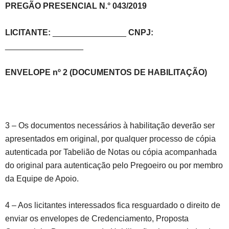
PREGÃO PRESENCIAL N.° 043/2019
LICITANTE:
________________
CNPJ:
_________________
ENVELOPE nº 2 (DOCUMENTOS DE HABILITAÇÃO)
3 – Os documentos necessários à habilitação deverão ser
apresentados em original, por qualquer processo de cópia
autenticada por Tabelião de Notas ou cópia acompanhada
do original para autenticação pelo Pregoeiro ou por membro
da Equipe de Apoio.
4 – Aos licitantes interessados fica resguardado o direito de
enviar os envelopes de Credenciamento, Proposta