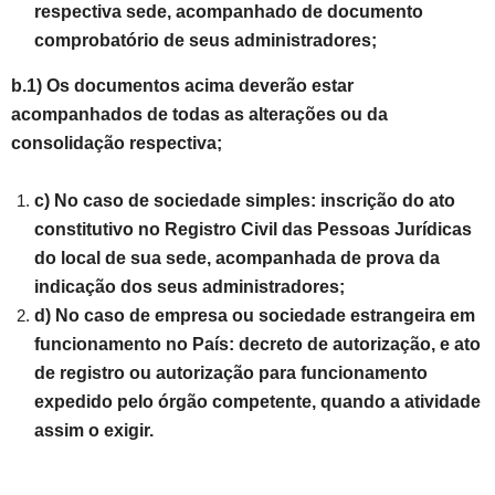
respectiva sede, acompanhado de documento
comprobatório de seus administradores;
b.1) Os documentos acima deverão estar
acompanhados de todas as alterações ou da
consolidação respectiva;
c) No caso de sociedade simples: inscrição do ato
constitutivo no Registro Civil das Pessoas Jurídicas
do local de sua sede, acompanhada de prova da
indicação dos seus administradores;
d) No caso de empresa ou sociedade estrangeira em
funcionamento no País: decreto de autorização, e ato
de registro ou autorização para funcionamento
expedido pelo órgão competente, quando a atividade
assim o exigir.