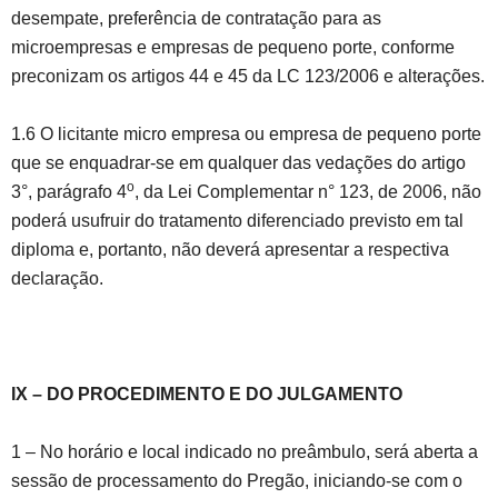
desempate, preferência de contratação para as
microempresas e empresas de pequeno porte, conforme
preconizam os artigos 44 e 45 da LC 123/2006 e alterações.
1.6 O licitante micro empresa ou empresa de pequeno porte
que se enquadrar-se em qualquer das vedações do artigo
o
3°, parágrafo 4
, da Lei Complementar n° 123, de 2006, não
poderá usufruir do tratamento diferenciado previsto em tal
diploma e, portanto, não deverá apresentar a respectiva
declaração.
IX – DO PROCEDIMENTO E DO JULGAMENTO
1 – No horário e local indicado no preâmbulo, será aberta a
sessão de processamento do Pregão, iniciando-se com o