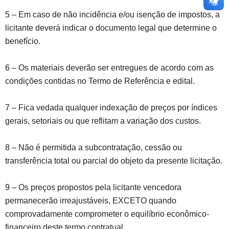
5 – Em caso de não incidência e/ou isenção de impostos, a
licitante deverá indicar o documento legal que determine o
benefício.
6 – Os materiais deverão ser entregues de acordo com as
condições contidas no Termo de Referência e edital.
7 – Fica vedada qualquer indexação de preços por índices
gerais, setoriais ou que reflitam a variação dos custos.
8 – Não é permitida a subcontratação, cessão ou
transferência total ou parcial do objeto da presente licitação.
9 – Os preços propostos pela licitante vencedora
permanecerão irreajustáveis, EXCETO quando
comprovadamente comprometer o equilíbrio econômico-
financeiro deste termo contratual.