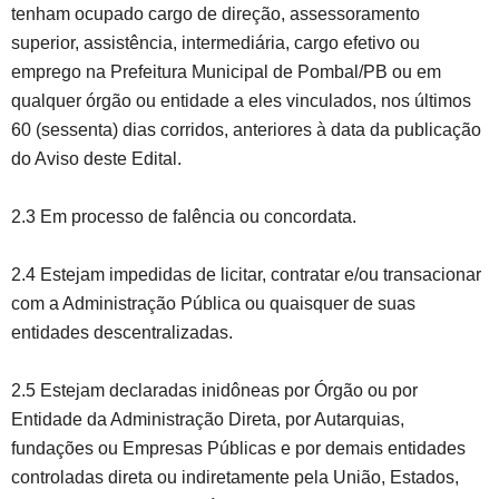
tenham ocupado cargo de direção, assessoramento
superior, assistência, intermediária, cargo efetivo ou
emprego na Prefeitura Municipal de Pombal/PB ou em
qualquer órgão ou entidade a eles vinculados, nos últimos
60 (sessenta) dias corridos, anteriores à data da publicação
do Aviso deste Edital.
2.3 Em processo de falência ou concordata.
2.4 Estejam impedidas de licitar, contratar e/ou transacionar
com a Administração Pública ou quaisquer de suas
entidades descentralizadas.
2.5 Estejam declaradas inidôneas por Órgão ou por
Entidade da Administração Direta, por Autarquias,
fundações ou Empresas Públicas e por demais entidades
controladas direta ou indiretamente pela União, Estados,