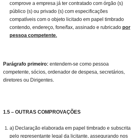
comprove a empresa já ter contratado com órgão (s)
público (s) ou privado (s) com especificações
compatíveis com o objeto licitado em papel timbrado
contendo, endereço, fone/fax, assinado e rubricado
por
pessoa competente.
Parágrafo primeiro:
entendem-se como pessoa
competente, sócios, ordenador de despesa, secretários,
diretores ou Dirigentes.
1.5 – OUTRAS COMPROVAÇÕES
a) Declaração elaborada em papel timbrado e subscrita
pelo representante legal da licitante, assegurando nos