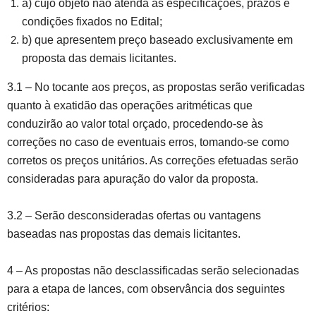
a) cujo objeto não atenda as especificações, prazos e
condições fixados no Edital;
b) que apresentem preço baseado exclusivamente em
proposta das demais licitantes.
3.1 – No tocante aos preços, as propostas serão verificadas
quanto à exatidão das operações aritméticas que
conduzirão ao valor total orçado, procedendo-se às
correções no caso de eventuais erros, tomando-se como
corretos os preços unitários. As correções efetuadas serão
consideradas para apuração do valor da proposta.
3.2 – Serão desconsideradas ofertas ou vantagens
baseadas nas propostas das demais licitantes.
4 – As propostas não desclassificadas serão selecionadas
para a etapa de lances, com observância dos seguintes
critérios: