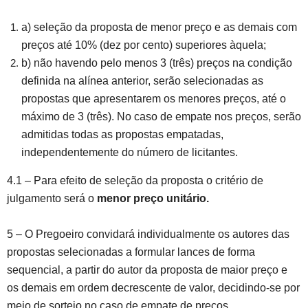
a) seleção da proposta de menor preço e as demais com
preços até 10% (dez por cento) superiores àquela;
b) não havendo pelo menos 3 (três) preços na condição
definida na alínea anterior, serão selecionadas as
propostas que apresentarem os menores preços, até o
máximo de 3 (três). No caso de empate nos preços, serão
admitidas todas as propostas empatadas,
independentemente do número de licitantes.
4.1 – Para efeito de seleção da proposta o critério de
julgamento será o
menor preço unitário.
5 – O Pregoeiro convidará individualmente os autores das
propostas selecionadas a formular lances de forma
sequencial, a partir do autor da proposta de maior preço e
os demais em ordem decrescente de valor, decidindo-se por
meio de sorteio no caso de empate de preços.