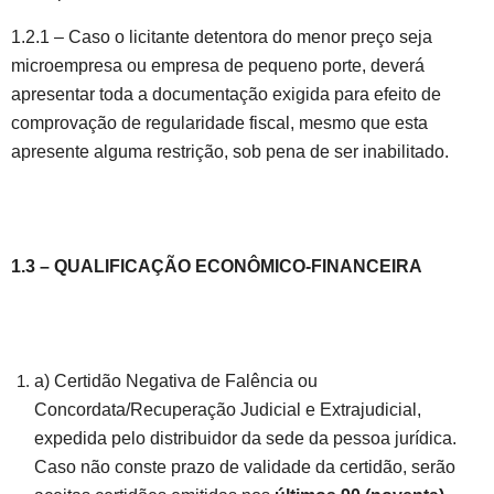
1.2.1 – Caso o licitante detentora do menor preço seja
microempresa ou empresa de pequeno porte, deverá
apresentar toda a documentação exigida para efeito de
comprovação de regularidade fiscal, mesmo que esta
apresente alguma restrição, sob pena de ser inabilitado.
1.3 – QUALIFICAÇÃO ECONÔMICO-FINANCEIRA
a) Certidão Negativa de Falência ou
Concordata/Recuperação Judicial e Extrajudicial,
expedida pelo distribuidor da sede da pessoa jurídica.
Caso não conste prazo de validade da certidão, serão