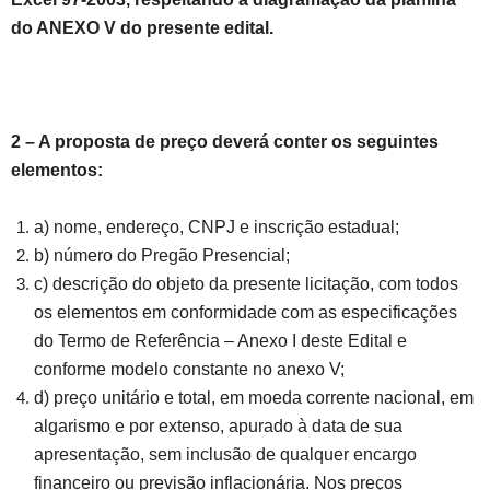
do ANEXO V do presente edital.
2 – A proposta de preço deverá conter os seguintes
elementos:
a) nome, endereço, CNPJ e inscrição estadual;
b) número do Pregão Presencial;
c) descrição do objeto da presente licitação, com todos
os elementos em conformidade com as especificações
do Termo de Referência – Anexo I deste Edital e
conforme modelo constante no anexo V;
d) preço unitário e total, em moeda corrente nacional, em
algarismo e por extenso, apurado à data de sua
apresentação, sem inclusão de qualquer encargo
financeiro ou previsão inflacionária. Nos preços