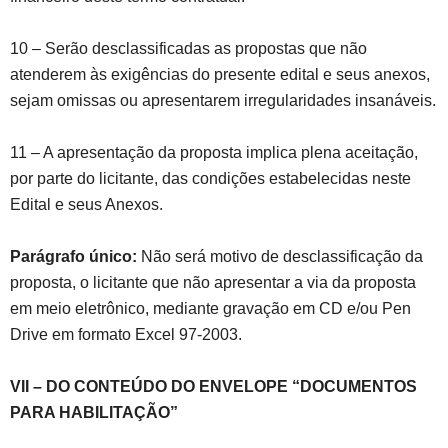
10 – Serão desclassificadas as propostas que não
atenderem às exigências do presente edital e seus anexos,
sejam omissas ou apresentarem irregularidades insanáveis.
11 – A apresentação da proposta implica plena aceitação,
por parte do licitante, das condições estabelecidas neste
Edital e seus Anexos.
Parágrafo único:
Não será motivo de desclassificação da
proposta, o licitante que não apresentar a via da proposta
em meio eletrônico, mediante gravação em CD e/ou Pen
Drive em formato Excel 97-2003.
VII – DO CONTEÚDO DO ENVELOPE “DOCUMENTOS
PARA HABILITAÇÃO”