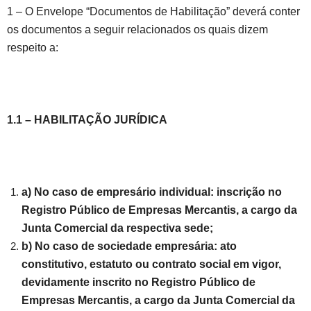
1 – O Envelope “Documentos de Habilitação” deverá conter
os documentos a seguir relacionados os quais dizem
respeito a:
1.1 – HABILITAÇÃO JURÍDICA
a) No caso de empresário individual: inscrição no
Registro Público de Empresas Mercantis, a cargo da
Junta Comercial da respectiva sede;
b) No caso de sociedade empresária: ato
constitutivo, estatuto ou contrato social em vigor,
devidamente inscrito no Registro Público de
Empresas Mercantis, a cargo da Junta Comercial da