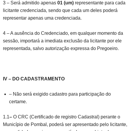
3 – Será admitido apenas
01 (um)
representante para cada
licitante credenciada, sendo que cada um deles poderá
representar apenas uma credenciada.
4 – A ausência do Credenciado, em qualquer momento da
sessão, importará a imediata exclusão da licitante por ele
representada, salvo autorização expressa do Pregoeiro.
IV – DO CADASTRAMENTO
– Não será exigido cadastro para participação do
certame.
1.1
–
O CRC (Certificado de registro Cadastral) perante o
Município de Pombal, poderá ser apresentado pelo licitante,