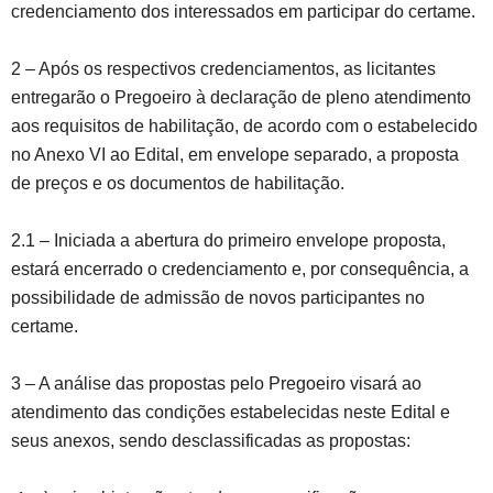
credenciamento dos interessados em participar do certame.
2 – Após os respectivos credenciamentos, as licitantes
entregarão o Pregoeiro à declaração de pleno atendimento
aos requisitos de habilitação, de acordo com o estabelecido
no Anexo VI ao Edital, em envelope separado, a proposta
de preços e os documentos de habilitação.
2.1 – Iniciada a abertura do primeiro envelope proposta,
estará encerrado o credenciamento e, por consequência, a
possibilidade de admissão de novos participantes no
certame.
3 – A análise das propostas pelo Pregoeiro visará ao
atendimento das condições estabelecidas neste Edital e
seus anexos, sendo desclassificadas as propostas: