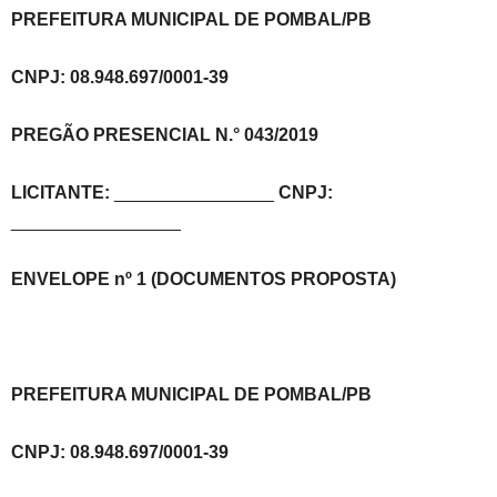
PREFEITURA MUNICIPAL DE POMBAL/PB
CNPJ: 08.948.697/0001-39
PREGÃO PRESENCIAL N.° 043/2019
LICITANTE:
________________
CNPJ:
_________________
ENVELOPE nº 1 (DOCUMENTOS PROPOSTA)
PREFEITURA MUNICIPAL DE POMBAL/PB
CNPJ: 08.948.697/0001-39