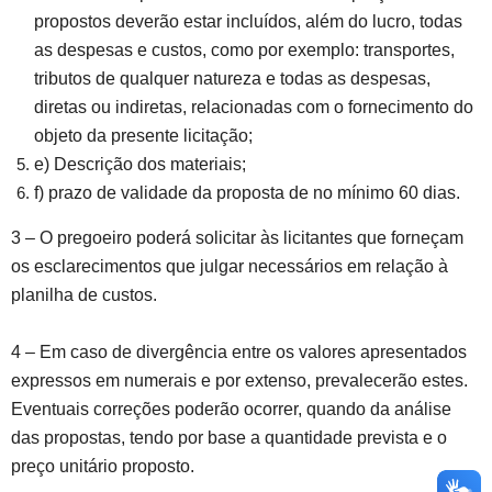
propostos deverão estar incluídos, além do lucro, todas
as despesas e custos, como por exemplo: transportes,
tributos de qualquer natureza e todas as despesas,
diretas ou indiretas, relacionadas com o fornecimento do
objeto da presente licitação;
e) Descrição dos materiais;
f) prazo de validade da proposta de no mínimo 60 dias.
3 – O pregoeiro poderá solicitar às licitantes que forneçam
os esclarecimentos que julgar necessários em relação à
planilha de custos.
4 – Em caso de divergência entre os valores apresentados
expressos em numerais e por extenso, prevalecerão estes.
Eventuais correções poderão ocorrer, quando da análise
das propostas, tendo por base a quantidade prevista e o
preço unitário proposto.