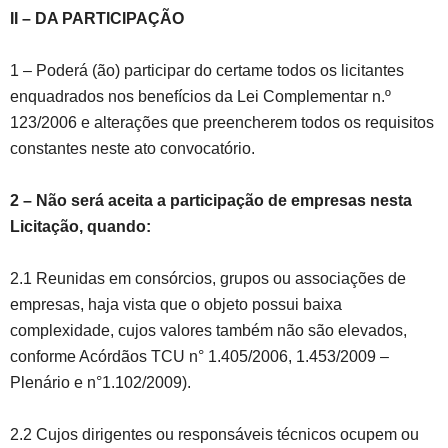
II – DA PARTICIPAÇÃO
1 – Poderá (ão) participar do certame todos os licitantes
enquadrados nos benefícios da Lei Complementar n.º
123/2006 e alterações que preencherem todos os requisitos
constantes neste ato convocatório.
2
–
Não será aceita a participação de empresas nesta
Licitação, quando:
2.1 Reunidas em consórcios, grupos ou associações de
empresas, haja vista que o objeto possui baixa
complexidade, cujos valores também não são elevados,
conforme Acórdãos TCU n° 1.405/2006, 1.453/2009 –
Plenário e n°1.102/2009).
2.2 Cujos dirigentes ou responsáveis técnicos ocupem ou