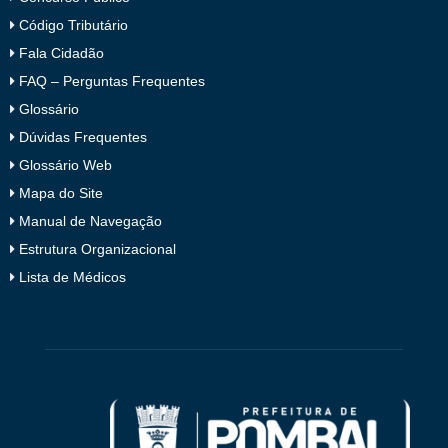
Código Tributário
Fala Cidadão
FAQ – Perguntas Frequentes
Glossário
Dúvidas Frequentes
Glossário Web
Mapa do Site
Manual de Navegação
Estrutura Organizacional
Lista de Médicos