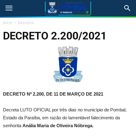
Início
Decretos
DECRETO 2.200/2021
DECRETO Nº 2.200, DE 11 DE MARÇO DE 2021
Decreta LUTO OFICIAL por três dias no município de Pombal,
Estado da Paraíba, em razão do lamentável falecimento da
senhorita
Anália Maria de Oliveira Nóbrega.