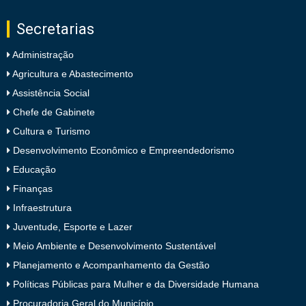
Secretarias
Administração
Agricultura e Abastecimento
Assistência Social
Chefe de Gabinete
Cultura e Turismo
Desenvolvimento Econômico e Empreendedorismo
Educação
Finanças
Infraestrutura
Juventude, Esporte e Lazer
Meio Ambiente e Desenvolvimento Sustentável
Planejamento e Acompanhamento da Gestão
Políticas Públicas para Mulher e da Diversidade Humana
Procuradoria Geral do Município