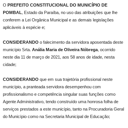
O
PREFEITO CONSTITUCIONAL DO MUNICÍPIO DE
POMBAL
, Estado da Paraíba, no uso das atribuições que lhe
conferem a Lei Orgânica Municipal e as demais legislações
aplicáveis à espécie e;
CONSIDERANDO
o falecimento da servidora aposentada deste
município Srta.
Anália Maria de Oliveira Nóbrega
, ocorrido
neste dia 11 de março de 2021, aos 58 anos de idade, nesta
cidade;
CONSIDERANDO
que em sua trajetória profissional neste
município, a pranteada servidora desempenhou com
profissionalismo e competência singular suas funções como
Agente Administrativo, tendo construído uma honrosa folha de
serviços prestados a este município, tanto na Procuradoria Geral
do Município como na Secretaria Municipal de Educação;