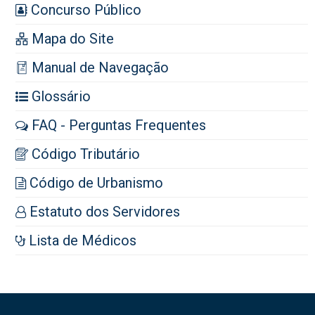
Concurso Público
Mapa do Site
Manual de Navegação
Glossário
FAQ - Perguntas Frequentes
Código Tributário
Código de Urbanismo
Estatuto dos Servidores
Lista de Médicos