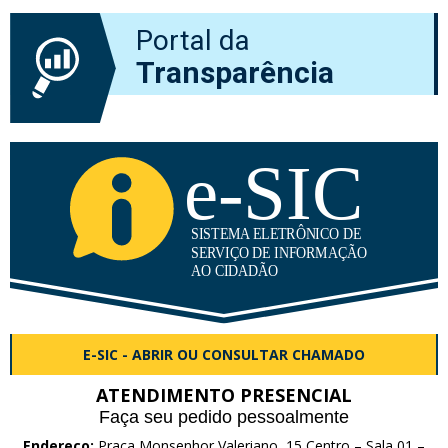
Portal da
Transparência
E-SIC - ABRIR OU CONSULTAR CHAMADO
ATENDIMENTO PRESENCIAL
Faça seu pedido pessoalmente
Endereço:
Praça Monsenhor Valeriano, 15 Centro – Sala 01 –