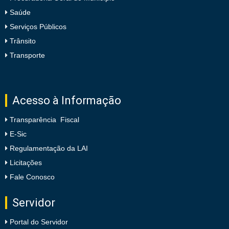
Saúde
Serviços Públicos
Trânsito
Transporte
Acesso à Informação
Transparência Fiscal
E-Sic
Regulamentação da LAI
Licitações
Fale Conosco
Servidor
Portal do Servidor