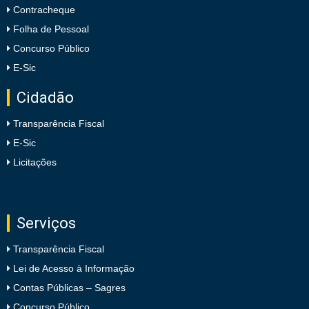
Contracheque
Folha de Pessoal
Concurso Público
E-Sic
Cidadão
Transparência Fiscal
E-Sic
Licitações
Serviços
Transparência Fiscal
Lei de Acesso à Informação
Contas Públicas – Sagres
Concurso Público