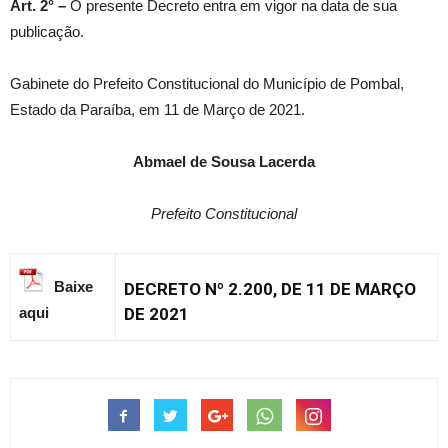
Art. 2° –
O presente Decreto entra em vigor na data de sua
publicação.
Gabinete do Prefeito Constitucional do Município de Pombal,
Estado da Paraíba, em 11 de Março de 2021.
Abmael de Sousa Lacerda
Prefeito Constitucion
al
Baixe
DECRETO Nº 2.200, DE 11 DE MARÇO
aqui
DE 2021