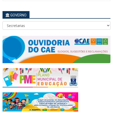
GOVERNO