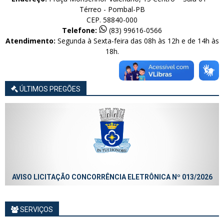
Térreo - Pombal-PB
CEP. 58840-000
Telefone:
(83) 99616-0566
Atendimento:
Segunda à Sexta-feira das 08h às 12h e de 14h às
18h.
ÚLTIMOS PREGÕES
AVISO LICITAÇÃO CONCORRÊNCIA ELETRÔNICA Nº 013/2026
SERVIÇOS