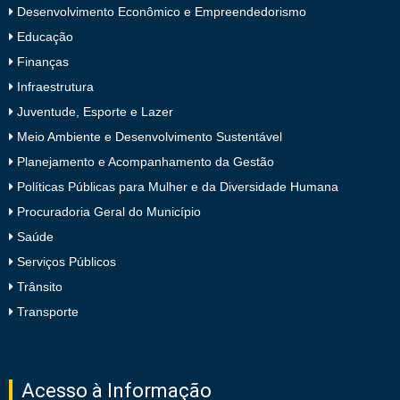
Desenvolvimento Econômico e Empreendedorismo
Educação
Finanças
Infraestrutura
Juventude, Esporte e Lazer
Meio Ambiente e Desenvolvimento Sustentável
Planejamento e Acompanhamento da Gestão
Políticas Públicas para Mulher e da Diversidade Humana
Procuradoria Geral do Município
Saúde
Serviços Públicos
Trânsito
Transporte
Acesso à Informação