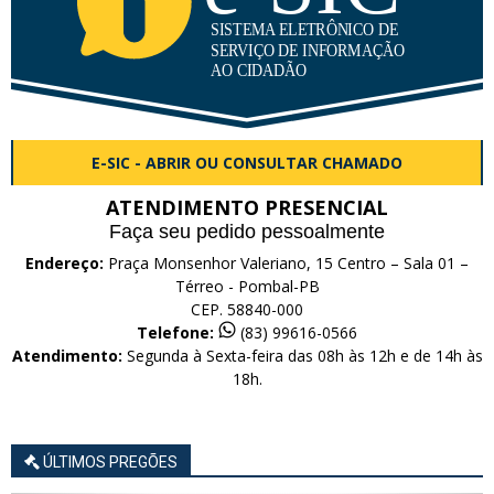
E-SIC - ABRIR OU CONSULTAR CHAMADO
ATENDIMENTO PRESENCIAL
Faça seu pedido pessoalmente
Endereço:
Praça Monsenhor Valeriano, 15 Centro – Sala 01 –
Térreo - Pombal-PB
CEP. 58840-000
Telefone:
(83) 99616-0566
Atendimento:
Segunda à Sexta-feira das 08h às 12h e de 14h às
18h.
ÚLTIMOS PREGÕES