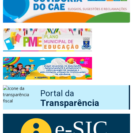
Portal da
Transparência