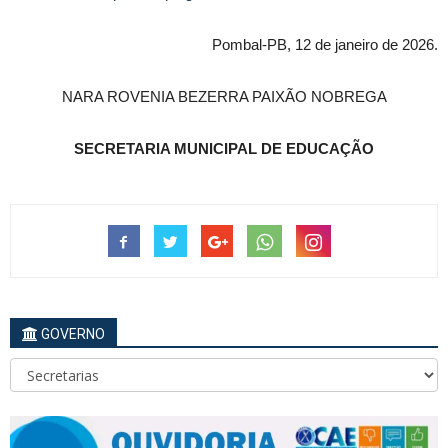
Pombal-PB, 12 de janeiro de 2026.
NARA ROVENIA BEZERRA PAIXÃO NOBREGA
SECRETARIA MUNICIPAL DE EDUCAÇÃO
GOVERNO