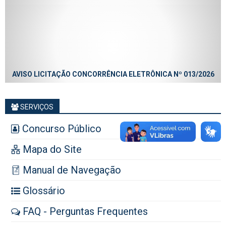
AVISO LICITAÇÃO CONCORRÊNCIA ELETRÔNICA Nº 013/2026
SERVIÇOS
Concurso Público
Mapa do Site
Manual de Navegação
Glossário
FAQ - Perguntas Frequentes