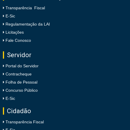
Transparência Fiscal
E-Sic
Regulamentação da LAI
Licitações
Fale Conosco
Servidor
Portal do Servidor
Contracheque
Folha de Pessoal
Concurso Público
E-Sic
Cidadão
Transparência Fiscal