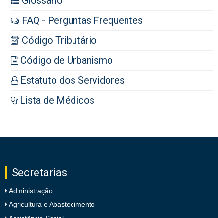
Glossário
FAQ - Perguntas Frequentes
Código Tributário
Código de Urbanismo
Estatuto dos Servidores
Lista de Médicos
Secretarias
Administração
Agricultura e Abastecimento