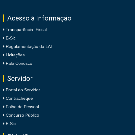
Acesso à Informação
Transparência Fiscal
E-Sic
Regulamentação da LAI
Licitações
Fale Conosco
Servidor
Portal do Servidor
Contracheque
Folha de Pessoal
Concurso Público
E-Sic