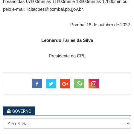
horário das 07h00min às 11h00min e 13h00min às 17h00min ou
pelo e-mail: licitacoes@pombal.pb.gov.br.
Pombal 18 de outubro de 2022.
Leonardo Farias da Silva
Presidente da CPL
GOVERNO