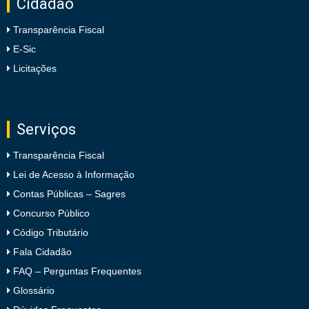
Cidadão
Transparência Fiscal
E-Sic
Licitações
Serviços
Transparência Fiscal
Lei de Acesso à Informação
Contas Públicas – Sagres
Concurso Público
Código Tributário
Fala Cidadão
FAQ – Perguntas Frequentes
Glossário