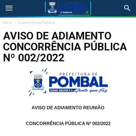
Início
Concorrência Publica
AVISO DE ADIAMENTO
CONCORRÊNCIA PÚBLICA
Nº 002/2022
AVISO DE ADIAMENTO REUNIÃO
CONCORRÊNCIA PÚBLICA Nº 002/2022