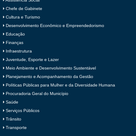
Assistência Social
Chefe de Gabinete
Cultura e Turismo
Desenvolvimento Econômico e Empreendedorismo
Educação
Finanças
Infraestrutura
Juventude, Esporte e Lazer
Meio Ambiente e Desenvolvimento Sustentável
Planejamento e Acompanhamento da Gestão
Políticas Públicas para Mulher e da Diversidade Humana
Procuradoria Geral do Município
Saúde
Serviços Públicos
Trânsito
Transporte