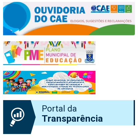
Portal da
Transparência