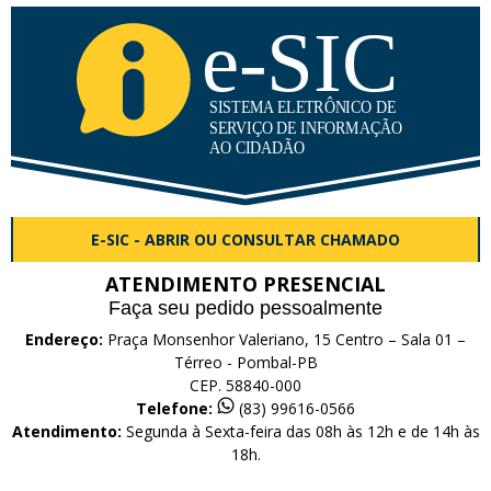
E-SIC - ABRIR OU CONSULTAR CHAMADO
ATENDIMENTO PRESENCIAL
Faça seu pedido pessoalmente
Endereço:
Praça Monsenhor Valeriano, 15 Centro – Sala 01 –
Térreo - Pombal-PB
CEP. 58840-000
Telefone:
(83) 99616-0566
Atendimento:
Segunda à Sexta-feira das 08h às 12h e de 14h às
18h.