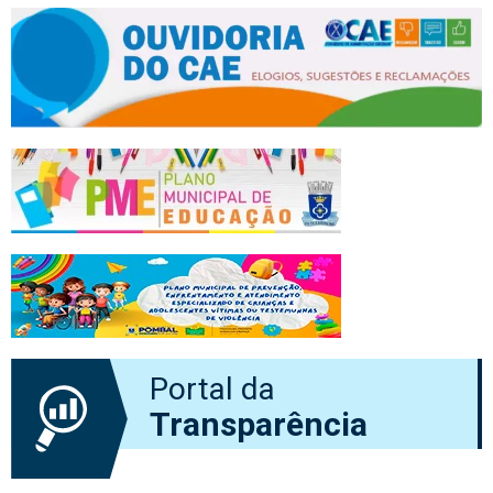
Portal da
Transparência