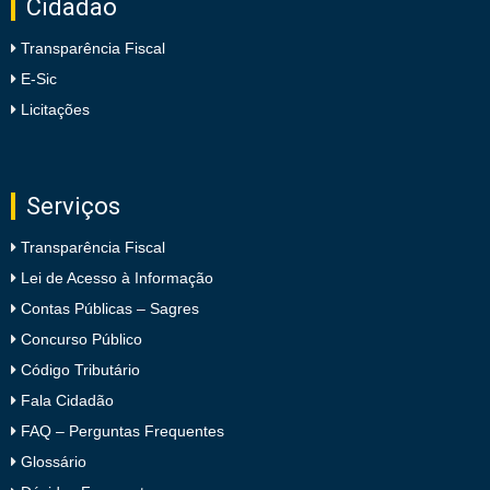
Cidadão
Transparência Fiscal
E-Sic
Licitações
Serviços
Transparência Fiscal
Lei de Acesso à Informação
Contas Públicas – Sagres
Concurso Público
Código Tributário
Fala Cidadão
FAQ – Perguntas Frequentes
Glossário