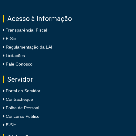
Acesso à Informação
Transparência Fiscal
E-Sic
Regulamentação da LAI
Licitações
Fale Conosco
Servidor
Portal do Servidor
Contracheque
Folha de Pessoal
Concurso Público
E-Sic