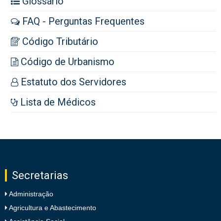
Glossário
FAQ - Perguntas Frequentes
Código Tributário
Código de Urbanismo
Estatuto dos Servidores
Lista de Médicos
Secretarias
Administração
Agricultura e Abastecimento