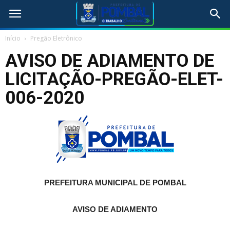
Início
Pregão Eletrônico
AVISO DE ADIAMENTO DE
LICITAÇÃO-PREGÃO-ELET-
006-2020
PREFEITURA MUNICIPAL DE POMBAL
AVISO DE ADIAMENTO