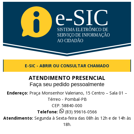
E-SIC - ABRIR OU CONSULTAR CHAMADO
ATENDIMENTO PRESENCIAL
Faça seu pedido pessoalmente
Endereço:
Praça Monsenhor Valeriano, 15 Centro – Sala 01 –
Térreo - Pombal-PB
CEP. 58840-000
Telefone:
(83) 99616-0566
Atendimento:
Segunda à Sexta-feira das 08h às 12h e de 14h às
18h.