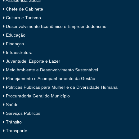
Assistência Social
Chefe de Gabinete
Cultura e Turismo
Desenvolvimento Econômico e Empreendedorismo
Educação
Finanças
Infraestrutura
Juventude, Esporte e Lazer
Meio Ambiente e Desenvolvimento Sustentável
Planejamento e Acompanhamento da Gestão
Políticas Públicas para Mulher e da Diversidade Humana
Procuradoria Geral do Município
Saúde
Serviços Públicos
Trânsito
Transporte