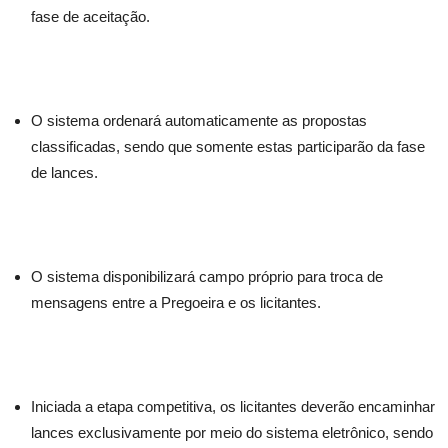
fase de aceitação.
O sistema ordenará automaticamente as propostas
classificadas, sendo que somente estas participarão da fase
de lances.
O sistema disponibilizará campo próprio para troca de
mensagens entre a Pregoeira e os licitantes.
Iniciada a etapa competitiva, os licitantes deverão encaminhar
lances exclusivamente por meio do sistema eletrônico, sendo