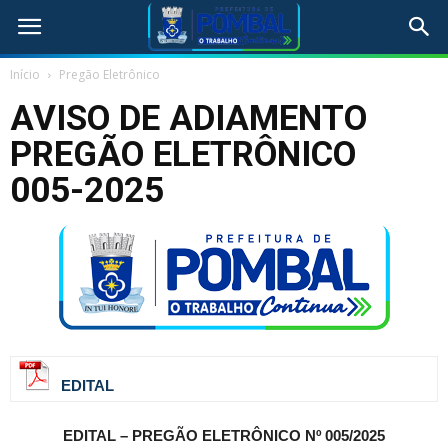
Início
Pregão Eletrônico
AVISO DE ADIAMENTO
PREGÃO ELETRÔNICO
005-2025
EDITAL
EDITAL – PREGÃO ELETRÔNICO Nº 005/2025