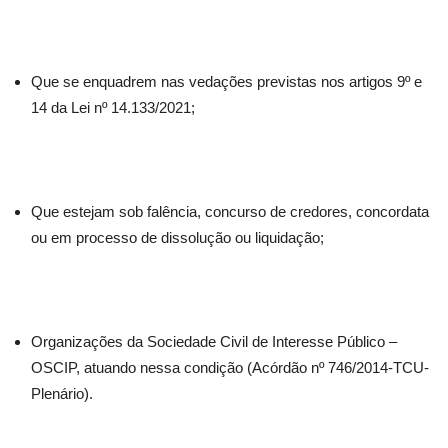
Que se enquadrem nas vedações previstas nos artigos 9º e
14 da Lei nº 14.133/2021;
Que estejam sob falência, concurso de credores, concordata
ou em processo de dissolução ou liquidação;
Organizações da Sociedade Civil de Interesse Público –
OSCIP, atuando nessa condição (Acórdão nº 746/2014-TCU-
Plenário).