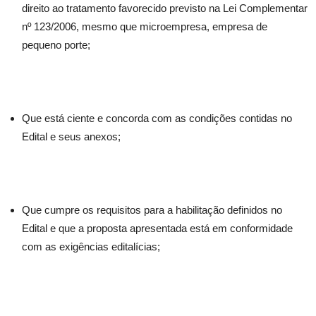
direito ao tratamento favorecido previsto na Lei Complementar
nº 123/2006, mesmo que microempresa, empresa de
pequeno porte;
Que está ciente e concorda com as condições contidas no
Edital e seus anexos;
Que cumpre os requisitos para a habilitação definidos no
Edital e que a proposta apresentada está em conformidade
com as exigências editalícias;