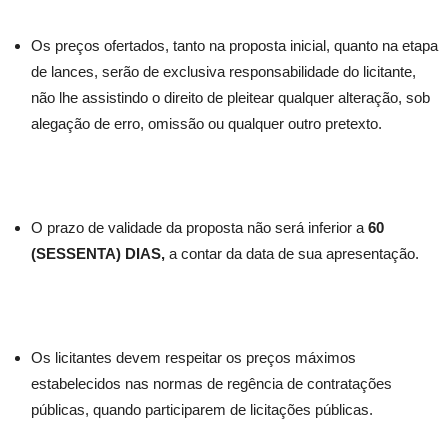
Os preços ofertados, tanto na proposta inicial, quanto na etapa
de lances, serão de exclusiva responsabilidade do licitante,
não lhe assistindo o direito de pleitear qualquer alteração, sob
alegação de erro, omissão ou qualquer outro pretexto.
O prazo de validade da proposta não será inferior a
60
(SESSENTA) DIAS,
a contar da data de sua apresentação.
Os licitantes devem respeitar os preços máximos
estabelecidos nas normas de regência de contratações
públicas, quando participarem de licitações públicas.