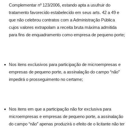
Complementar nº 123/2006, estando apta a usufruir do
tratamento favorecido estabelecido em seus arts. 42 a 49 e
que não celebrou contratos com a Administração Pública
cujos valores extrapolam a receita bruta máxima admitida
para fins de enquadramento como empresa de pequeno porte;
Nos itens exclusivos para participação de microempresas e
empresas de pequeno porte, a assinalação do campo “não”
impedirá o prosseguimento no certame;
Nos itens em que a participação não for exclusiva para
microempresas e empresas de pequeno porte, a assinalação
do campo “não” apenas produzirá o efeito de o licitante não ter