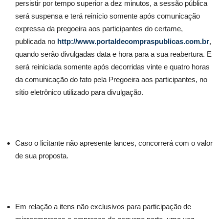
persistir por tempo superior a dez minutos, a sessão pública
será suspensa e terá reinício somente após comunicação
expressa da pregoeira aos participantes do certame,
publicada no
http://www.portaldecompraspublicas.com.br
,
quando serão divulgadas data e hora para a sua reabertura. E
será reiniciada somente após decorridas vinte e quatro horas
da comunicação do fato pela Pregoeira aos participantes, no
sítio eletrônico utilizado para divulgação.
Caso o licitante não apresente lances, concorrerá com o valor
de sua proposta.
Em relação a itens não exclusivos para participação de