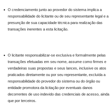
O credenciamento junto ao provedor do sistema implica a
responsabilidade do licitante ou de seu representante legal e a
presunção de sua capacidade técnica para realização das
transações inerentes a esta licitação.
O licitante responsabilizar-se exclusiva e formalmente pelas
transações efetuadas em seu nome, assume como firmes e
verdadeiras suas propostas e seus lances, inclusive os atos
praticados diretamente ou por seu representante, excluída a
responsabilidade do provedor do sistema ou do órgão ou
entidade promotora da licitação por eventuais danos
decorrentes de uso indevido das credenciais de acesso, ainda
que por terceiros.