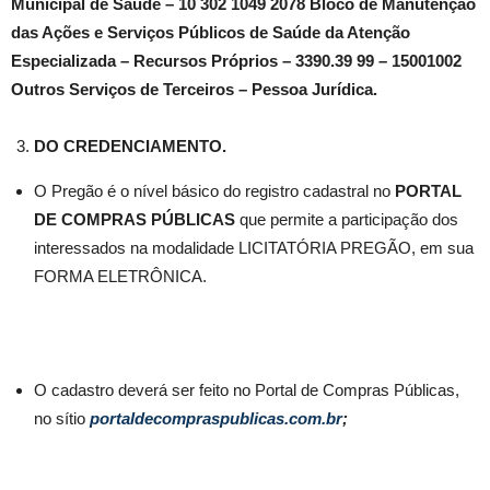
Municipal de Saúde – 10 302 1049 2078 Bloco de Manutenção
das Ações e Serviços Públicos de Saúde da Atenção
Especializada – Recursos Próprios – 3390.39 99 – 15001002
Outros Serviços de Terceiros – Pessoa Jurídica.
DO CREDENCIAMENTO.
O Pregão é o nível básico do registro cadastral no
PORTAL
DE COMPRAS
PÚBLICAS
que permite a participação dos
interessados na modalidade LICITATÓRIA PREGÃO, em sua
FORMA ELETRÔNICA.
O cadastro deverá ser feito no Portal de Compras Públicas,
no sítio
portaldecompraspublicas.com.br
;