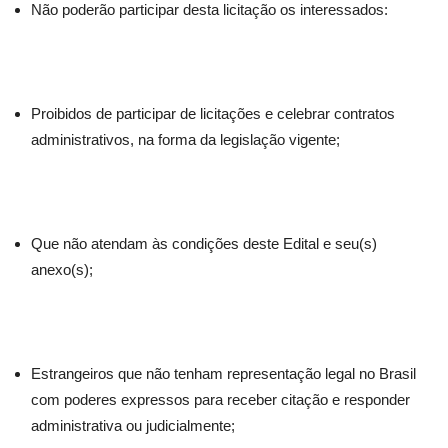
Não poderão participar desta licitação os interessados:
Proibidos de participar de licitações e celebrar contratos
administrativos, na forma da legislação vigente;
Que não atendam às condições deste Edital e seu(s)
anexo(s);
Estrangeiros que não tenham representação legal no Brasil
com poderes expressos para receber citação e responder
administrativa ou judicialmente;