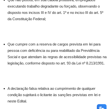
executando trabalho degradante ou forçado, observando o
disposto nos incisos III e IV do art. 1º e no inciso III do art. 5º
da Constituição Federal;
Que cumpre com a reserva de cargos prevista em lei para
pessoa com deficiência ou para reabilitado da Previdência
Social e que atendam às regras de acessibilidade previstas na
legislação, conforme disposto no art. 93 da Lei nº 8.213/1991.
A declaração falsa relativa ao cumprimento de qualquer
condição sujeitará o licitante às sanções previstas em lei e
neste Edital.