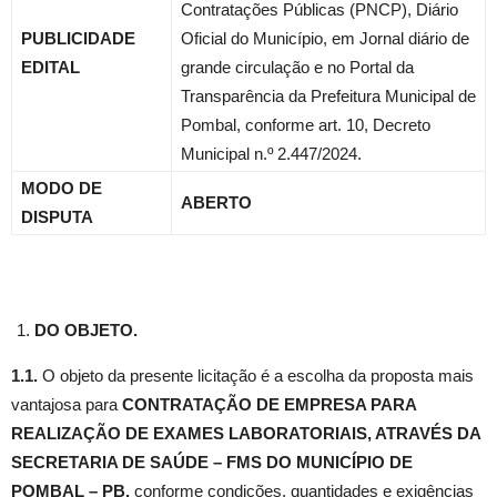
Contratações Públicas (PNCP), Diário
PUBLICIDADE
Oficial do Município, em Jornal diário de
EDITAL
grande circulação e no Portal da
Transparência da Prefeitura Municipal de
Pombal, conforme art. 10, Decreto
Municipal n.º 2.447/2024.
MODO DE
ABERTO
DISPUTA
DO OBJETO.
1.1.
O objeto da presente licitação é a escolha da proposta mais
vantajosa para
CONTRATAÇÃO DE EMPRESA PARA
REALIZAÇÃO DE EXAMES LABORATORIAIS, ATRAVÉS DA
SECRETARIA DE SAÚDE – FMS DO MUNICÍPIO DE
POMBAL – PB
,
conforme condições, quantidades e exigências