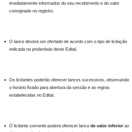
imediatamente informados do seu recebimento e do valor
consignado no registro.
O lance deverá ser ofertado de acordo com o tipo de licitação
indicada no preâmbulo deste Edital.
Os licitantes poderão oferecer lances sucessivos, observando
o horário fixado para abertura da sessão e as regras
estabelecidas no Edital.
O licitante somente poderá oferecer lance
de valor inferior
ao