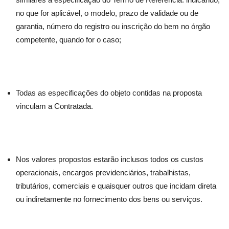
no que for aplicável, o modelo, prazo de validade ou de
garantia, número do registro ou inscrição do bem no órgão
competente, quando for o caso;
Todas as especificações do objeto contidas na proposta
vinculam a Contratada.
Nos valores propostos estarão inclusos todos os custos
operacionais, encargos previdenciários, trabalhistas,
tributários, comerciais e quaisquer outros que incidam direta
ou indiretamente no fornecimento dos bens ou serviços.