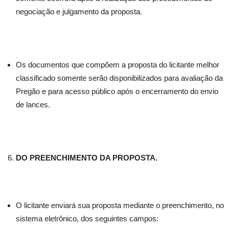
negociação e julgamento da proposta.
Os documentos que compõem a proposta do licitante melhor
classificado somente serão disponibilizados para avaliação da
Pregão e para acesso público após o encerramento do envio
de lances.
DO PREENCHIMENTO DA PROPOSTA.
O licitante enviará sua proposta mediante o preenchimento, no
sistema eletrônico, dos seguintes campos: