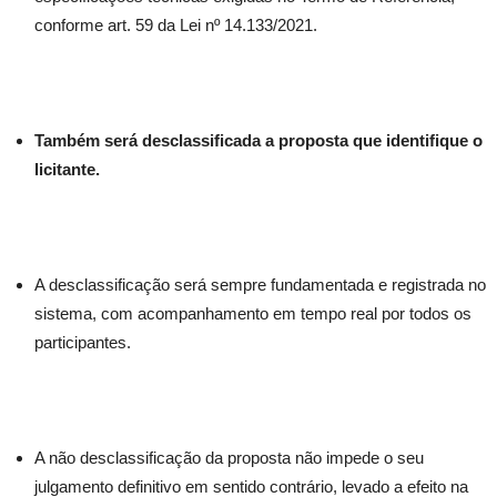
conforme art. 59 da Lei nº 14.133/2021.
Também será desclassificada a proposta que identifique o
licitante.
A desclassificação será sempre fundamentada e registrada no
sistema, com acompanhamento em tempo real por todos os
participantes.
A não desclassificação da proposta não impede o seu
julgamento definitivo em sentido contrário, levado a efeito na