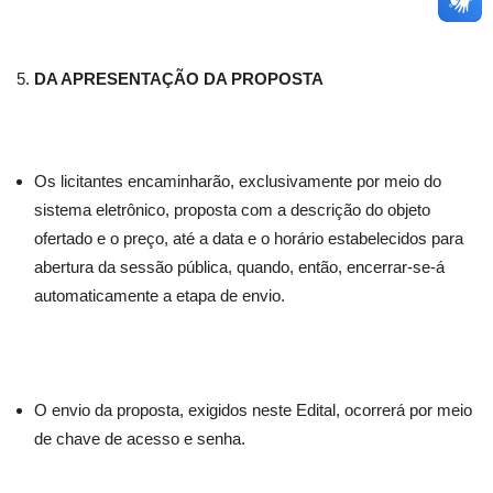
DA APRESENTAÇÃO DA PROPOSTA
Os licitantes encaminharão, exclusivamente por meio do
sistema eletrônico, proposta com a descrição do objeto
ofertado e o preço, até a data e o horário estabelecidos para
abertura da sessão pública, quando, então, encerrar-se-á
automaticamente a etapa de envio.
O envio da proposta, exigidos neste Edital, ocorrerá por meio
de chave de acesso e senha.