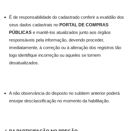
É de responsabilidade do cadastrado conferir a exatidão dos
seus dados cadastrais no
PORTAL DE COMPRAS
PÚBLICAS
e mantê-los atualizados junto aos órgãos
responsáveis pela informação, devendo proceder,
imediatamente, à correção ou à alteração dos registros tão
logo identifique incorreção ou aqueles se tornem
desatualizados.
A não observância do disposto no subitem anterior poderá
ensejar desclassificação no momento da habilitação.