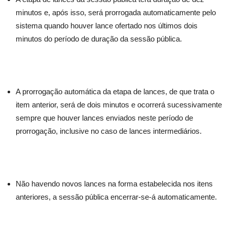
minutos e, após isso, será prorrogada automaticamente pelo
sistema quando houver lance ofertado nos últimos dois
minutos do período de duração da sessão pública.
A prorrogação automática da etapa de lances, de que trata o
item anterior, será de dois minutos e ocorrerá sucessivamente
sempre que houver lances enviados neste período de
prorrogação, inclusive no caso de lances intermediários.
Não havendo novos lances na forma estabelecida nos itens
anteriores, a sessão pública encerrar-se-á automaticamente.