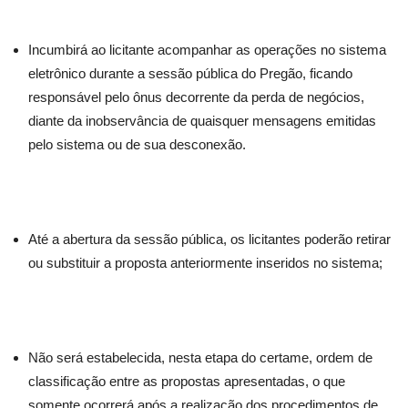
Incumbirá ao licitante acompanhar as operações no sistema
eletrônico durante a sessão pública do Pregão, ficando
responsável pelo ônus decorrente da perda de negócios,
diante da inobservância de quaisquer mensagens emitidas
pelo sistema ou de sua desconexão.
Até a abertura da sessão pública, os licitantes poderão retirar
ou substituir a proposta anteriormente inseridos no sistema;
Não será estabelecida, nesta etapa do certame, ordem de
classificação entre as propostas apresentadas, o que
somente ocorrerá após a realização dos procedimentos de