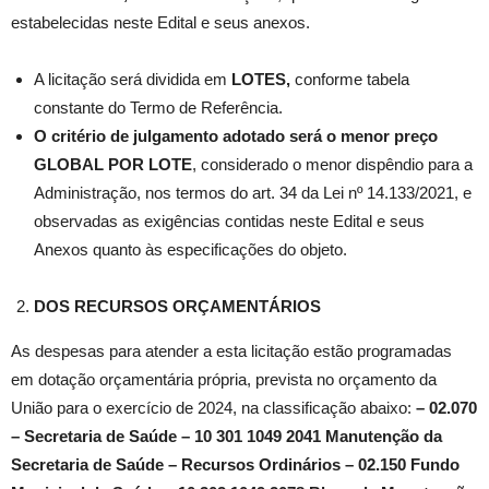
estabelecidas neste Edital e seus anexos.
A licitação será dividida em
LOTES,
conforme tabela
constante do Termo de Referência.
O critério de julgamento adotado será o menor preço
GLOBAL POR LOTE
, considerado o menor dispêndio para a
Administração, nos termos do art. 34 da Lei nº 14.133/2021, e
observadas as exigências contidas neste Edital e seus
Anexos quanto às especificações do objeto.
DOS RECURSOS ORÇAMENTÁRIOS
As despesas para atender a esta licitação estão programadas
em dotação orçamentária própria, prevista no orçamento da
União para o exercício de 2024, na classificação abaixo:
– 02.070
– Secretaria de Saúde – 10 301 1049 2041 Manutenção da
Secretaria de Saúde – Recursos Ordinários – 02.150 Fundo