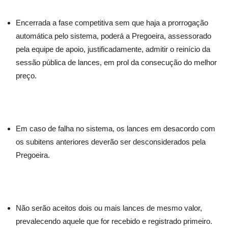
Encerrada a fase competitiva sem que haja a prorrogação
automática pelo sistema, poderá a Pregoeira, assessorado
pela equipe de apoio, justificadamente, admitir o reinício da
sessão pública de lances, em prol da consecução do melhor
preço.
Em caso de falha no sistema, os lances em desacordo com
os subitens anteriores deverão ser desconsiderados pela
Pregoeira.
Não serão aceitos dois ou mais lances de mesmo valor,
prevalecendo aquele que for recebido e registrado primeiro.