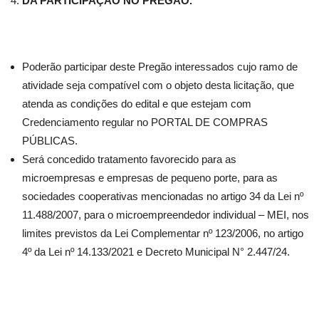
DA PARTICIPAÇÃO NO PREGÃO.
Poderão participar deste Pregão interessados cujo ramo de
atividade seja compatível com o objeto desta licitação, que
atenda as condições do edital e que estejam com
Credenciamento regular no PORTAL DE COMPRAS
PÚBLICAS.
Será concedido tratamento favorecido para as
microempresas e empresas de pequeno porte, para as
sociedades cooperativas mencionadas no artigo 34 da Lei nº
11.488/2007, para o microempreendedor individual – MEI, nos
limites previstos da Lei Complementar nº 123/2006, no artigo
4º da Lei nº 14.133/2021 e Decreto Municipal N° 2.447/24.