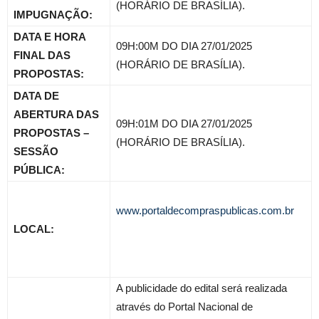
(HORÁRIO DE BRASÍLIA).
IMPUGNAÇÃO:
DATA E HORA
09H:00M DO DIA 27/01/2025
FINAL DAS
(HORÁRIO DE BRASÍLIA).
PROPOSTAS:
DATA DE
ABERTURA DAS
09H:01M DO DIA 27/01/2025
PROPOSTAS –
(HORÁRIO DE BRASÍLIA).
SESSÃO
PÚBLICA:
www.portaldecompraspublicas.com.br
LOCAL:
A publicidade do edital será realizada
através do Portal Nacional de