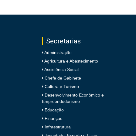
Secretarias
Administração
Agricultura e Abastecimento
Assistência Social
Chefe de Gabinete
Cultura e Turismo
Desenvolvimento Econômico e
Empreendedorismo
Educação
Finanças
Infraestrutura
Juventude, Esporte e Lazer