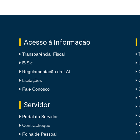
Acesso à Informação
Transparência Fiscal
E-Sic
Regulamentação da LAI
Licitações
Fale Conosco
Servidor
Portal do Servidor
Contracheque
Folha de Pessoal