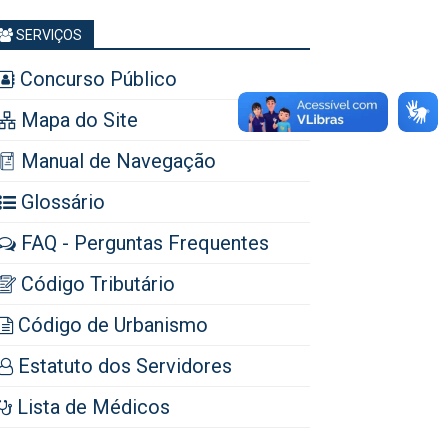
SERVIÇOS
Concurso Público
Mapa do Site
Manual de Navegação
Glossário
FAQ - Perguntas Frequentes
Código Tributário
Código de Urbanismo
Estatuto dos Servidores
Lista de Médicos