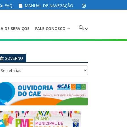
FAQ
MANUAL DE NAVEGAÇÃO
A DE SERVIÇOS
FALE CONOSCO
GOVERNO