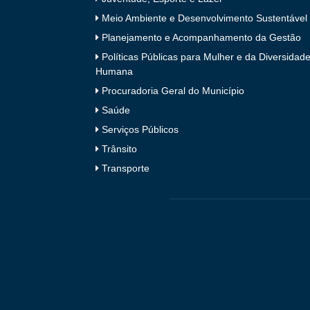
Meio Ambiente e Desenvolvimento Sustentável
Planejamento e Acompanhamento da Gestão
Políticas Públicas para Mulher e da Diversidad
Humana
Procuradoria Geral do Município
Saúde
Serviços Públicos
Trânsito
Transporte