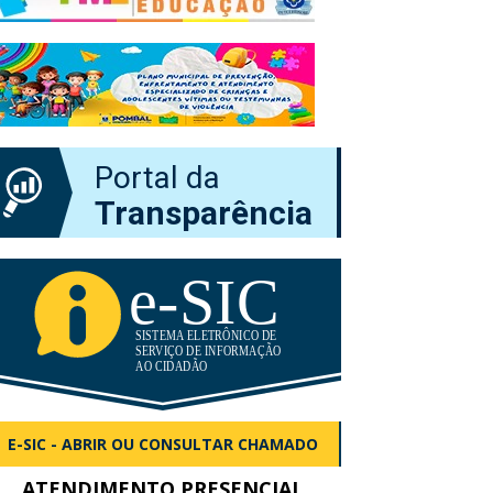
Portal da
Transparência
E-SIC - ABRIR OU CONSULTAR CHAMADO
ATENDIMENTO PRESENCIAL