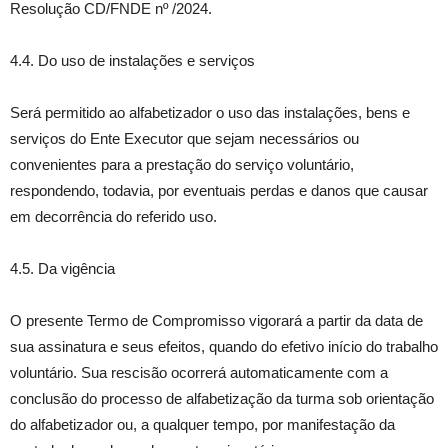
Resolução CD/FNDE nº /2024.
4.4. Do uso de instalações e serviços
Será permitido ao alfabetizador o uso das instalações, bens e
serviços do Ente Executor que sejam necessários ou
convenientes para a prestação do serviço voluntário,
respondendo, todavia, por eventuais perdas e danos que causar
em decorrência do referido uso.
4.5. Da vigência
O presente Termo de Compromisso vigorará a partir da data de
sua assinatura e seus efeitos, quando do efetivo início do trabalho
voluntário. Sua rescisão ocorrerá automaticamente com a
conclusão do processo de alfabetização da turma sob orientação
do alfabetizador ou, a qualquer tempo, por manifestação da