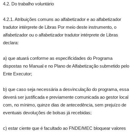
4.2. Do trabalho voluntário
4.2.1. Atribuições comuns ao alfabetizador e ao alfabetizador
tradutor intérprete de Libras Por meio deste instrumento, o
alfabetizador ou o alfabetizador tradutor intérprete de Libras
declara:
a) que atuará conforme as especificidades do Programa
dispostas no Manual e no Plano de Alfabetização submetido pelo
Ente Executor;
b) que caso seja necessária a desvinculação do programa, essa
deverá ser justificada e previamente comunicada ao gestor local
com, no mínimo, quinze dias de antecedência, sem prejuízo de
eventuais devoluções de bolsas já recebidas;
c) estar ciente que é facultado ao FNDE/MEC bloquear valores