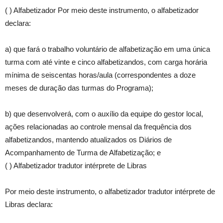
( ) Alfabetizador Por meio deste instrumento, o alfabetizador
declara:
a) que fará o trabalho voluntário de alfabetização em uma única
turma com até vinte e cinco alfabetizandos, com carga horária
mínima de seiscentas horas/aula (correspondentes a doze
meses de duração das turmas do Programa);
b) que desenvolverá, com o auxílio da equipe do gestor local,
ações relacionadas ao controle mensal da frequência dos
alfabetizandos, mantendo atualizados os Diários de
Acompanhamento de Turma de Alfabetização; e
( ) Alfabetizador tradutor intérprete de Libras
Por meio deste instrumento, o alfabetizador tradutor intérprete de
Libras declara: