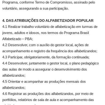
Programa, conforme Termo de Compromisso, assinado pelo
voluntário, assegurando a sua participação.
4. DAS ATRIBUIÇÕES DO ALFABETIZADOR POPULAR
4.1 Realizar trabalho voluntário de alfabetização em turmas de
jovens, adultos e idosos, nos termos do Programa Brasil
Alfabetizado – PBA;
4.2 Desenvolver, com o auxílio do gestor local, ações de
acompanhamento e registro da frequência dos alfabetizandos;
4.3 Participar, obrigatoriamente, da formação continuada;
4.4 Desenvolver, juntamente o gestor local, o plano pedagógico
das aulas de modo a assegurar o desenvolvimento dos
alfabetizandos;
4.5 Orientar e acompanhar as produções mensais dos
alfabetizandos;
4.6 Registrar as produções dos alfabetizandos, por meio de
portfólios, relatórios de sala de aula e acompanhamento das