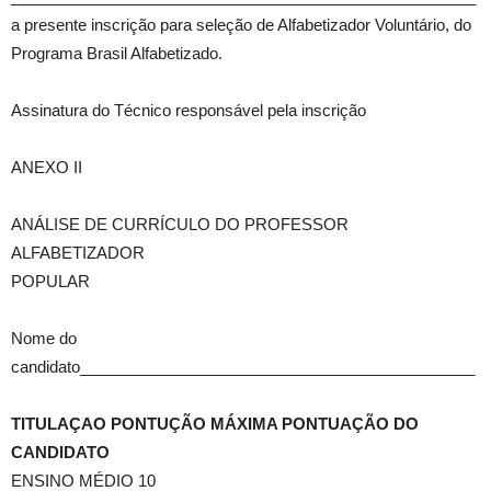
a presente inscrição para seleção de Alfabetizador Voluntário, do
Programa Brasil Alfabetizado.
Assinatura do Técnico responsável pela inscrição
ANEXO II
ANÁLISE DE CURRÍCULO DO PROFESSOR
ALFABETIZADOR
POPULAR
Nome do
candidato_____________________________________________
TITULAÇAO PONTUÇÃO MÁXIMA PONTUAÇÃO DO
CANDIDATO
ENSINO MÉDIO 10