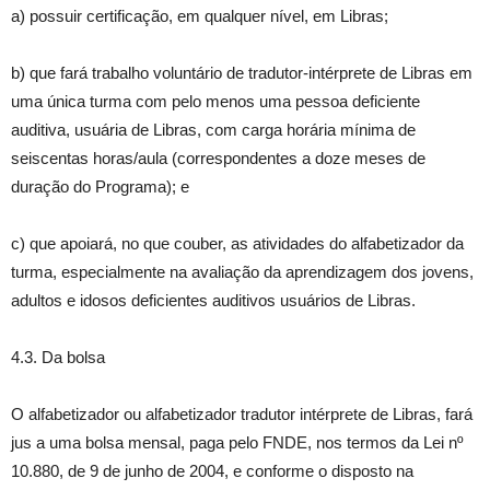
a) possuir certificação, em qualquer nível, em Libras;
b) que fará trabalho voluntário de tradutor-intérprete de Libras em
uma única turma com pelo menos uma pessoa deficiente
auditiva, usuária de Libras, com carga horária mínima de
seiscentas horas/aula (correspondentes a doze meses de
duração do Programa); e
c) que apoiará, no que couber, as atividades do alfabetizador da
turma, especialmente na avaliação da aprendizagem dos jovens,
adultos e idosos deficientes auditivos usuários de Libras.
4.3. Da bolsa
O alfabetizador ou alfabetizador tradutor intérprete de Libras, fará
jus a uma bolsa mensal, paga pelo FNDE, nos termos da Lei nº
10.880, de 9 de junho de 2004, e conforme o disposto na