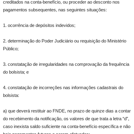
creditados na conta-benefício, ou proceder ao desconto nos
pagamentos subsequentes, nas seguintes situações:
1. ocorrência de depósitos indevidos;
2. determinação do Poder Judiciário ou requisição do Ministério
Público;
3. constatação de irregularidades na comprovação da frequência
do bolsista; e
4. constatação de incorreções nas informações cadastrais do
bolsista:
a) que deverá restituir ao FNDE, no prazo de quinze dias a contar
do recebimento da notificação, os valores de que trata a letra “d”,
caso inexista saldo suficiente na conta-benefício específica e não