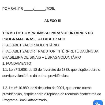
POMBAL-PB _____/______/2025.
ANEXO III
TERMO DE COMPROMISSO PARA VOLUNTÁRIOS DO
PROGRAMA BRASIL ALFABETIZADO
( ) ALFABETIZADOR VOLUNTÁRIO
( ) ALFABETIZADOR TRADUTOR INTÉRPRETE DA LÍNGUA
BRASILEIRA DE SINAIS – LIBRAS VOLUNTÁRIO
1. FUNDAMENTO
1.1. Lei nº 9.608, de 18 de fevereiro de 1998, que dispõe sobre o
serviço voluntário e dá outras providências;
1.2. Lei nº 10.880, de 9 de junho de 2004, que, entre outras
providências, dispõe sobre o repasse de recursos financeiros do
Programa Brasil Alfabetizado;