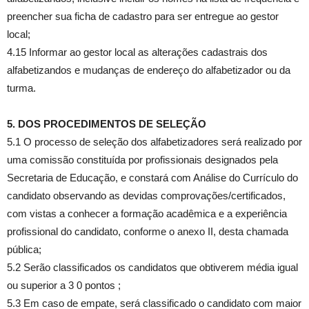
preencher sua ficha de cadastro para ser entregue ao gestor
local;
4.15 Informar ao gestor local as alterações cadastrais dos
alfabetizandos e mudanças de endereço do alfabetizador ou da
turma.
5. DOS PROCEDIMENTOS DE SELEÇÃO
5.1 O processo de seleção dos alfabetizadores será realizado por
uma comissão constituída por profissionais designados pela
Secretaria de Educação, e constará com Análise do Currículo do
candidato observando as devidas comprovações/certificados,
com vistas a conhecer a formação acadêmica e a experiência
profissional do candidato, conforme o anexo II, desta chamada
pública;
5.2 Serão classificados os candidatos que obtiverem média igual
ou superior a 3 0 pontos ;
5.3 Em caso de empate, será classificado o candidato com maior