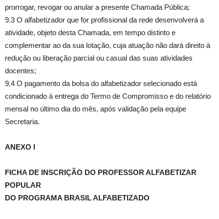
prorrogar, revogar ou anular a presente Chamada Pública;
9.3 O alfabetizador que for profissional da rede desenvolverá a
atividade, objeto desta Chamada, em tempo distinto e
complementar ao da sua lotação, cuja atuação não dará direito à
redução ou liberação parcial ou casual das suas atividades
docentes;
9.4 O pagamento da bolsa do alfabetizador selecionado está
condicionado à entrega do Termo de Compromisso e do relatório
mensal no último dia do mês, após validação pela equipe
Secretaria.
ANEXO I
FICHA DE INSCRIÇÃO DO PROFESSOR ALFABETIZAR
POPULAR
DO PROGRAMA BRASIL ALFABETIZADO