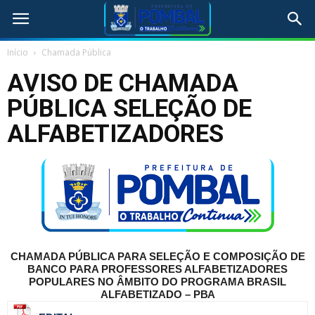
Início
Chamada Pública
AVISO DE CHAMADA
PÚBLICA SELEÇÃO DE
ALFABETIZADORES
CHAMADA PÚBLICA PARA SELEÇÃO E COMPOSIÇÃO DE
BANCO PARA PROFESSORES ALFABETIZADORES
POPULARES NO ÂMBITO DO PROGRAMA BRASIL
ALFABETIZADO –
PBA