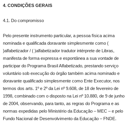
4. CONDIÇÕES GERAIS
4.1. Do compromisso
Pelo presente instrumento particular, a pessoa física acima
nominada e qualificada doravante simplesmente como (
)alfabetizador / ( )alfabetizador tradutor intérprete de Libras,
manifesta de forma expressa e espontânea a sua vontade de
participar do Programa Brasil Alfabetizado, prestando serviço
voluntário sob execução do órgão também acima nominado e
doravante qualificado simplesmente como Ente Executor, nos
termos dos arts. 1º e 2º da Lei nº 9.608, de 18 de fevereiro de
1998, combinado com o disposto na Lei nº 10.880, de 9 de junho
de 2004, observando, para tanto, as regras do Programa e as
normas expedidas pelo Ministério da Educação – MEC – e pelo
Fundo Nacional de Desenvolvimento da Educação – FNDE.