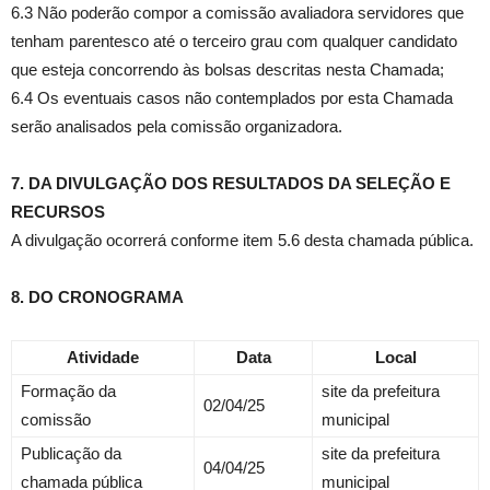
6.3 Não poderão compor a comissão avaliadora servidores que
tenham parentesco até o terceiro grau com qualquer candidato
que esteja concorrendo às bolsas descritas nesta Chamada;
6.4 Os eventuais casos não contemplados por esta Chamada
serão analisados pela comissão organizadora.
7. DA DIVULGAÇÃO DOS RESULTADOS DA SELEÇÃO E
RECURSOS
A divulgação ocorrerá conforme item 5.6 desta chamada pública.
8. DO CRONOGRAMA
Atividade
Data
Local
Formação da
site da prefeitura
02/04/25
comissão
municipal
Publicação da
site da prefeitura
04/04/25
chamada pública
municipal