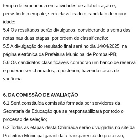
tempo de experiência em atividades de alfabetização e,
persistindo o empate, será classificado o candidato de maior
idade;
5.4 Os resultados serão divulgados, considerando a soma das
notas nas duas etapas, por ordem de classificação;
5.5 A divulgação do resultado final será no dia 14/04/2025, na
página eletrônica da Prefeitura Municipal de Pombal-PB;
5.6 Os candidatos classificáveis comporão um banco de reserva
e poderão ser chamados, à posteriori, havendo casos de
vacância.
6. DA COMISSÃO DE AVALIAÇÃO
6.1 Será constituída comissão formada por servidores da
Secretaria de Educação que se responsabilizará por todo o
processo de seleção;
6.2 Todas as etapas desta Chamada serão divulgadas no site da
Prefeitura Municipal garantida a transparência do processo;