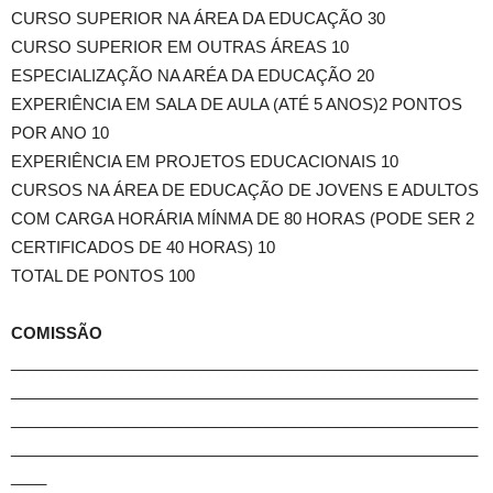
CURSO SUPERIOR NA ÁREA DA EDUCAÇÃO 30
CURSO SUPERIOR EM OUTRAS ÁREAS 10
ESPECIALIZAÇÃO NA ARÉA DA EDUCAÇÃO 20
EXPERIÊNCIA EM SALA DE AULA (ATÉ 5 ANOS)2 PONTOS
POR ANO 10
EXPERIÊNCIA EM PROJETOS EDUCACIONAIS 10
CURSOS NA ÁREA DE EDUCAÇÃO DE JOVENS E ADULTOS
COM CARGA HORÁRIA MÍNMA DE 80 HORAS (PODE SER 2
CERTIFICADOS DE 40 HORAS) 10
TOTAL DE PONTOS 100
COMISSÃO
_____________________________________________________
_____________________________________________________
_____________________________________________________
_____________________________________________________
____