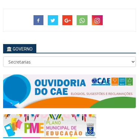
GOVERNO