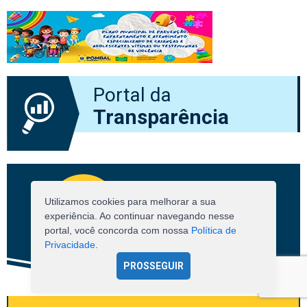
Portal da
Transparência
Utilizamos cookies para melhorar a sua
experiência. Ao continuar navegando nesse
portal, você concorda com nossa
Política de
Privacidade
.
PROSSEGUIR