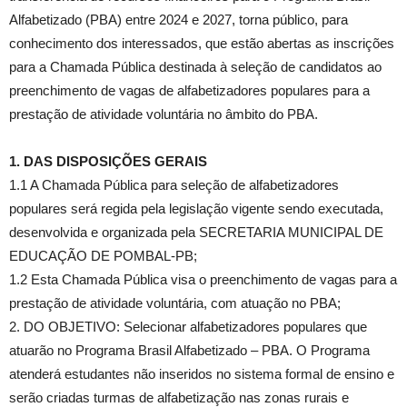
Alfabetizado (PBA) entre 2024 e 2027, torna público, para
conhecimento dos interessados, que estão abertas as inscrições
para a Chamada Pública destinada à seleção de candidatos ao
preenchimento de vagas de alfabetizadores populares para a
prestação de atividade voluntária no âmbito do PBA.
1. DAS DISPOSIÇÕES GERAIS
1.1 A Chamada Pública para seleção de alfabetizadores
populares será regida pela legislação vigente sendo executada,
desenvolvida e organizada pela SECRETARIA MUNICIPAL DE
EDUCAÇÃO DE POMBAL-PB;
1.2 Esta Chamada Pública visa o preenchimento de vagas para a
prestação de atividade voluntária, com atuação no PBA;
2. DO OBJETIVO: Selecionar alfabetizadores populares que
atuarão no Programa Brasil Alfabetizado – PBA. O Programa
atenderá estudantes não inseridos no sistema formal de ensino e
serão criadas turmas de alfabetização nas zonas rurais e