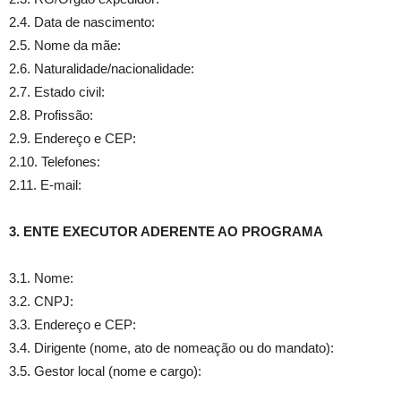
2.4. Data de nascimento:
2.5. Nome da mãe:
2.6. Naturalidade/nacionalidade:
2.7. Estado civil:
2.8. Profissão:
2.9. Endereço e CEP:
2.10. Telefones:
2.11. E-mail:
3. ENTE EXECUTOR ADERENTE AO PROGRAMA
3.1. Nome:
3.2. CNPJ:
3.3. Endereço e CEP:
3.4. Dirigente (nome, ato de nomeação ou do mandato):
3.5. Gestor local (nome e cargo):