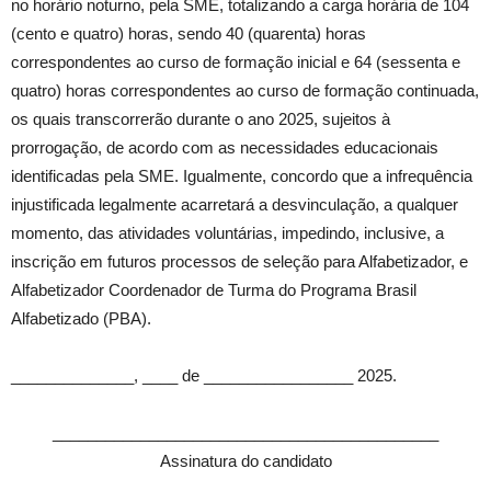
no horário noturno, pela SME, totalizando a carga horária de 104
(cento e quatro) horas, sendo 40 (quarenta) horas
correspondentes ao curso de formação inicial e 64 (sessenta e
quatro) horas correspondentes ao curso de formação continuada,
os quais transcorrerão durante o ano 2025, sujeitos à
prorrogação, de acordo com as necessidades educacionais
identificadas pela SME. Igualmente, concordo que a infrequência
injustificada legalmente acarretará a desvinculação, a qualquer
momento, das atividades voluntárias, impedindo, inclusive, a
inscrição em futuros processos de seleção para Alfabetizador, e
Alfabetizador Coordenador de Turma do Programa Brasil
Alfabetizado (PBA).
______________, ____ de _________________ 2025.
____________________________________________
Assinatura do candidato