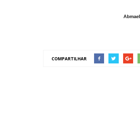
Abmael
COMPARTILHAR