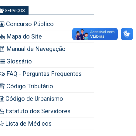
SERVIÇOS
Concurso Público
Mapa do Site
Manual de Navegação
Glossário
FAQ - Perguntas Frequentes
Código Tributário
Código de Urbanismo
Estatuto dos Servidores
Lista de Médicos