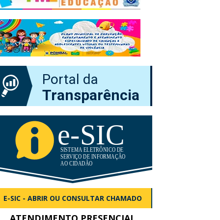
Portal da
Transparência
E-SIC - ABRIR OU CONSULTAR CHAMADO
ATENDIMENTO PRESENCIAL