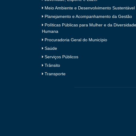
Meio Ambiente e Desenvolvimento Sustentável
Planejamento e Acompanhamento da Gestão
Políticas Públicas para Mulher e da Diversidad
Humana
Procuradoria Geral do Município
Saúde
Serviços Públicos
Trânsito
Transporte