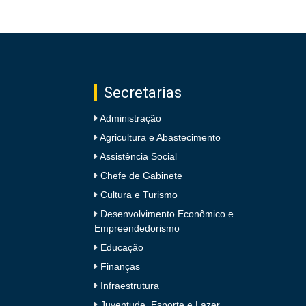
Secretarias
Administração
Agricultura e Abastecimento
Assistência Social
Chefe de Gabinete
Cultura e Turismo
Desenvolvimento Econômico e
Empreendedorismo
Educação
Finanças
Infraestrutura
Juventude, Esporte e Lazer