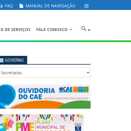
FAQ
MANUAL DE NAVEGAÇÃO
A DE SERVIÇOS
FALE CONOSCO
GOVERNO