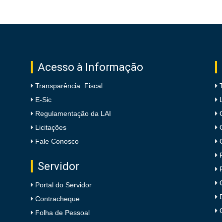
Acesso à Informação
Transparência Fiscal
E-Sic
Regulamentação da LAI
Licitações
Fale Conosco
Servidor
Portal do Servidor
Contracheque
Folha de Pessoal